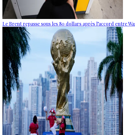
Le Brent repasse sous les 80 dollars après l’accord entre W