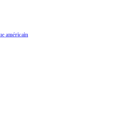
ue américain