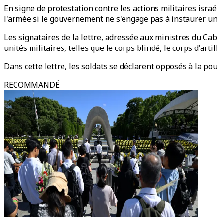
En signe de protestation contre les actions militaires israé
l'armée si le gouvernement ne s'engage pas à instaurer un 
Les signataires de la lettre, adressée aux ministres du Ca
unités militaires, telles que le corps blindé, le corps d'art
Dans cette lettre, les soldats se déclarent opposés à la pou
RECOMMANDÉ