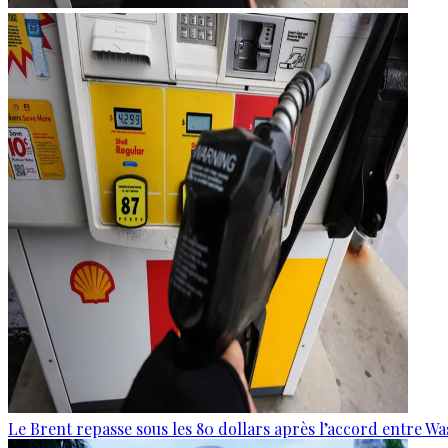
Le Brent repasse sous les 80 dollars après l’accord entre W