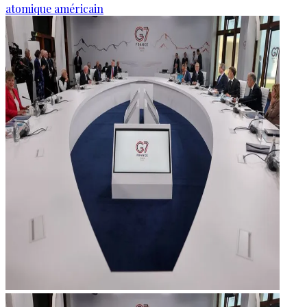
atomique américain