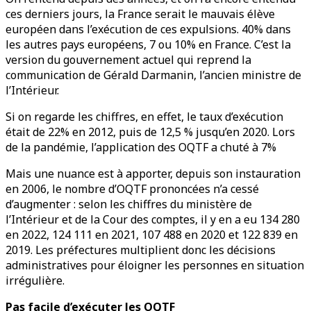
ces derniers jours, la France serait le mauvais élève
européen dans l’exécution de ces expulsions. 40% dans
les autres pays européens, 7 ou 10% en France. C’est la
version du gouvernement actuel qui reprend la
communication de Gérald Darmanin, l’ancien ministre de
l’Intérieur.
Si on regarde les chiffres, en effet, le taux d’exécution
était de 22% en 2012, puis de 12,5 % jusqu’en 2020. Lors
de la pandémie, l’application des OQTF a chuté à 7%
Mais une nuance est à apporter, depuis son instauration
en 2006, le nombre d’OQTF prononcées n’a cessé
d’augmenter : selon les chiffres du ministère de
l’Intérieur et de la Cour des comptes, il y en a eu 134 280
en 2022, 124 111 en 2021, 107 488 en 2020 et 122 839 en
2019. Les préfectures multiplient donc les décisions
administratives pour éloigner les personnes en situation
irrégulière.
Pas facile d’exécuter les OQTF