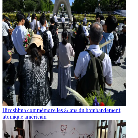
Hiroshima commémore les 81 ans du bombardement
atomique américain