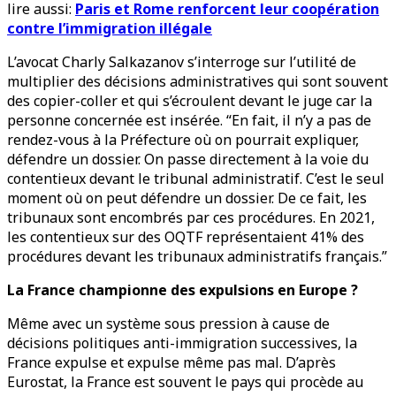
lire aussi:
Paris et Rome renforcent leur coopération
contre l’immigration illégale
L’avocat Charly Salkazanov s’interroge sur l’utilité de
multiplier des décisions administratives qui sont souvent
des copier-coller et qui s’écroulent devant le juge car la
personne concernée est insérée. “En fait, il n’y a pas de
rendez-vous à la Préfecture où on pourrait expliquer,
défendre un dossier. On passe directement à la voie du
contentieux devant le tribunal administratif. C’est le seul
moment où on peut défendre un dossier. De ce fait, les
tribunaux sont encombrés par ces procédures. En 2021,
les contentieux sur des OQTF représentaient 41% des
procédures devant les tribunaux administratifs français.”
La France championne des expulsions en Europe ?
Même avec un système sous pression à cause de
décisions politiques anti-immigration successives, la
France expulse et expulse même pas mal. D’après
Eurostat, la France est souvent le pays qui procède au