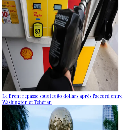
Le Brent repasse sous les 80 dollars après l’accord entre
Washington et Téhéran