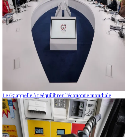
Le G7 appelle à rééquilibrer l'économie mondiale