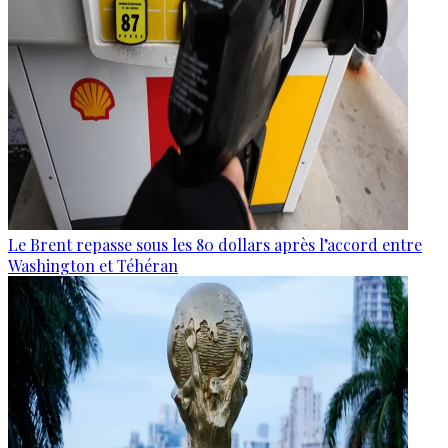
Le Brent repasse sous les 80 dollars après l’accord entre
Washington et Téhéran