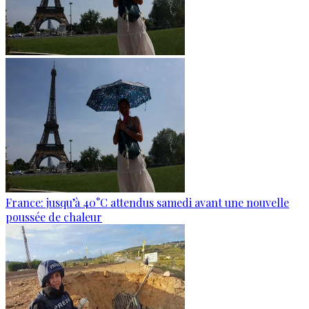
France: jusqu’à 40°C attendus samedi avant une nouvelle
poussée de chaleur