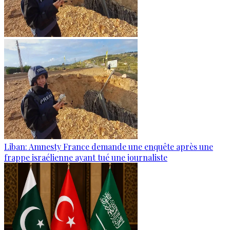
Liban: Amnesty France demande une enquête après une
frappe israélienne ayant tué une journaliste