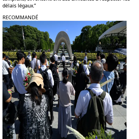
délais légaux.”
RECOMMANDÉ