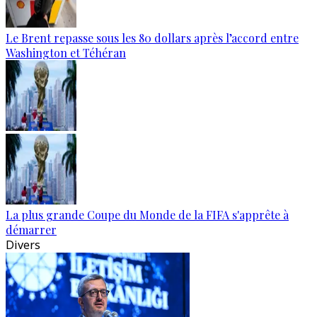
Le Brent repasse sous les 80 dollars après l’accord entre
Washington et Téhéran
La plus grande Coupe du Monde de la FIFA s'apprête à
démarrer
Divers