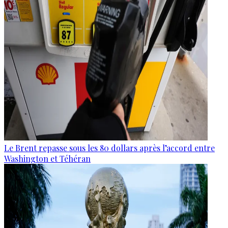
Le Brent repasse sous les 80 dollars après l’accord entre
Washington et Téhéran