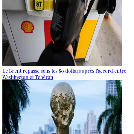
Le Brent repasse sous les 80 dollars après l’accord entre
Washington et Téhéran