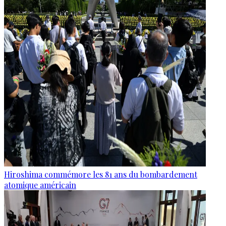
Hiroshima commémore les 81 ans du bombardement
atomique américain