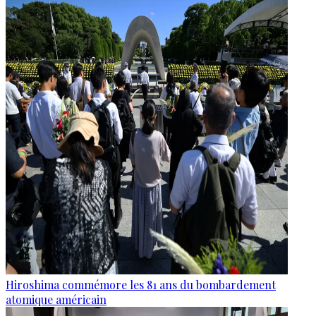
Hiroshima commémore les 81 ans du bombardement
atomique américain