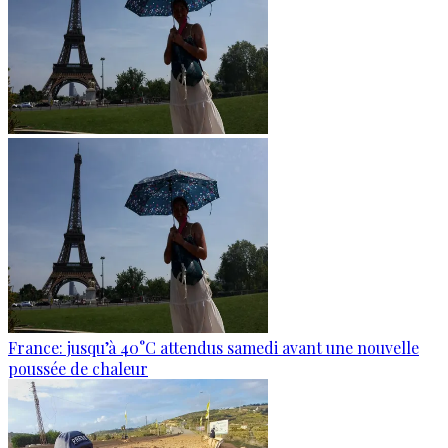
France: jusqu’à 40°C attendus samedi avant une nouvelle
poussée de chaleur