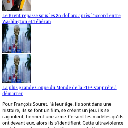
Le Brent repasse sous les 80 dollars après l’accord entre
Washington et Téhéran
La plus grande Coupe du Monde de la FIFA s'apprête à
démarrer
Pour François Souret, "à leur âge, ils sont dans une
histoire, ils se font un film, se créent un jeu, ils se
cagoulent, tiennent une arme. Ce sont les modèles qu'ils
ont devant eux, alors ils s'identifient. Cette ultraviolence