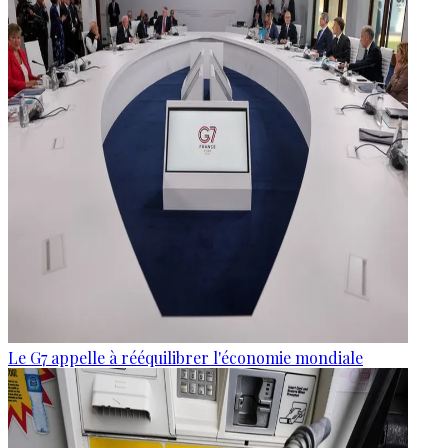
Le G7 appelle à rééquilibrer l'économie mondiale