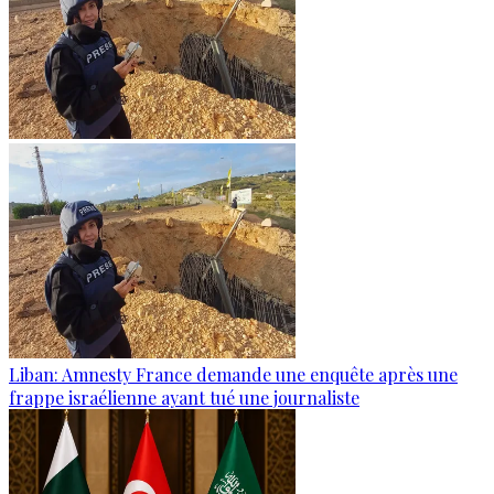
Liban: Amnesty France demande une enquête après une
frappe israélienne ayant tué une journaliste