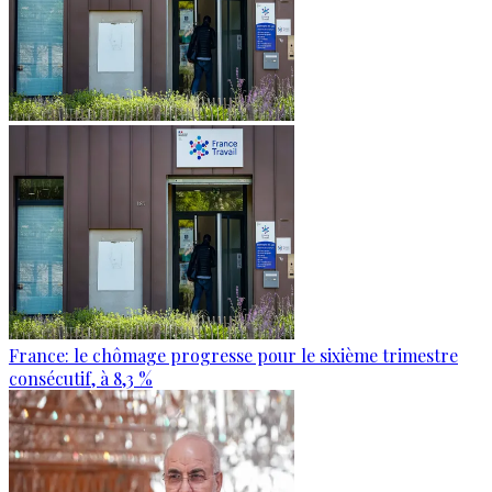
France: le chômage progresse pour le sixième trimestre
consécutif, à 8,3 %