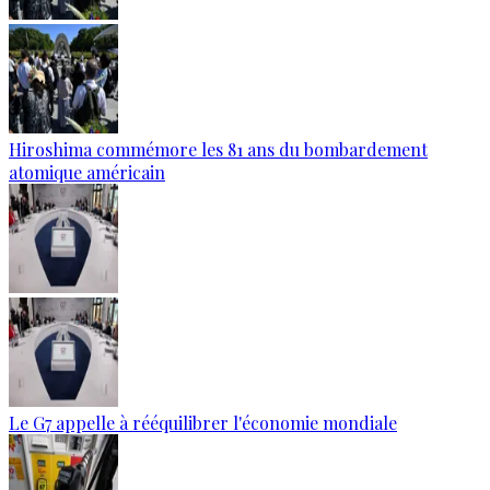
Hiroshima commémore les 81 ans du bombardement
atomique américain
Le G7 appelle à rééquilibrer l'économie mondiale