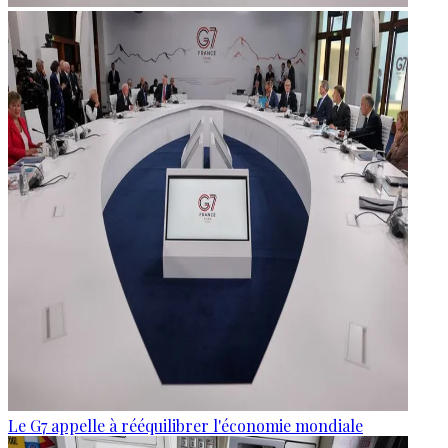
Le G7 appelle à rééquilibrer l'économie mondiale