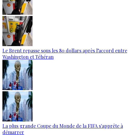
Le Brent repasse sous les 80 dollars après l’accord entre
Washington et Téhéran
La plus grande Coupe du Monde de la FIFA s'apprête à
démarrer