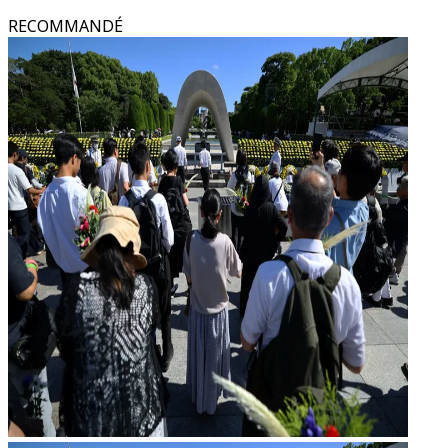
RECOMMANDÉ