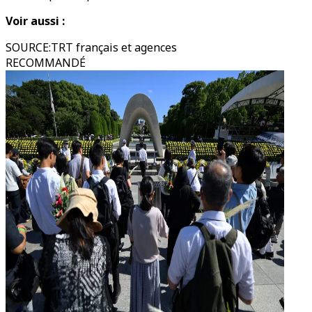
Voir aussi :
SOURCE
:
TRT français et agences
RECOMMANDÉ