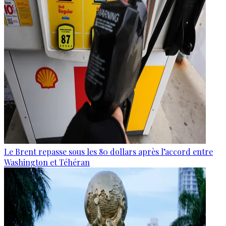
Le Brent repasse sous les 80 dollars après l’accord entre
Washington et Téhéran