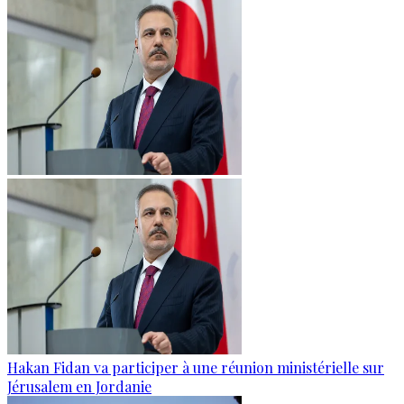
Hakan Fidan va participer à une réunion ministérielle sur
Jérusalem en Jordanie