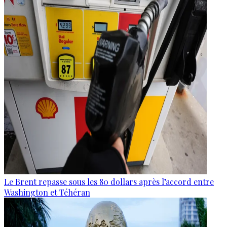
Le Brent repasse sous les 80 dollars après l’accord entre
Washington et Téhéran