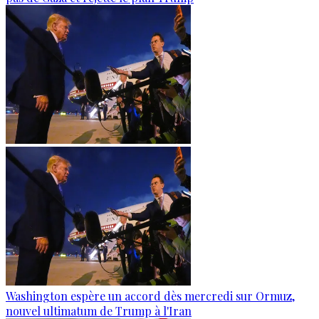
Washington espère un accord dès mercredi sur Ormuz,
nouvel ultimatum de Trump à l'Iran