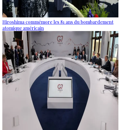
Hiroshima commémore les 81 ans du bombardement
atomique américain