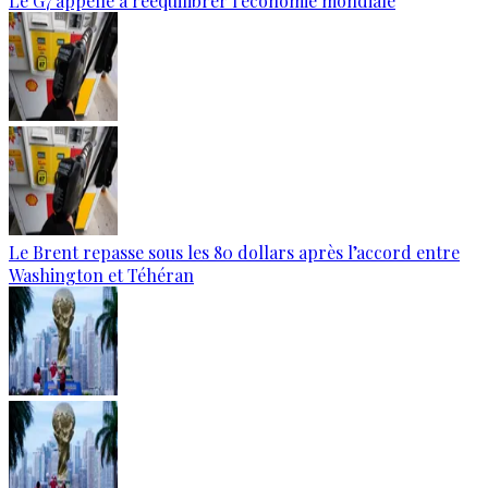
Le G7 appelle à rééquilibrer l'économie mondiale
Le Brent repasse sous les 80 dollars après l’accord entre
Washington et Téhéran