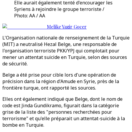
Elle aurait également tenté d'encourager les
Syriens à rejoindre le groupe terroriste /
Photo: AA / AA
Melike Yazir Gocer
L'Organisation nationale de renseignement de la Turquie
(MIT) a neutralisé Hezal Belge, une responsable de
l'organisation terroriste PKK/YPJ qui complotait pour
mener un attentat suicide en Turquie, selon des sources
de sécurité.
Belge a été prise pour cible lors d'une opération de
précision dans la région d'Amude en Syrie, près de la
frontière turque, ont rapporté les sources.
Elles ont également indiqué que Belge, dont le nom de
code est Jinda Gundikramo, figurait dans la catégorie
grise de la liste des "personnes recherchées pour
terrorisme" et qu'elle préparait un attentat-suicide à la
bombe en Turquie.