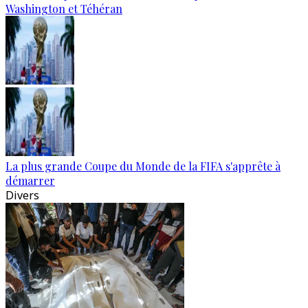
Washington et Téhéran
La plus grande Coupe du Monde de la FIFA s'apprête à
démarrer
Divers