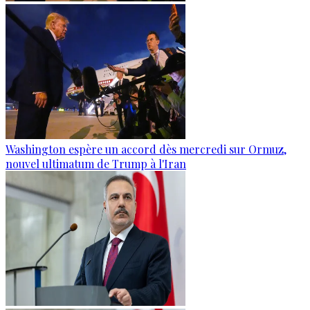
Washington espère un accord dès mercredi sur Ormuz,
nouvel ultimatum de Trump à l'Iran