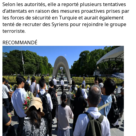
Selon les autorités, elle a reporté plusieurs tentatives
d'attentats en raison des mesures proactives prises par
les forces de sécurité en Turquie et aurait également
tenté de recruter des Syriens pour rejoindre le groupe
terroriste.
RECOMMANDÉ