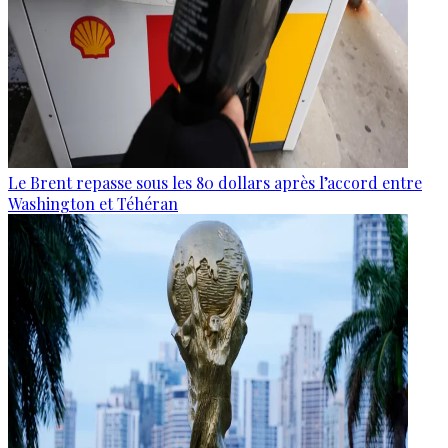
Le Brent repasse sous les 80 dollars après l’accord entre
Washington et Téhéran