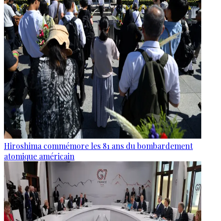
Hiroshima commémore les 81 ans du bombardement
atomique américain