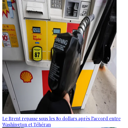
Le Brent repasse sous les 80 dollars après l’accord entre
Washington et Téhéran