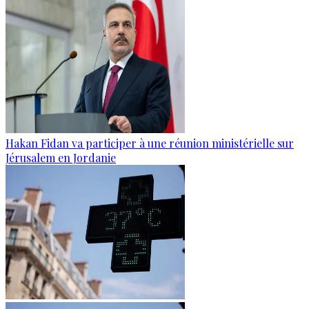
Hakan Fidan va participer à une réunion ministérielle sur
Jérusalem en Jordanie