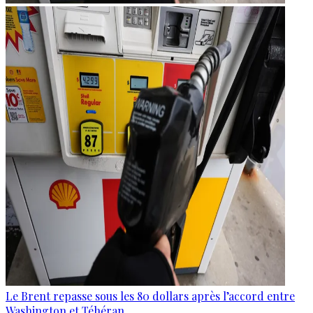
Le Brent repasse sous les 80 dollars après l’accord entre
Washington et Téhéran