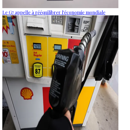
Le G7 appelle à rééquilibrer l'économie mondiale