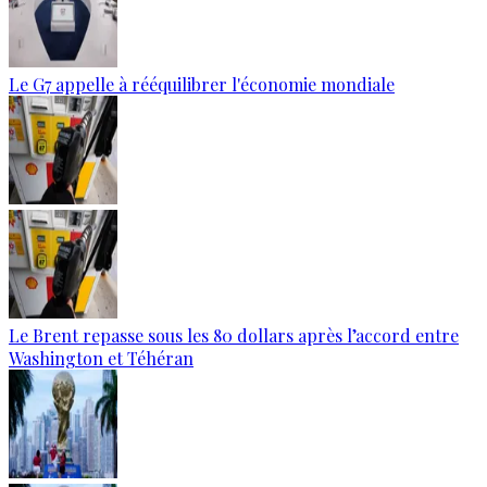
Le G7 appelle à rééquilibrer l'économie mondiale
Le Brent repasse sous les 80 dollars après l’accord entre
Washington et Téhéran