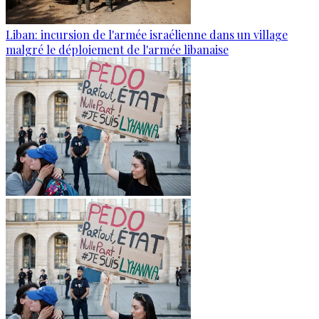
Liban: incursion de l'armée israélienne dans un village
malgré le déploiement de l'armée libanaise