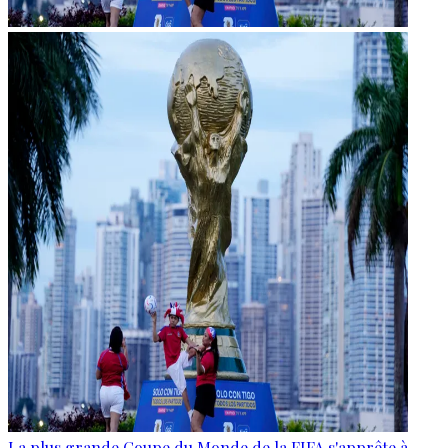
La plus grande Coupe du Monde de la FIFA s'apprête à