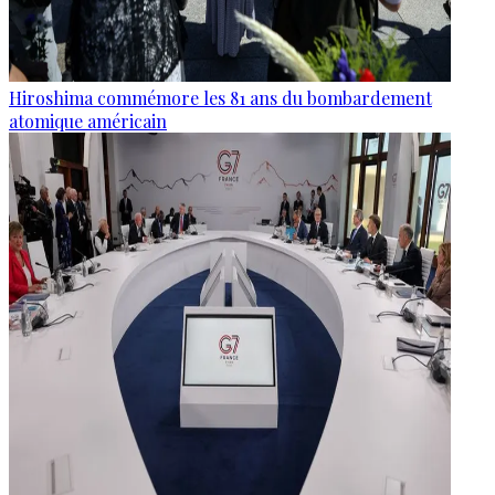
Hiroshima commémore les 81 ans du bombardement
atomique américain