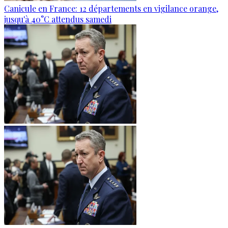
Canicule en France: 12 départements en vigilance orange,
jusqu'à 40°C attendus samedi