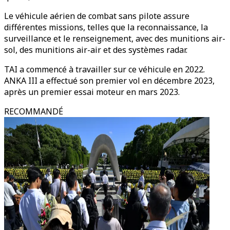
Le véhicule aérien de combat sans pilote assure
différentes missions, telles que la reconnaissance, la
surveillance et le renseignement, avec des munitions air-
sol, des munitions air-air et des systèmes radar.
TAI a commencé à travailler sur ce véhicule en 2022.
ANKA III a effectué son premier vol en décembre 2023,
après un premier essai moteur en mars 2023.
RECOMMANDÉ