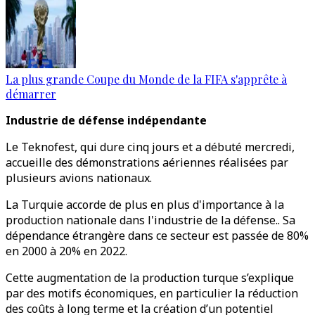
La plus grande Coupe du Monde de la FIFA s'apprête à
démarrer
Industrie de défense indépendante
Le Teknofest, qui dure cinq jours et a débuté mercredi,
accueille des démonstrations aériennes réalisées par
plusieurs avions nationaux.
La Turquie accorde de plus en plus d'importance à la
production nationale dans l'industrie de la défense.. Sa
dépendance étrangère dans ce secteur est passée de 80%
en 2000 à 20% en 2022.
Cette augmentation de la production turque s’explique
par des motifs économiques, en particulier la réduction
des coûts à long terme et la création d’un potentiel