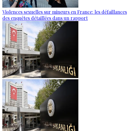
Violences sexuelles sur mineurs en France: les défaillances
des enquêtes détaillées dans un rapport