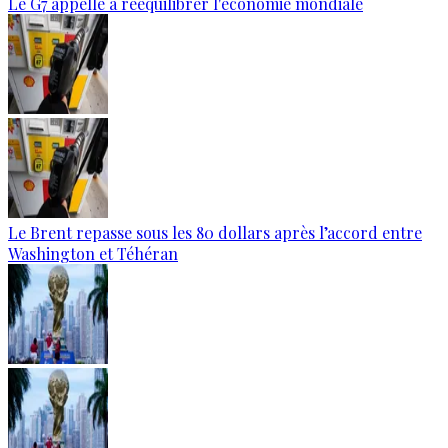
Le G7 appelle à rééquilibrer l'économie mondiale
Le Brent repasse sous les 80 dollars après l’accord entre
Washington et Téhéran