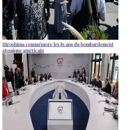
Hiroshima commémore les 81 ans du bombardement
atomique américain