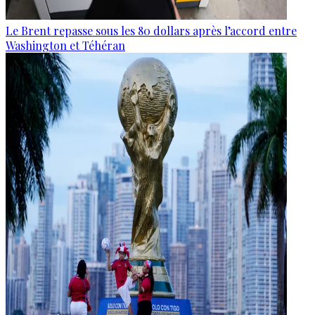
Le Brent repasse sous les 80 dollars après l’accord entre
Washington et Téhéran