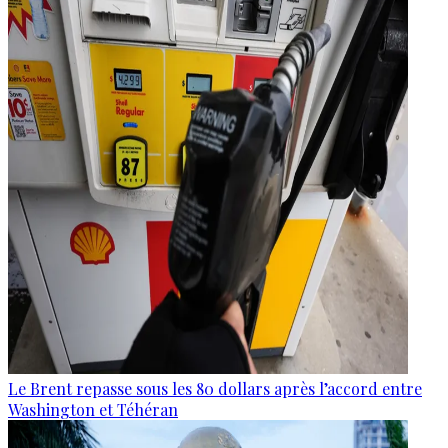
Le Brent repasse sous les 80 dollars après l’accord entre
Washington et Téhéran