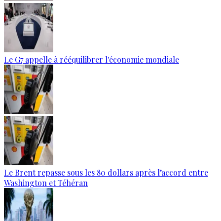
Le G7 appelle à rééquilibrer l'économie mondiale
Le Brent repasse sous les 80 dollars après l’accord entre
Washington et Téhéran