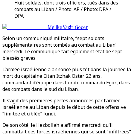
Huit soldats, dont trois officiers, tués dans des
combats au Liban / Photo: AP / Photo: DPA /
DPA
Melike Yazir Gocer
Selon un communiqué militaire, ‘’sept soldats
supplémentaires sont tombés au combat au Liban’,
mercredi. Le communiqué fait également état de sept
blessés graves.
L’armée israélienne a annoncé plus tôt dans la journée la
mort du capitaine Eitan Itzhak Oster, 22 ans,
commandant d'équipe dans l'unité commando Egoz, dans
des combats dans le sud du Liban.
Il s'agit des premières pertes annoncées par l'armée
israélienne au Liban depuis le début de cette offensive
‘’limitée et ciblée’’ lundi.
De son côté, le Hezbollah a affirmé mercredi qu'il
combattait des forces israéliennes qui se sont ‘’infiltrées’’