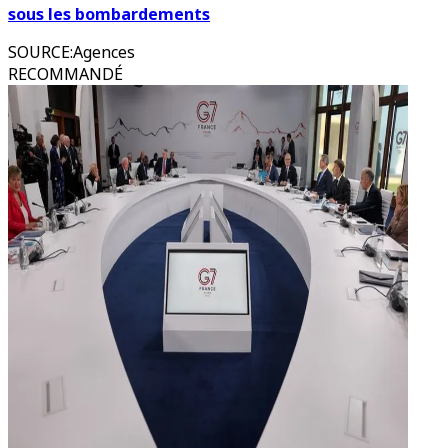
sous les bombardements
SOURCE
:
Agences
RECOMMANDÉ