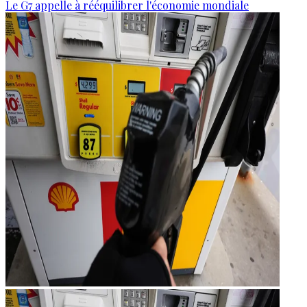
Le G7 appelle à rééquilibrer l'économie mondiale