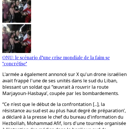
ONU: le scénario d’une crise mondiale de la faim se
"concrétise"
L'armée a également annoncé sur X qu'un drone israélien
avait frappé l'une de ses unités dans le sud du Liban,
blessant un soldat qui ’’œuvrait à rouvrir la route
Marjayoun-Hasbaya’, coupée par les bombardements.
“Ce n'est que le début de la confrontation [...], la
résistance au sud est au plus haut degré de préparation’,
a déclaré à la presse le chef du bureau d'information du
Hezbollah, Mohammad Afif, lors d'une tournée organisée