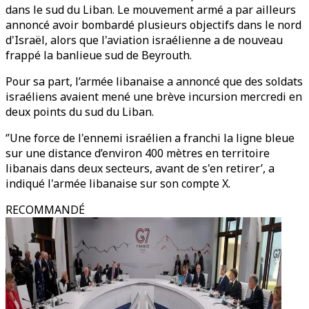
dans le sud du Liban. Le mouvement armé a par ailleurs
annoncé avoir bombardé plusieurs objectifs dans le nord
d'Israël, alors que l'aviation israélienne a de nouveau
frappé la banlieue sud de Beyrouth.
Pour sa part, l’armée libanaise a annoncé que des soldats
israéliens avaient mené une brève incursion mercredi en
deux points du sud du Liban.
‘’Une force de l'ennemi israélien a franchi la ligne bleue
sur une distance d’environ 400 mètres en territoire
libanais dans deux secteurs, avant de s'en retirer’, a
indiqué l'armée libanaise sur son compte X.
RECOMMANDÉ