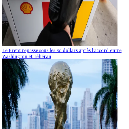
Le Brent repasse sous les 80 dollars après l’accord entre
Washington et Téhéran