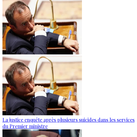
La justice enquête après plusieurs suicides dans les services
du Premier ministre