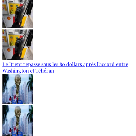
Le Brent repasse sous les 80 dollars après l’accord entre
Washington et Téhéran