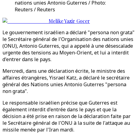
nations unies Antonio Guterres / Photo:
Reuters / Reuters
Melike Yazir Gocer
Le gouvernement israélien a déclaré "persona non grata"
le Secrétaire général de l'Organisation des nations unies
(ONU), Antonio Guterres, qui a appelé à une désescalade
urgente des tensions au Moyen-Orient, et lui a interdit
d'entrer dans le pays.
Mercredi, dans une déclaration écrite, le ministre des
affaires étrangères, Yisrael Katz, a déclaré le secrétaire
général des Nations unies Antonio Guterres "persona
non grata".
Le responsable israélien précise que Guterres est
également interdit d'entrée dans le pays et que la
décision a été prise en raison de la déclaration faite par
le Secrétaire général de l'ONU à la suite de l'attaque au
missile menée par l'Iran mardi.