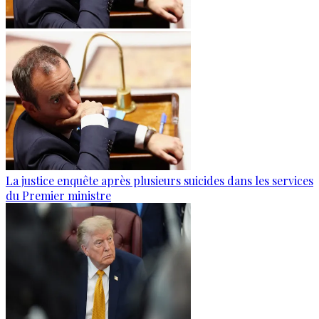
La justice enquête après plusieurs suicides dans les services
du Premier ministre