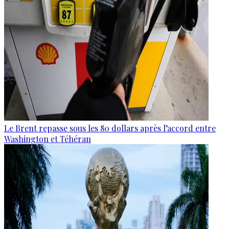
Le Brent repasse sous les 80 dollars après l’accord entre
Washington et Téhéran