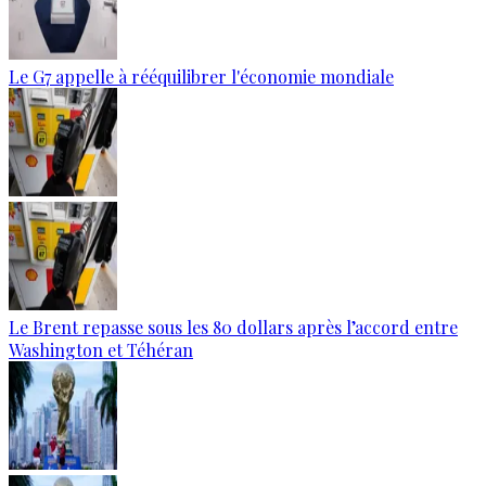
Le G7 appelle à rééquilibrer l'économie mondiale
Le Brent repasse sous les 80 dollars après l’accord entre
Washington et Téhéran