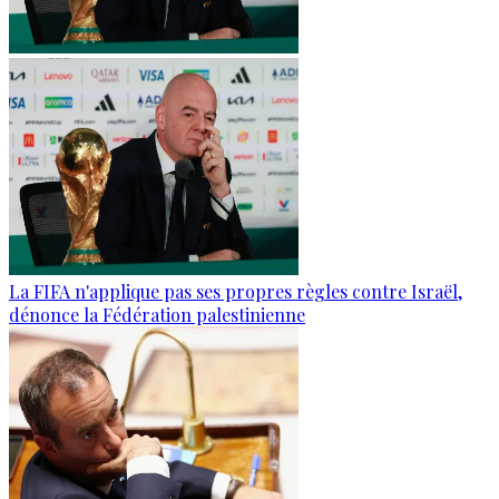
La FIFA n'applique pas ses propres règles contre Israël,
dénonce la Fédération palestinienne