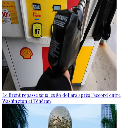
Le Brent repasse sous les 80 dollars après l’accord entre
Washington et Téhéran