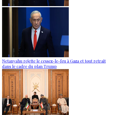
Netanyahu rejette le cessez-le-feu à Gaza et tout retrait
dans le cadre du plan Trump