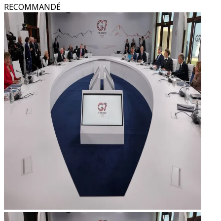
RECOMMANDÉ