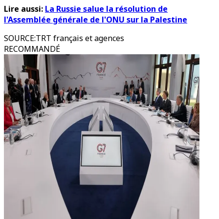
Lire aussi:
La Russie salue la résolution de
l'Assemblée générale de l'ONU sur la Palestine
SOURCE
:
TRT français et agences
RECOMMANDÉ