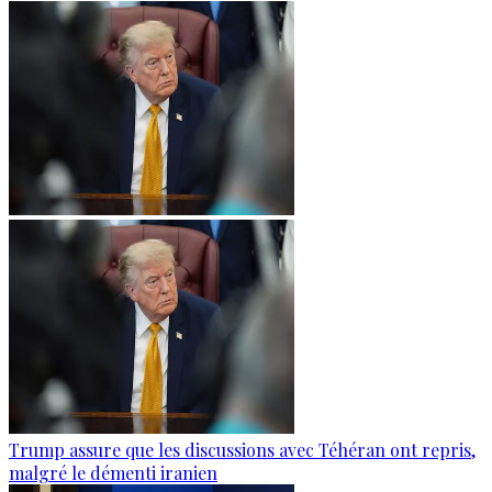
Trump assure que les discussions avec Téhéran ont repris,
malgré le démenti iranien