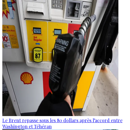
Le Brent repasse sous les 80 dollars après l’accord entre
Washington et Téhéran