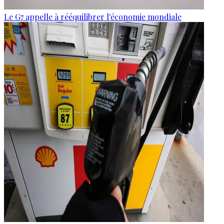
Le G7 appelle à rééquilibrer l'économie mondiale