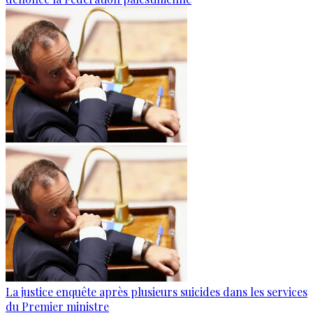
La justice enquête après plusieurs suicides dans les services
du Premier ministre