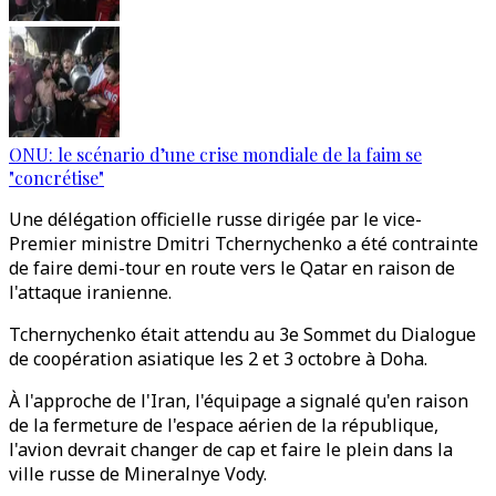
ONU: le scénario d’une crise mondiale de la faim se
"concrétise"
Une délégation officielle russe dirigée par le vice-
Premier ministre Dmitri Tchernychenko a été contrainte
de faire demi-tour en route vers le Qatar en raison de
l'attaque iranienne.
Tchernychenko était attendu au 3e Sommet du Dialogue
de coopération asiatique les 2 et 3 octobre à Doha.
À l'approche de l'Iran, l'équipage a signalé qu'en raison
de la fermeture de l'espace aérien de la république,
l'avion devrait changer de cap et faire le plein dans la
ville russe de Mineralnye Vody.