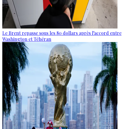
Le Brent repasse sous les 80 dollars après l’accord entre
Washington et Téhéran