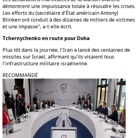
démontrent une impuissance totale à résoudre les crises.
Les efforts du (secrétaire d'État américain Antony)
Blinken ont conduit à des dizaines de milliers de victimes
et une impasse", a-t-elle écrit.
Tchernychenko en route pour Doha
Plus tôt dans la journée, l'Iran a lancé des centaines de
missiles sur Israël, affirmant qu'ils visaient tous
l'infrastructure militaire israélienne.
RECOMMANDÉ