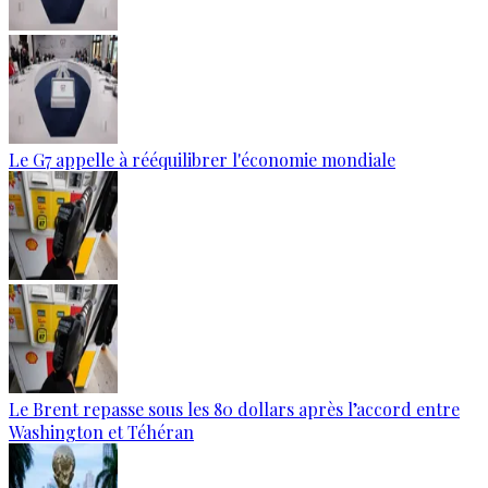
Le G7 appelle à rééquilibrer l'économie mondiale
Le Brent repasse sous les 80 dollars après l’accord entre
Washington et Téhéran