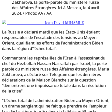
Zakharova, la porte-parole du ministère russe
des Affaires Étrangères. Ici à Moscou, le 4 avril
2024. / Photo: AA / AA
Jean David MIHAMLE
La Russie a déclaré mardi que les États-Unis étaient
responsables de l'escalade des tensions au Moyen-
Orient, qualifiant les efforts de l'administration Biden
dans la région d'"échec total".
Commentant les représailles de l'Iran à l'assassinat du
chef du Hezbollah Hassan Nasrallah par Israël, la porte-
parole du ministère russe des Affaires étrangères, Maria
Zakharova, a déclaré sur Telegram que les dernières
déclarations de la Maison Blanche sur la question
"démontrent une impuissance totale dans la résolution
de la crise".
"L'échec total de l'administration Biden au Moyen-Orient,
un drame sanglant qui ne fait que prendre de l'ampleur.
Les déclarations inarticulées de la Maison Blanche