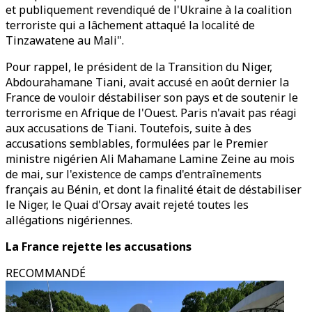
et publiquement revendiqué de l'Ukraine à la coalition
terroriste qui a lâchement attaqué la localité de
Tinzawatene au Mali".
Pour rappel, le président de la Transition du Niger,
Abdourahamane Tiani, avait accusé en août dernier la
France de vouloir déstabiliser son pays et de soutenir le
terrorisme en Afrique de l'Ouest. Paris n'avait pas réagi
aux accusations de Tiani. Toutefois, suite à des
accusations semblables, formulées par le Premier
ministre nigérien Ali Mahamane Lamine Zeine au mois
de mai, sur l'existence de camps d'entraînements
français au Bénin, et dont la finalité était de déstabiliser
le Niger, le Quai d'Orsay avait rejeté toutes les
allégations nigériennes.
La France rejette les accusations
RECOMMANDÉ