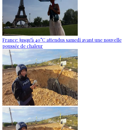
France: jusqu’à 40°C attendus samedi avant une nouvelle
poussée de chaleur