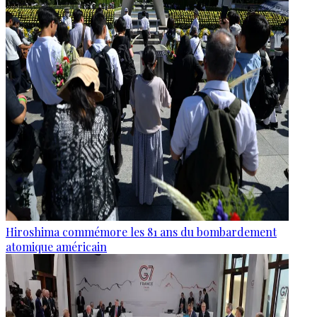
Hiroshima commémore les 81 ans du bombardement
atomique américain