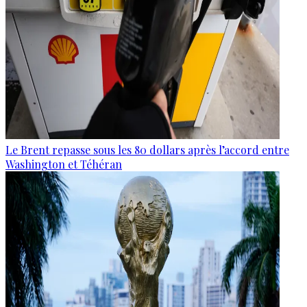
Le Brent repasse sous les 80 dollars après l’accord entre
Washington et Téhéran