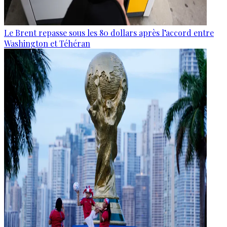
Le Brent repasse sous les 80 dollars après l’accord entre
Washington et Téhéran