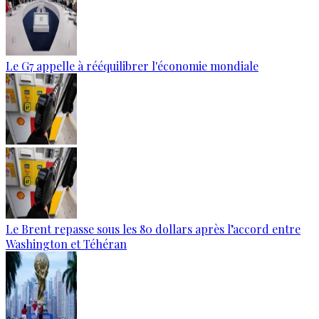
Le G7 appelle à rééquilibrer l'économie mondiale
Le Brent repasse sous les 80 dollars après l’accord entre
Washington et Téhéran