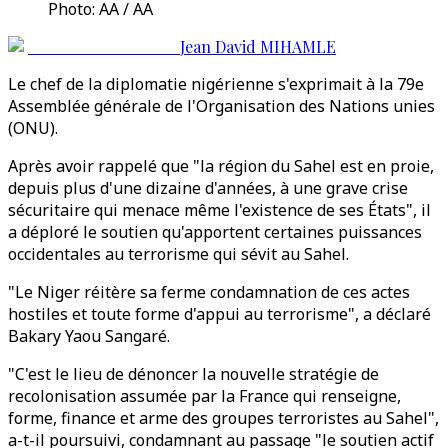
Photo: AA / AA
Jean David MIHAMLE
Le chef de la diplomatie nigérienne s'exprimait à la 79e
Assemblée générale de l'Organisation des Nations unies
(ONU).
Après avoir rappelé que "la région du Sahel est en proie,
depuis plus d'une dizaine d'années, à une grave crise
sécuritaire qui menace même l'existence de ses États", il
a déploré le soutien qu'apportent certaines puissances
occidentales au terrorisme qui sévit au Sahel.
"Le Niger réitère sa ferme condamnation de ces actes
hostiles et toute forme d'appui au terrorisme", a déclaré
Bakary Yaou Sangaré.
"C'est le lieu de dénoncer la nouvelle stratégie de
recolonisation assumée par la France qui renseigne,
forme, finance et arme des groupes terroristes au Sahel",
a-t-il poursuivi, condamnant au passage "le soutien actif