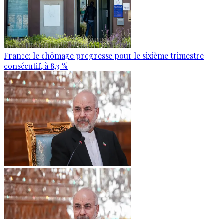
France: le chômage progresse pour le sixième trimestre
consécutif, à 8,3 %