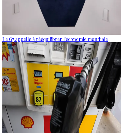
Le G7 appelle à rééquilibrer l'économie mondiale