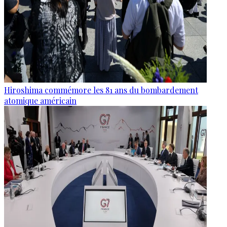
Hiroshima commémore les 81 ans du bombardement
atomique américain