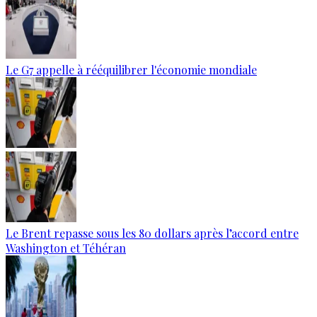
Le G7 appelle à rééquilibrer l'économie mondiale
Le Brent repasse sous les 80 dollars après l’accord entre
Washington et Téhéran