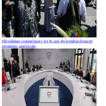
Hiroshima commémore les 81 ans du bombardement
atomique américain