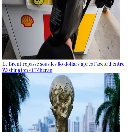
Le Brent repasse sous les 80 dollars après l’accord entre
Washington et Téhéran