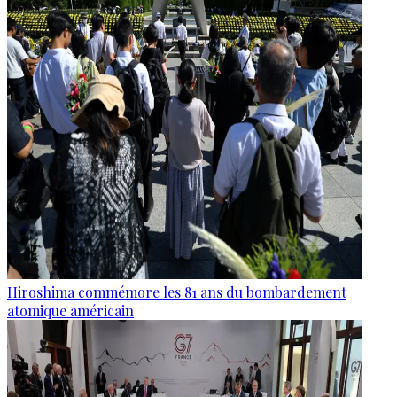
Hiroshima commémore les 81 ans du bombardement
atomique américain