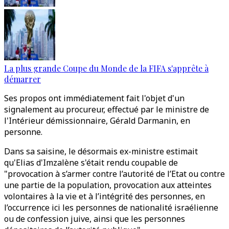
La plus grande Coupe du Monde de la FIFA s'apprête à
démarrer
Ses propos ont immédiatement fait l'objet d'un
signalement au procureur, effectué par le ministre de
l'Intérieur démissionnaire, Gérald Darmanin, en
personne.
Dans sa saisine, le désormais ex-ministre estimait
qu'Elias d'Imzalène s'était rendu coupable de
"provocation à s’armer contre l’autorité de l’Etat ou contre
une partie de la population, provocation aux atteintes
volontaires à la vie et à l’intégrité des personnes, en
l’occurrence ici les personnes de nationalité israélienne
ou de confession juive, ainsi que les personnes