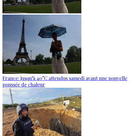
France: jusqu’à 40°C attendus samedi avant une nouvelle
poussée de chaleur