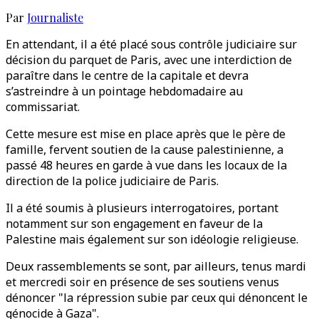
Par
Journaliste
En attendant, il a été placé sous contrôle judiciaire sur
décision du parquet de Paris, avec une interdiction de
paraître dans le centre de la capitale et devra
s’astreindre à un pointage hebdomadaire au
commissariat.
Cette mesure est mise en place après que le père de
famille, fervent soutien de la cause palestinienne, a
passé 48 heures en garde à vue dans les locaux de la
direction de la police judiciaire de Paris.
Il a été soumis à plusieurs interrogatoires, portant
notamment sur son engagement en faveur de la
Palestine mais également sur son idéologie religieuse.
Deux rassemblements se sont, par ailleurs, tenus mardi
et mercredi soir en présence de ses soutiens venus
dénoncer "la répression subie par ceux qui dénoncent le
génocide à Gaza".