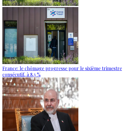
France: le chômage progresse pour le sixième trimestre
consécutif, à 8,3 %