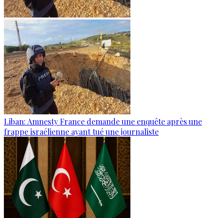
Liban: Amnesty France demande une enquête après une
frappe israélienne ayant tué une journaliste