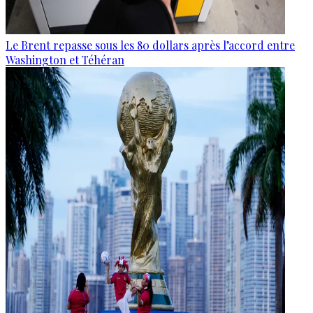
Le Brent repasse sous les 80 dollars après l’accord entre
Washington et Téhéran