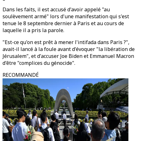
Dans les faits, il est accusé d'avoir appelé "au
soulèvement armé" lors d'une manifestation qui s'est
tenue le 8 septembre dernier à Paris et au cours de
laquelle il a pris la parole.
"Est-ce qu'on est prêt à mener l'intifada dans Paris ?",
avait-il lancé à la foule avant d'évoquer "la libération de
Jérusalem", et d'accuser Joe Biden et Emmanuel Macron
d'être "complices du génocide".
RECOMMANDÉ