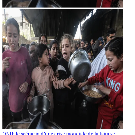
ONU: le scénario d’une crise mondiale de la faim se