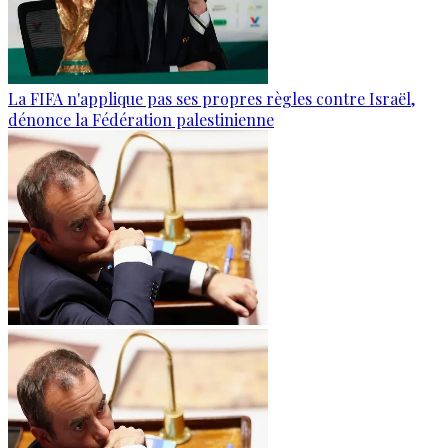
La FIFA n'applique pas ses propres règles contre Israël,
dénonce la Fédération palestinienne