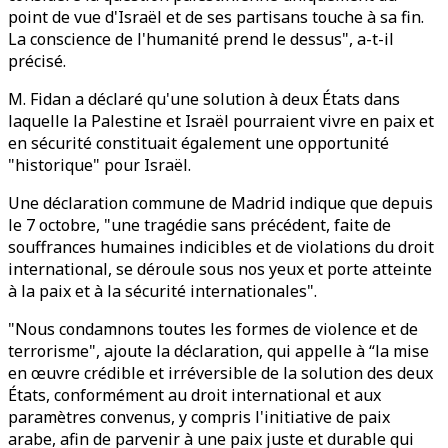
point de vue d'Israël et de ses partisans touche à sa fin.
La conscience de l'humanité prend le dessus", a-t-il
précisé.
M. Fidan a déclaré qu'une solution à deux États dans
laquelle la Palestine et Israël pourraient vivre en paix et
en sécurité constituait également une opportunité
"historique" pour Israël.
Une déclaration commune de Madrid indique que depuis
le 7 octobre, "une tragédie sans précédent, faite de
souffrances humaines indicibles et de violations du droit
international, se déroule sous nos yeux et porte atteinte
à la paix et à la sécurité internationales".
"Nous condamnons toutes les formes de violence et de
terrorisme", ajoute la déclaration, qui appelle à “la mise
en œuvre crédible et irréversible de la solution des deux
États, conformément au droit international et aux
paramètres convenus, y compris l'initiative de paix
arabe, afin de parvenir à une paix juste et durable qui