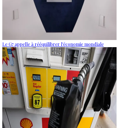
Le G7 appelle à rééquilibrer l'économie mondiale