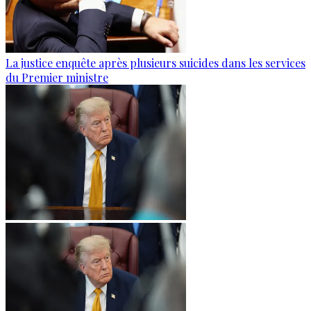
La justice enquête après plusieurs suicides dans les services
du Premier ministre