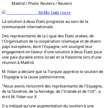
Madrid / Photo: Reuters / Reuters
Melike Yazir Gocer
La solution à deux États progresse au sein de la
communauté internationale.
Des représentants de la Ligue des États arabes, de
l'Organisation de la coopération islamique et de divers
pays européens, dont l'Espagne, ont souligné leur
engagement en faveur d'une solution à deux États pour
une paix durable entre Israël et la Palestine lors d'une
réunion à Madrid.
M. Fidan a déclaré que la Turquie apprécie le soutien de
l'Espagne à la cause palestinienne.
"Nous avons rencontré des représentants de l'Espagne,
de la Slovénie, de la Norvège, de l'Irlande et de l'UE", a
écrit M. Fidan sur X.
Il a indiqué qu'une augmentation du soutien à une