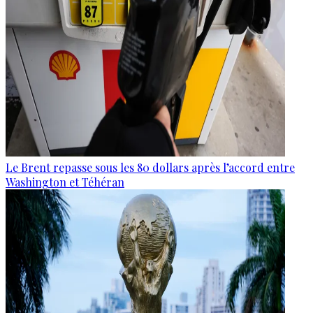
Le Brent repasse sous les 80 dollars après l’accord entre
Washington et Téhéran