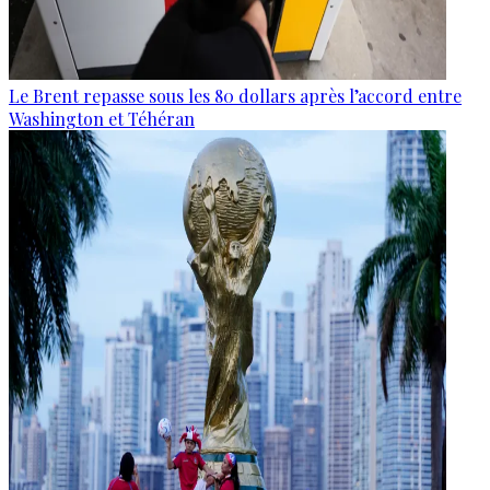
Le Brent repasse sous les 80 dollars après l’accord entre
Washington et Téhéran