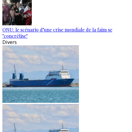
ONU: le scénario d’une crise mondiale de la faim se
"concrétise"
Divers