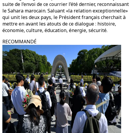
suite de l’envoi de ce courrier l’été dernier, reconnaissant
le Sahara marocain. Saluant «la relation exceptionnelle»
qui unit les deux pays, le Président français cherchait à
mettre en avant les atouts de ce dialogue : histoire,
économie, culture, éducation, énergie, sécurité.
RECOMMANDÉ