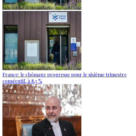
France: le chômage progresse pour le sixième trimestre
consécutif, à 8,3 %