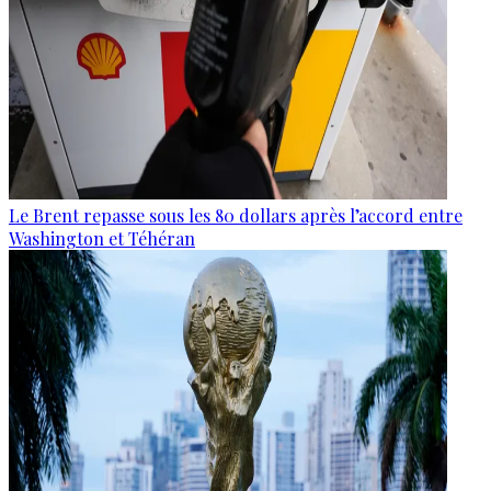
Le Brent repasse sous les 80 dollars après l’accord entre
Washington et Téhéran