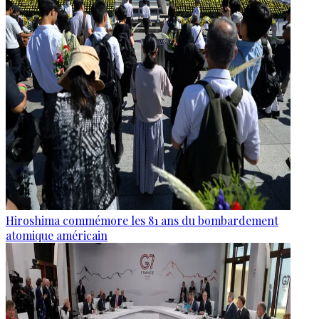
Hiroshima commémore les 81 ans du bombardement
atomique américain