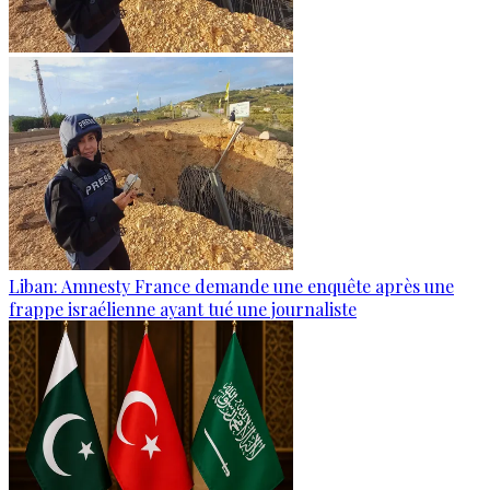
Liban: Amnesty France demande une enquête après une
frappe israélienne ayant tué une journaliste