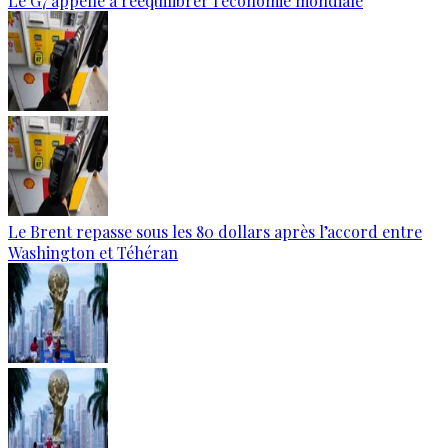
Le G7 appelle à rééquilibrer l'économie mondiale
Le Brent repasse sous les 80 dollars après l’accord entre
Washington et Téhéran