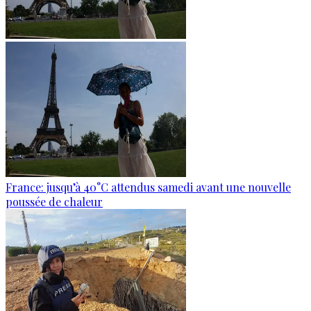
France: jusqu’à 40°C attendus samedi avant une nouvelle
poussée de chaleur