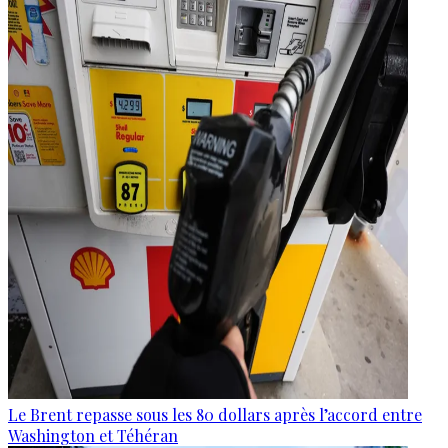
Le Brent repasse sous les 80 dollars après l’accord entre
Washington et Téhéran