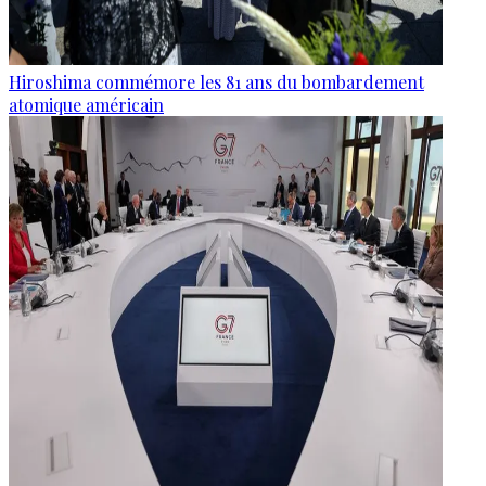
Hiroshima commémore les 81 ans du bombardement
atomique américain