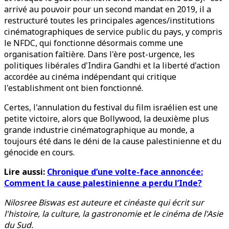
arrivé au pouvoir pour un second mandat en 2019, il a
restructuré toutes les principales agences/institutions
cinématographiques de service public du pays, y compris
le NFDC, qui fonctionne désormais comme une
organisation faîtière. Dans l'ère post-urgence, les
politiques libérales d'Indira Gandhi et la liberté d'action
accordée au cinéma indépendant qui critique
l'establishment ont bien fonctionné.
Certes, l'annulation du festival du film israélien est une
petite victoire, alors que Bollywood, la deuxième plus
grande industrie cinématographique au monde, a
toujours été dans le déni de la cause palestinienne et du
génocide en cours.
Lire aussi:
Chronique d’une volte-face annoncée:
Comment la cause palestinienne a perdu l’Inde?
Nilosree Biswas est auteure et cinéaste qui écrit sur
l'histoire, la culture, la gastronomie et le cinéma de l'Asie
du Sud.