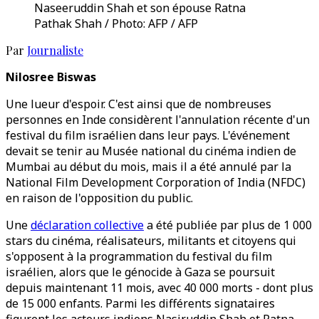
Naseeruddin Shah et son épouse Ratna
Pathak Shah / Photo: AFP / AFP
Par
Journaliste
Nilosree Biswas
Une lueur d'espoir. C'est ainsi que de nombreuses
personnes en Inde considèrent l'annulation récente d'un
festival du film israélien dans leur pays. L'événement
devait se tenir au Musée national du cinéma indien de
Mumbai au début du mois, mais il a été annulé par la
National Film Development Corporation of India (NFDC)
en raison de l'opposition du public.
Une
déclaration collective
a été publiée par plus de 1 000
stars du cinéma, réalisateurs, militants et citoyens qui
s'opposent à la programmation du festival du film
israélien, alors que le génocide à Gaza se poursuit
depuis maintenant 11 mois, avec 40 000 morts - dont plus
de 15 000 enfants. Parmi les différents signataires