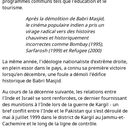
programmes communs tels que l'éducation et le
tourisme.
Après la démolition de Babri Masjid,
le cinéma populaire indien a pris un
virage radical vers des histoires
chauvines et historiquement
incorrectes comme Bombay (1995),
Sarfarosh (1999) et Refugee (2000)
La même année, l'idéologie nationaliste d'extrême droite,
en plein essor dans le pays, a connu sa première victoire
lorsqu'en décembre, une foule a démoli l'édifice
historique de Babri Masjid.
Au cours de la décennie suivante, les relations entre
l'Inde et Israël se sont renforcées, ce dernier fournissant
des munitions à l'Inde lors de la guerre de Kargil - un
bref conflit entre l'Inde et le Pakistan qui s'est déroulé de
mai à juillet 1999 dans le district de Kargil au Jammu-et-
Cachemire et le long de la ligne de contrôle.