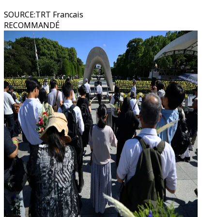
SOURCE
:
TRT Francais
RECOMMANDÉ