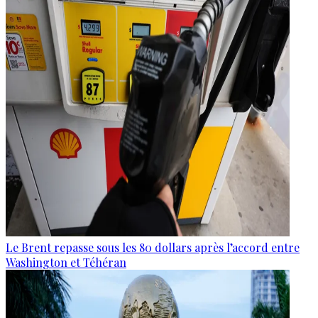
Le Brent repasse sous les 80 dollars après l’accord entre
Washington et Téhéran