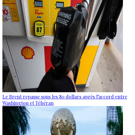
Le Brent repasse sous les 80 dollars après l’accord entre
Washington et Téhéran