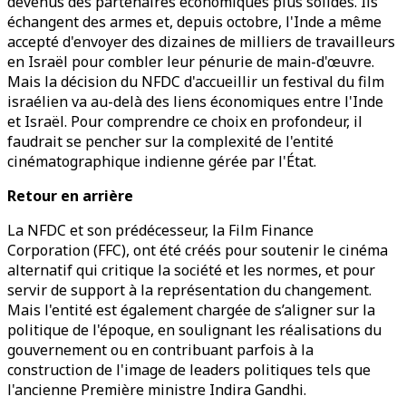
devenus des partenaires économiques plus solides. Ils
échangent des armes et, depuis octobre, l'Inde a même
accepté d'envoyer des dizaines de milliers de travailleurs
en Israël pour combler leur pénurie de main-d'œuvre.
Mais la décision du NFDC d'accueillir un festival du film
israélien va au-delà des liens économiques entre l'Inde
et Israël. Pour comprendre ce choix en profondeur, il
faudrait se pencher sur la complexité de l'entité
cinématographique indienne gérée par l'État.
Retour en arrière
La NFDC et son prédécesseur, la Film Finance
Corporation (FFC), ont été créés pour soutenir le cinéma
alternatif qui critique la société et les normes, et pour
servir de support à la représentation du changement.
Mais l'entité est également chargée de s’aligner sur la
politique de l'époque, en soulignant les réalisations du
gouvernement ou en contribuant parfois à la
construction de l'image de leaders politiques tels que
l'ancienne Première ministre Indira Gandhi.