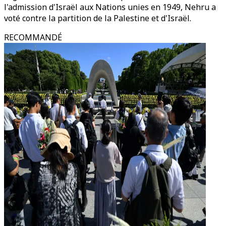
l'admission d'Israël aux Nations unies en 1949, Nehru a
voté contre la partition de la Palestine et d'Israël.
RECOMMANDÉ