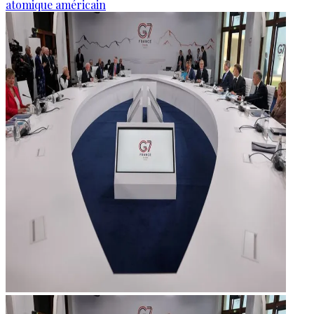
atomique américain