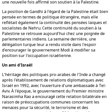
une nouvelle fois affirmé son soutien à la Palestine.
La position de Gandhi à l'égard de la Palestine était bien
pensée en termes de politique étrangère, mais elle
reflétait également la continuité des pensées laïques et
socialistes de Nehru. Cette continuité du soutien à la
Palestine se retrouve aujourd'hui chez une poignée de
parlementaires indiens. La semaine dernière, une
délégation turque leur a rendu visite dans l'espoir
d'encourager le gouvernement Modi à modifier sa
position sur l'occupation israélienne.
Un ami d'Israël
L'héritage des politiques pro-arabes de l'Inde a changé
après l'établissement de relations diplomatiques avec
Israël en 1992, avec l'ouverture d'une ambassade à Tel-
Aviv. À l'époque, le gouvernement du Premier ministre
Narasimha Rao a encouragé cette relation bilatérale en
raison de préoccupations communes concernant les
menaces pour la sécurité, le terrorisme et des