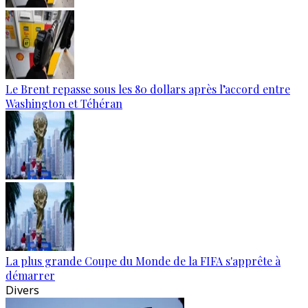
Le Brent repasse sous les 80 dollars après l’accord entre
Washington et Téhéran
La plus grande Coupe du Monde de la FIFA s'apprête à
démarrer
Divers