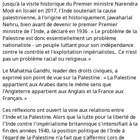
Jusqu'à la visite historique du Premier ministre Narendra
Modi en Israël en 2017, l'Inde soutenait la cause
palestinienne, à l'origine et historiquement. Jawaharlal
Nehru, bien avant de devenir le premier Premier
ministre de l'Inde, a déclaré en 1936 : « Le problème de la
Palestine est donc essentiellement un problème
nationaliste - un peuple luttant pour son indépendance
contre le contrôle et l'exploitation impérialistes... Ce n'est
pas un problème racial ou religieux. »
Le Mahatma Gandhi, leader des droits civiques, a
exprimé son point de vue sur la Palestine : « La Palestine
appartient aux Arabes dans le même sens que
l'Angleterre appartient aux Anglais et la France aux
Français. »
Ces réflexions ont ouvert la voie aux relations entre
l'Inde et la Palestine. Alors que la lutte pour la liberté de
l'Inde contre l'impérialisme britannique s'intensifiait à la
fin des années 1940, la position politique de l'Inde à
l'égard de la Palestine n'a fait que s'affermir. Lors de