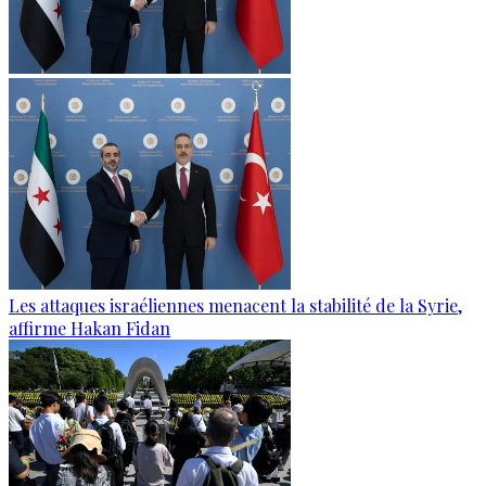
Les attaques israéliennes menacent la stabilité de la Syrie,
affirme Hakan Fidan