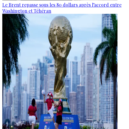
Le Brent repasse sous les 80 dollars après l’accord entre
Washington et Téhéran