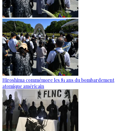
Hiroshima commémore les 81 ans du bombardement
atomique américain