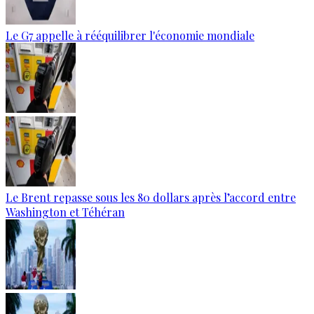
Le G7 appelle à rééquilibrer l'économie mondiale
Le Brent repasse sous les 80 dollars après l’accord entre
Washington et Téhéran