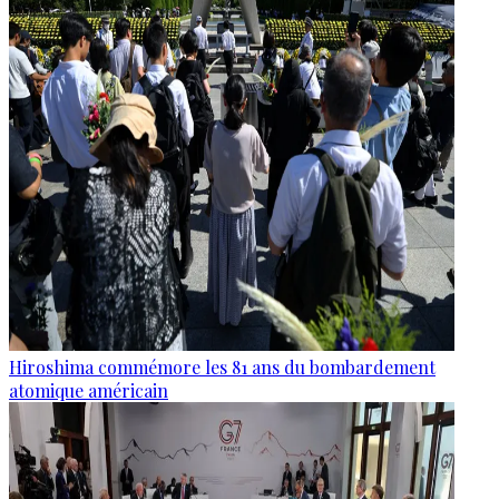
Hiroshima commémore les 81 ans du bombardement
atomique américain