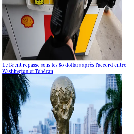
Le Brent repasse sous les 80 dollars après l’accord entre
Washington et Téhéran