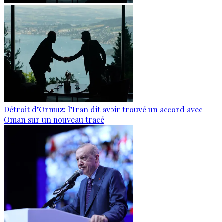
Détroit d’Ormuz: l’Iran dit avoir trouvé un accord avec
Oman sur un nouveau tracé