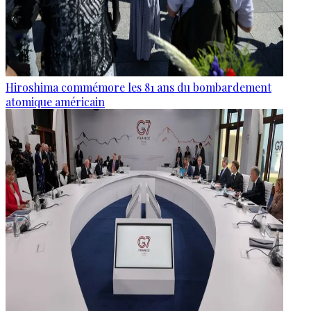
Hiroshima commémore les 81 ans du bombardement
atomique américain