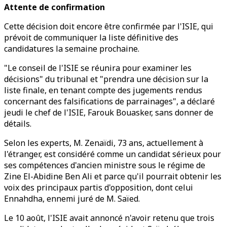
Attente de confirmation
Cette décision doit encore être confirmée par l'ISIE, qui
prévoit de communiquer la liste définitive des
candidatures la semaine prochaine.
"Le conseil de l'ISIE se réunira pour examiner les
décisions" du tribunal et "prendra une décision sur la
liste finale, en tenant compte des jugements rendus
concernant des falsifications de parrainages", a déclaré
jeudi le chef de l'ISIE, Farouk Bouasker, sans donner de
détails.
Selon les experts, M. Zenaïdi, 73 ans, actuellement à
l'étranger, est considéré comme un candidat sérieux pour
ses compétences d'ancien ministre sous le régime de
Zine El-Abidine Ben Ali et parce qu'il pourrait obtenir les
voix des principaux partis d'opposition, dont celui
Ennahdha, ennemi juré de M. Saïed.
Le 10 août, l'ISIE avait annoncé n'avoir retenu que trois