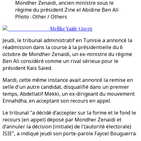
Mondher Zenaïdi, ancien ministre sous le
régime du président Zine el Abidine Ben Ali
Photo : Other / Others
Melike Yazir Gocer
Jeudi, le tribunal administratif en Tunisie a annoncé la
réadmission dans la course à la présidentielle du 6
octobre de Mondher Zenaïdi, un ex-ministre du régime
Ben Ali considéré comme un rival sérieux pour le
président Kaïs Saïed.
Mardi, cette même instance avait annoncé la remise en
selle d'un autre candidat, disqualifié dans un premier
temps, Abdellatif Mekki, un ex-dirigeant du mouvement
Ennahdha, en acceptant son recours en appel.
Le tribunal "a décidé d'accepter sur la forme et le fond le
recours (en appel) déposé par Mondher Zenaïdi et
d'annuler la décision (initiale) de l'(autorité électorale)
ISIE", a indiqué jeudi son porte-parole Faycel Bouguerra.