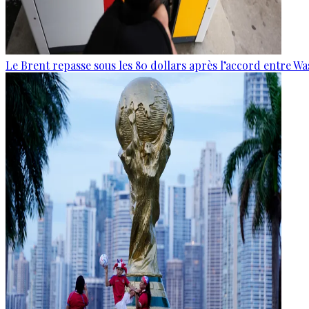
Le Brent repasse sous les 80 dollars après l’accord entre W