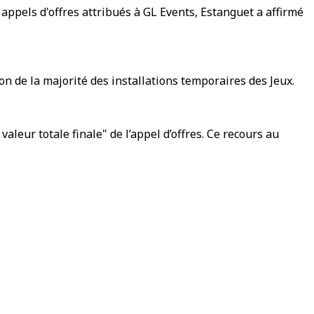
appels d'offres attribués à GL Events, Estanguet a affirmé
on de la majorité des installations temporaires des Jeux.
aleur totale finale" de l’appel d’offres. Ce recours au