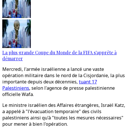
La plus grande Coupe du Monde de la FIFA s'apprête à
démarrer
Mercredi, l'armée israélienne a lancé une vaste
opération militaire dans le nord de la Cisjordanie, la plus
importante depuis deux décennies,
tuant 17
Palestiniens
, selon l'agence de presse palestinienne
officielle Wafa.
Le ministre israélien des Affaires étrangères, Israël Katz,
a appelé à "l'évacuation temporaire" des civils
palestiniens ainsi qu'à "toutes les mesures nécessaires"
pour mener à bien l'opération.