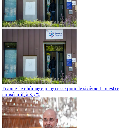
France: le chômage progresse pour le sixième trimestre
consécutif, à 8,3 %