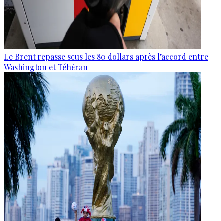
Le Brent repasse sous les 80 dollars après l’accord entre
Washington et Téhéran