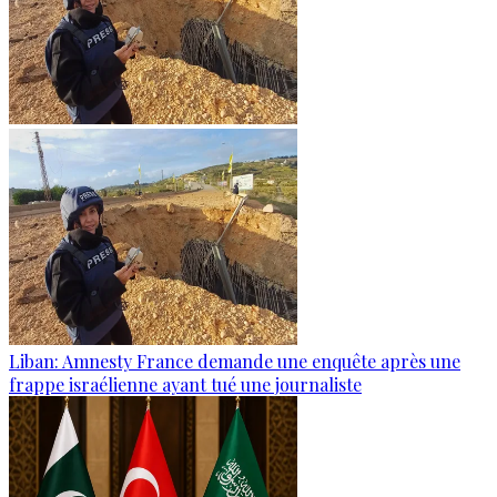
Liban: Amnesty France demande une enquête après une
frappe israélienne ayant tué une journaliste