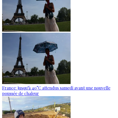
France: jusqu’à 40°C attendus samedi avant une nouvelle
poussée de chaleur