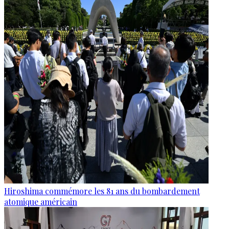
Hiroshima commémore les 81 ans du bombardement
atomique américain