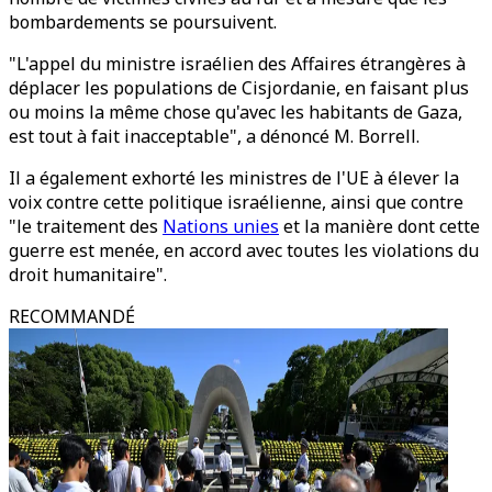
bombardements se poursuivent.
"L'appel du ministre israélien des Affaires étrangères à
déplacer les populations de Cisjordanie, en faisant plus
ou moins la même chose qu'avec les habitants de Gaza,
est tout à fait inacceptable", a dénoncé M. Borrell.
Il a également exhorté les ministres de l'UE à élever la
voix contre cette politique israélienne, ainsi que contre
"le traitement des
Nations unies
et la manière dont cette
guerre est menée, en accord avec toutes les violations du
droit humanitaire".
RECOMMANDÉ