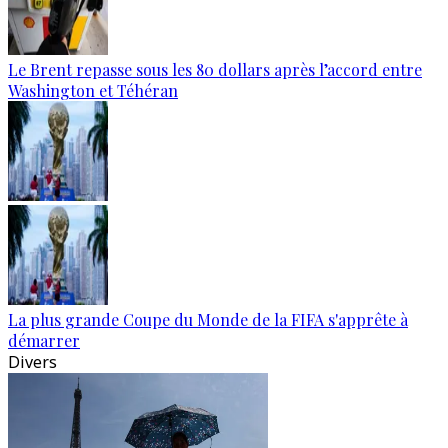
Le Brent repasse sous les 80 dollars après l’accord entre
Washington et Téhéran
La plus grande Coupe du Monde de la FIFA s'apprête à
démarrer
Divers