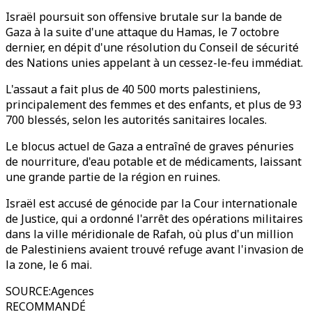
Israël poursuit son offensive brutale sur la bande de
Gaza à la suite d'une attaque du Hamas, le 7 octobre
dernier, en dépit d'une résolution du Conseil de sécurité
des Nations unies appelant à un cessez-le-feu immédiat.
L'assaut a fait plus de 40 500 morts palestiniens,
principalement des femmes et des enfants, et plus de 93
700 blessés, selon les autorités sanitaires locales.
Le blocus actuel de Gaza a entraîné de graves pénuries
de nourriture, d'eau potable et de médicaments, laissant
une grande partie de la région en ruines.
Israël est accusé de génocide par la Cour internationale
de Justice, qui a ordonné l'arrêt des opérations militaires
dans la ville méridionale de Rafah, où plus d'un million
de Palestiniens avaient trouvé refuge avant l'invasion de
la zone, le 6 mai.
SOURCE
:
Agences
RECOMMANDÉ