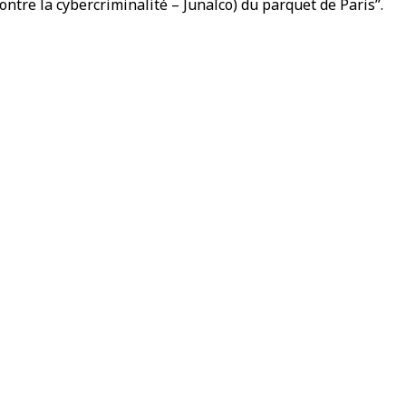
contre la cybercriminalité – Junalco) du parquet de Paris’’.