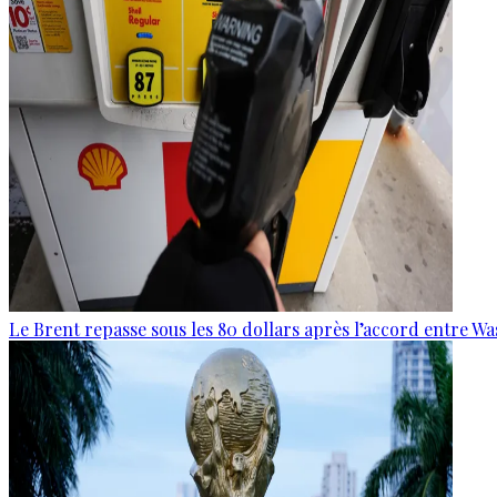
Le Brent repasse sous les 80 dollars après l’accord entre W