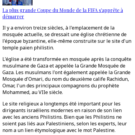
La plus grande Coupe du Monde de la FIFA s'apprête à
démarrer
Il y a environ treize siècles, à l'emplacement de la
mosquée actuelle, se dressait une église chrétienne de
l'époque byzantine, elle-même construite sur le site d'un
temple païen philistin.
L'église a été transformée en mosquée après la conquête
musulmane de Gaza et appelée la Grande Mosquée de
Gaza. Les musulmans l'ont également appelée la Grande
Mosquée d'Omari, du nom du deuxième calife Rachidun,
Omar, l'un des principaux compagnons du prophète
Mohammed, au VIIe siècle.
Le site religieux a longtemps été important pour les
dirigeants israéliens modernes en raison de son lien
avec les anciens Philistins. Bien que les Philistins ne
soient pas liés aux Palestiniens, selon les experts, leur
nom a un lien étymologique avec le mot Palestine.