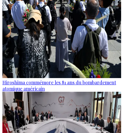
Hiroshima commémore les 81 ans du bombardement
atomique américain