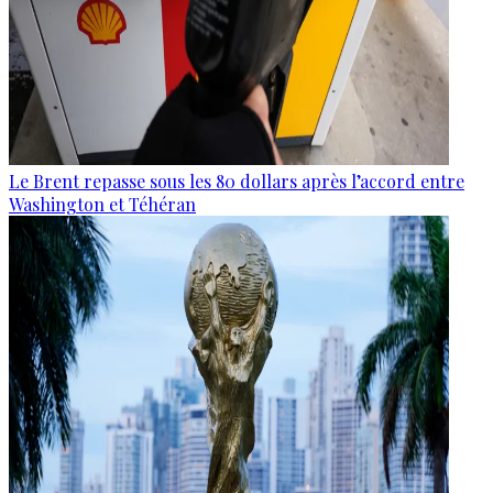
Le Brent repasse sous les 80 dollars après l’accord entre
Washington et Téhéran