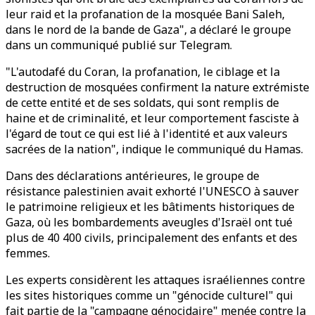
leur raid et la profanation de la mosquée Bani Saleh,
dans le nord de la bande de Gaza", a déclaré le groupe
dans un communiqué publié sur Telegram.
"L'autodafé du Coran, la profanation, le ciblage et la
destruction de mosquées confirment la nature extrémiste
de cette entité et de ses soldats, qui sont remplis de
haine et de criminalité, et leur comportement fasciste à
l'égard de tout ce qui est lié à l'identité et aux valeurs
sacrées de la nation", indique le communiqué du Hamas.
Dans des déclarations antérieures, le groupe de
résistance palestinien avait exhorté l'UNESCO à sauver
le patrimoine religieux et les bâtiments historiques de
Gaza, où les bombardements aveugles d'Israël ont tué
plus de 40 400 civils, principalement des enfants et des
femmes.
Les experts considèrent les attaques israéliennes contre
les sites historiques comme un "génocide culturel" qui
fait partie de la "campagne génocidaire" menée contre la