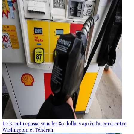
Le Brent repasse sous les 80 dollars après l’accord entre
Washington et Téhéran