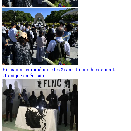
Hiroshima commémore les 81 ans du bombardement
atomique américain