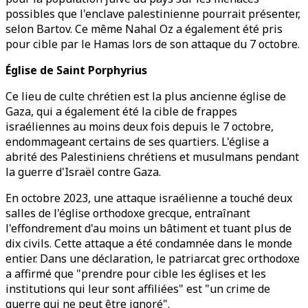
possibles que l'enclave palestinienne pourrait présenter,
selon Bartov. Ce même Nahal Oz a également été pris
pour cible par le Hamas lors de son attaque du 7 octobre.
Église de Saint Porphyrius
Ce lieu de culte chrétien est la plus ancienne église de
Gaza, qui a également été la cible de frappes
israéliennes au moins deux fois depuis le 7 octobre,
endommageant certains de ses quartiers. L'église a
abrité des Palestiniens chrétiens et musulmans pendant
la guerre d'Israël contre Gaza.
En octobre 2023, une attaque israélienne a touché deux
salles de l'église orthodoxe grecque, entraînant
l'effondrement d'au moins un bâtiment et tuant plus de
dix civils. Cette attaque a été condamnée dans le monde
entier. Dans une déclaration, le patriarcat grec orthodoxe
a affirmé que "prendre pour cible les églises et les
institutions qui leur sont affiliées" est "un crime de
guerre qui ne peut être ignoré".