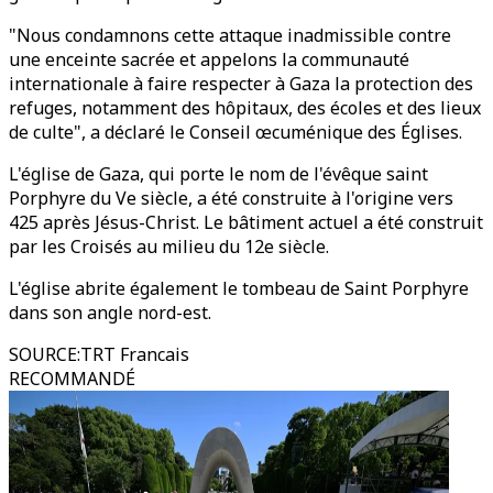
"Nous condamnons cette attaque inadmissible contre
une enceinte sacrée et appelons la communauté
internationale à faire respecter à Gaza la protection des
refuges, notamment des hôpitaux, des écoles et des lieux
de culte", a déclaré le Conseil œcuménique des Églises.
L'église de Gaza, qui porte le nom de l'évêque saint
Porphyre du Ve siècle, a été construite à l'origine vers
425 après Jésus-Christ. Le bâtiment actuel a été construit
par les Croisés au milieu du 12e siècle.
L'église abrite également le tombeau de Saint Porphyre
dans son angle nord-est.
SOURCE
:
TRT Francais
RECOMMANDÉ