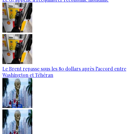
Le Brent repasse sous les 80 dollars après l’accord entre
Washington et Téhéran