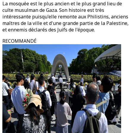
La mosquée est le plus ancien et le plus grand lieu de
culte musulman de Gaza. Son histoire est très
intéressante puisqu'elle remonte aux Philistins, anciens
maîtres de la ville et d'une grande partie de la Palestine,
et ennemis déclarés des Juifs de l'époque.
RECOMMANDÉ