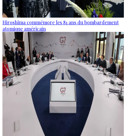
Hiroshima commémore les 81 ans du bombardement
atomique américain