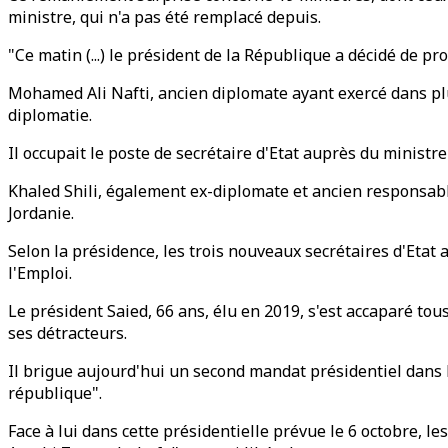
ministre, qui n'a pas été remplacé depuis.
"Ce matin (...) le président de la République a décidé de
Mohamed Ali Nafti, ancien diplomate ayant exercé dans pl
diplomatie.
Il occupait le poste de secrétaire d'Etat auprès du ministr
Khaled Shili, également ex-diplomate et ancien responsabl
Jordanie.
Selon la présidence, les trois nouveaux secrétaires d'Etat 
l'Emploi.
Le président Saied, 66 ans, élu en 2019, s'est accaparé tous
ses détracteurs.
Il brigue aujourd'hui un second mandat présidentiel dans le
république".
Face à lui dans cette présidentielle prévue le 6 octobre, 