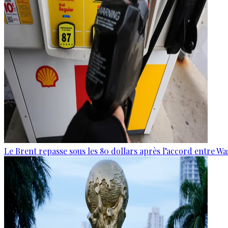
Le Brent repasse sous les 80 dollars après l’accord entre W