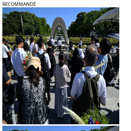
RECOMMANDÉ