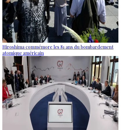
Hiroshima commémore les 81 ans du bombardement
atomique américain