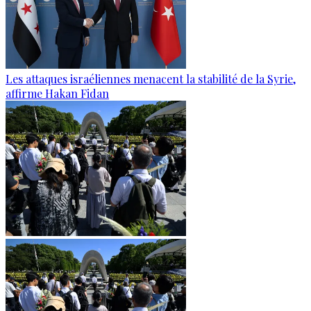
Les attaques israéliennes menacent la stabilité de la Syrie,
affirme Hakan Fidan