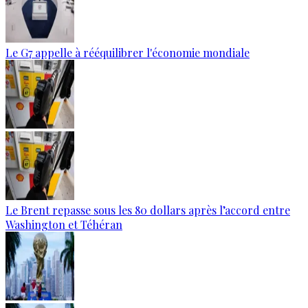
Le G7 appelle à rééquilibrer l'économie mondiale
Le Brent repasse sous les 80 dollars après l’accord entre
Washington et Téhéran