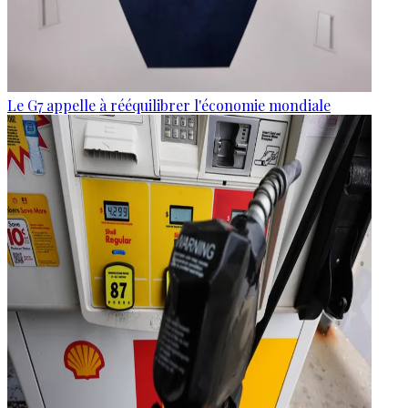
Le G7 appelle à rééquilibrer l'économie mondiale