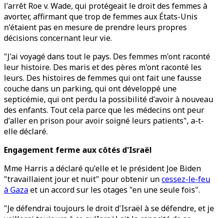
l'arrêt Roe v. Wade, qui protégeait le droit des femmes à
avorter, affirmant que trop de femmes aux États-Unis
n'étaient pas en mesure de prendre leurs propres
décisions concernant leur vie.
"J'ai voyagé dans tout le pays. Des femmes m'ont raconté
leur histoire. Des maris et des pères m'ont raconté les
leurs. Des histoires de femmes qui ont fait une fausse
couche dans un parking, qui ont développé une
septicémie, qui ont perdu la possibilité d'avoir à nouveau
des enfants. Tout cela parce que les médecins ont peur
d'aller en prison pour avoir soigné leurs patients", a-t-
elle déclaré.
Engagement ferme aux côtés d'Israël
Mme Harris a déclaré qu'elle et le président Joe Biden
"travaillaient jour et nuit" pour obtenir un
cessez-le-feu
à Gaza
et un accord sur les otages "en une seule fois".
"Je défendrai toujours le droit d'Israël à se défendre, et je