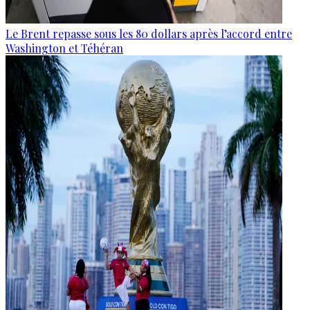
Le Brent repasse sous les 80 dollars après l’accord entre
Washington et Téhéran