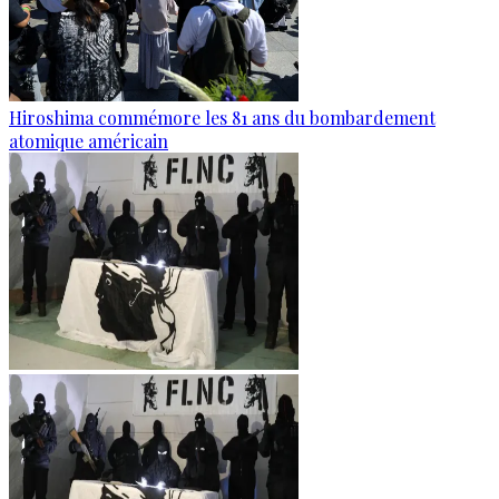
Hiroshima commémore les 81 ans du bombardement
atomique américain