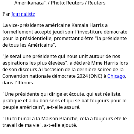
Amerikanaca". / Photo: Reuters / Reuters
Par
Journaliste
La vice-présidente américaine Kamala Harris a
formellement accepté jeudi soir l'investiture démocrate
pour la présidentielle, promettant d'être "la présidente
de tous les Américains".
"Je serai une présidente qui nous unit autour de nos
aspirations les plus élevées", a déclaré Mme Harris lors
de son discours à l'occasion de la dernière soirée de la
Convention nationale démocrate 2024 (DNC) à
Chicago
,
dans l'Illinois.
"Une présidente qui dirige et écoute, qui est réaliste,
pratique et a du bon sens et qui se bat toujours pour le
peuple américain", a-t-elle assuré.
"Du tribunal à la Maison Blanche, cela a toujours été le
travail de ma vie", a-t-elle ajouté.