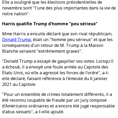
Elle a souligné que les élections présidentielles de
novembre sont "l'une des plus importantes dans la vie de
notre nation".
Harris qualifie Trump d'homme “peu sérieux”
Mme Harris a ensuite déclaré que son rival républicain,
Donald Trump
, était un "homme peu sérieux" et que les
conséquences d'un retour de M. Trump à la Maison
Blanche seraient "extrêmement graves".
"Donald Trump a essayé de gaspiller vos votes. Lorsqu'il
a échoué, il a envoyé une foule armée au Capitole des
États-Unis, où elle a agressé les forces de l'ordre", a-t-
elle déclaré, faisant référence à l'émeute du 6 janvier
2021 au Capitole.
"Pour un ensemble de crimes totalement différents, il a
été reconnu coupable de fraude par un jury composé
d'Américains ordinaires et a encore été jugé responsable
d'abus sexuels", a-t-elle ajouté.