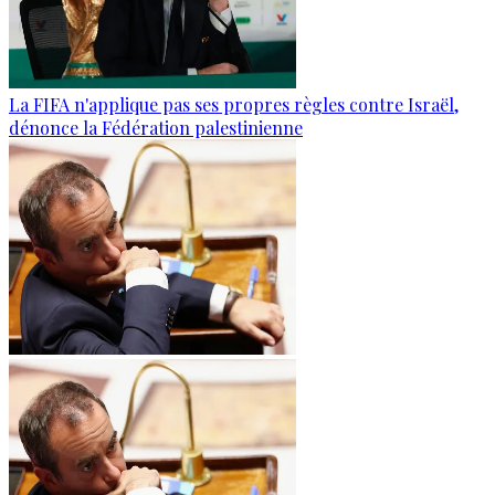
La FIFA n'applique pas ses propres règles contre Israël,
dénonce la Fédération palestinienne