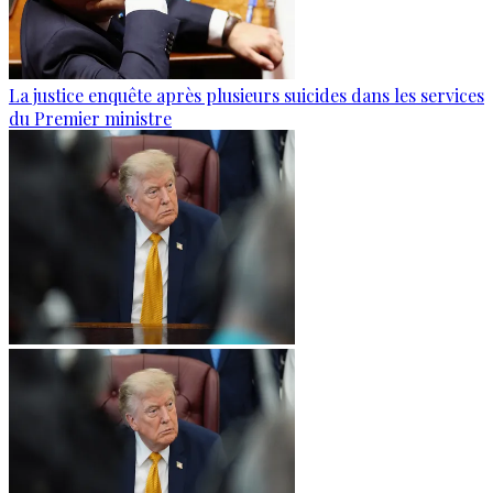
La justice enquête après plusieurs suicides dans les services
du Premier ministre