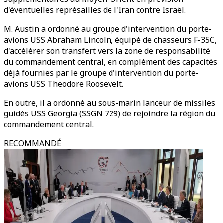
d'éventuelles représailles de l'Iran contre Israël.
M. Austin a ordonné au groupe d'intervention du porte-
avions USS Abraham Lincoln, équipé de chasseurs F-35C,
d'accélérer son transfert vers la zone de responsabilité
du commandement central, en complément des capacités
déjà fournies par le groupe d'intervention du porte-
avions USS Theodore Roosevelt.
En outre, il a ordonné au sous-marin lanceur de missiles
guidés USS Georgia (SSGN 729) de rejoindre la région du
commandement central.
RECOMMANDÉ