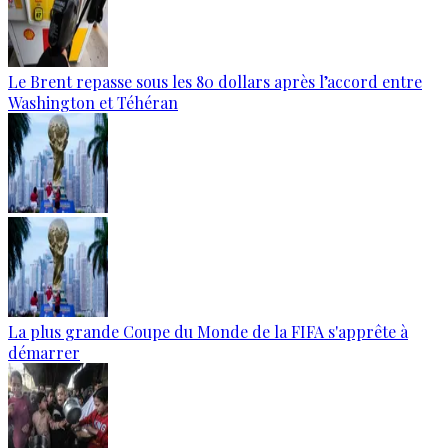
Le Brent repasse sous les 80 dollars après l’accord entre
Washington et Téhéran
La plus grande Coupe du Monde de la FIFA s'apprête à
démarrer