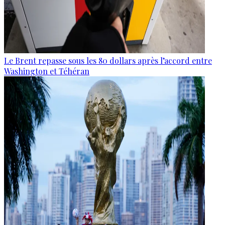
Le Brent repasse sous les 80 dollars après l’accord entre
Washington et Téhéran