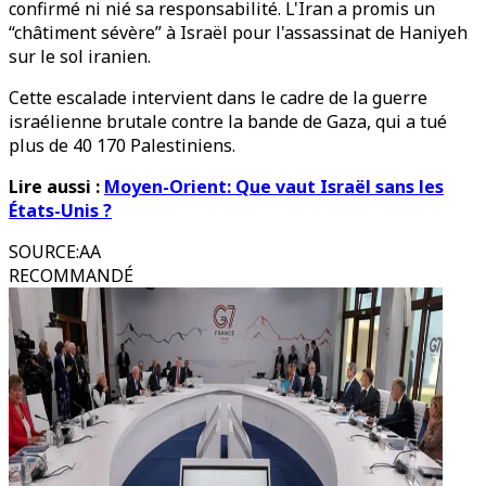
confirmé ni nié sa responsabilité. L'Iran a promis un
“châtiment sévère” à Israël pour l'assassinat de Haniyeh
sur le sol iranien.
Cette escalade intervient dans le cadre de la guerre
israélienne brutale contre la bande de Gaza, qui a tué
plus de 40 170 Palestiniens.
Lire aussi :
Moyen-Orient: Que vaut Israël sans les
États-Unis ?
SOURCE
:
AA
RECOMMANDÉ