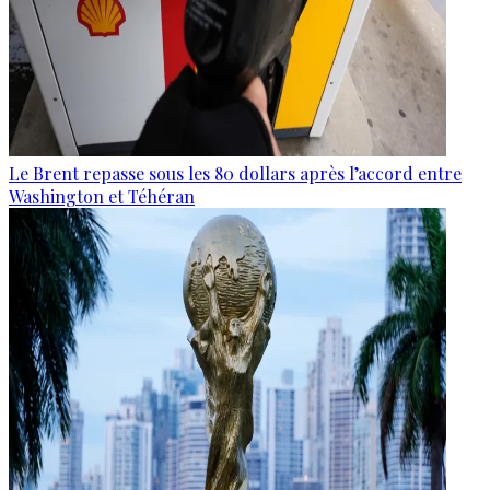
Le Brent repasse sous les 80 dollars après l’accord entre
Washington et Téhéran