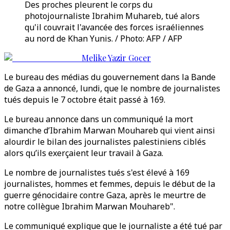
Des proches pleurent le corps du
photojournaliste Ibrahim Muhareb, tué alors
qu'il couvrait l'avancée des forces israéliennes
au nord de Khan Yunis. / Photo: AFP / AFP
Melike Yazir Gocer
Le bureau des médias du gouvernement dans la Bande
de Gaza a annoncé, lundi, que le nombre de journalistes
tués depuis le 7 octobre était passé à 169.
Le bureau annonce dans un communiqué la mort
dimanche d’Ibrahim Marwan Mouhareb qui vient ainsi
alourdir le bilan des journalistes palestiniens ciblés
alors qu’ils exerçaient leur travail à Gaza.
Le nombre de journalistes tués s'est élevé à 169
journalistes, hommes et femmes, depuis le début de la
guerre génocidaire contre Gaza, après le meurtre de
notre collègue Ibrahim Marwan Mouhareb".
Le communiqué explique que le journaliste a été tué par