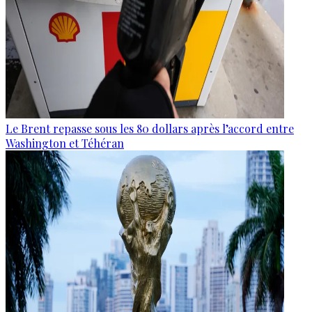
Le Brent repasse sous les 80 dollars après l’accord entre
Washington et Téhéran