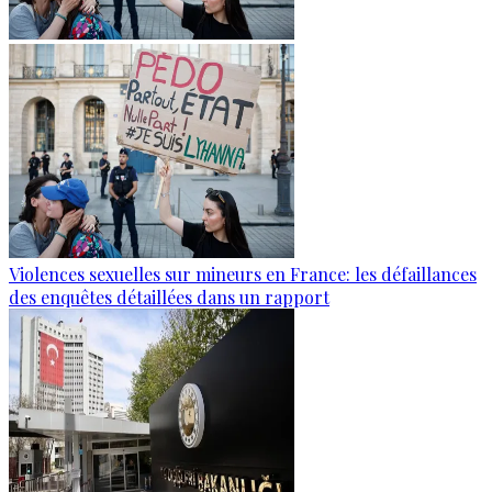
Violences sexuelles sur mineurs en France: les défaillances
des enquêtes détaillées dans un rapport