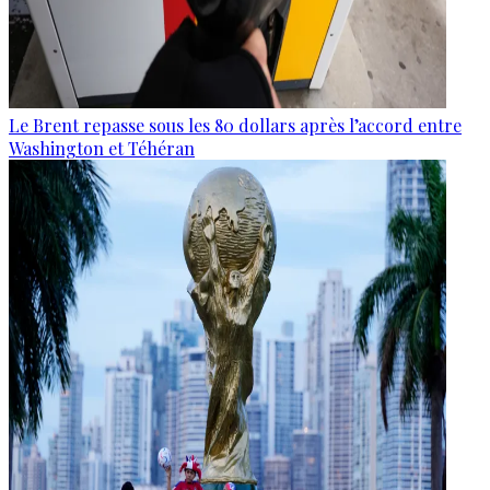
Le Brent repasse sous les 80 dollars après l’accord entre
Washington et Téhéran