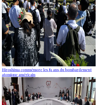
Hiroshima commémore les 81 ans du bombardement
atomique américain