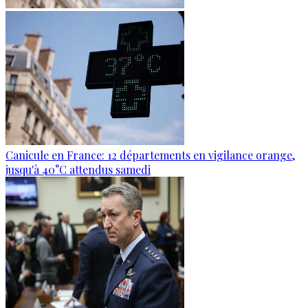
Canicule en France: 12 départements en vigilance orange,
jusqu'à 40°C attendus samedi