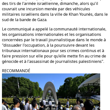
des tirs de l'armée israélienne, dimanche, alors qu'il
couvrait une incursion menée par des véhicules
militaires israéliens dans la ville de Khan Younès, dans le
sud de la bande de Gaza.
Le communiqué a appelé la communauté internationale,
les organisations internationales et les organisations
concernées par le travail journalistique dans le monde à
"dissuader l'occupation, à la poursuivre devant les
tribunaux internationaux pour ses crimes continus et à
faire pression sur elle pour qu'elle mette fin au crime de
génocide et à l'assassinat de journalistes palestiniens".
RECOMMANDÉ