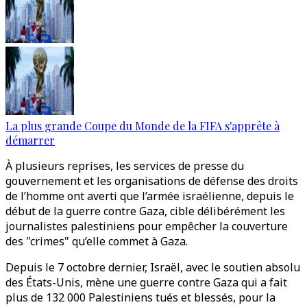
La plus grande Coupe du Monde de la FIFA s'apprête à
démarrer
À plusieurs reprises, les services de presse du
gouvernement et les organisations de défense des droits
de l’homme ont averti que l’armée israélienne, depuis le
début de la guerre contre Gaza, cible délibérément les
journalistes palestiniens pour empêcher la couverture
des "crimes" qu’elle commet à Gaza.
Depuis le 7 octobre dernier, Israël, avec le soutien absolu
des États-Unis, mène une guerre contre Gaza qui a fait
plus de 132 000 Palestiniens tués et blessés, pour la