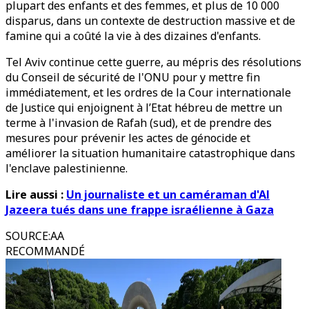
plupart des enfants et des femmes, et plus de 10 000
disparus, dans un contexte de destruction massive et de
famine qui a coûté la vie à des dizaines d'enfants.
Tel Aviv continue cette guerre, au mépris des résolutions
du Conseil de sécurité de l'ONU pour y mettre fin
immédiatement, et les ordres de la Cour internationale
de Justice qui enjoignent à l’Etat hébreu de mettre un
terme à l'invasion de Rafah (sud), et de prendre des
mesures pour prévenir les actes de génocide et
améliorer la situation humanitaire catastrophique dans
l'enclave palestinienne.
Lire aussi :
Un journaliste et un caméraman d'Al
Jazeera tués dans une frappe israélienne à Gaza
SOURCE
:
AA
RECOMMANDÉ