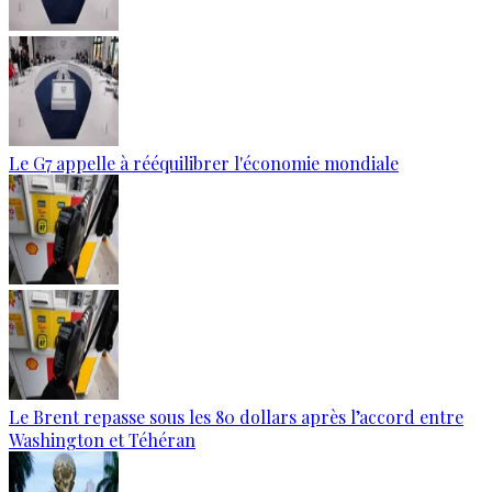
Le G7 appelle à rééquilibrer l'économie mondiale
Le Brent repasse sous les 80 dollars après l’accord entre
Washington et Téhéran