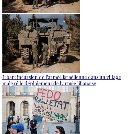
Liban: incursion de l'armée israélienne dans un village
malgré le déploiement de l'armée libanaise