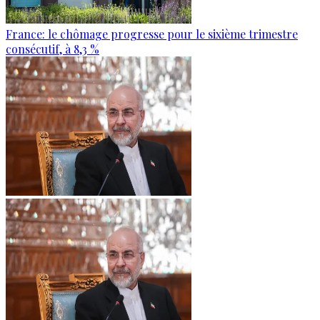
France: le chômage progresse pour le sixième trimestre
consécutif, à 8,3 %