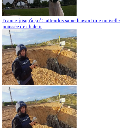
France: jusqu’à 40°C attendus samedi avant une nouvelle
poussée de chaleur