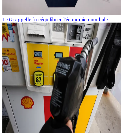
Le G7 appelle à rééquilibrer l'économie mondiale