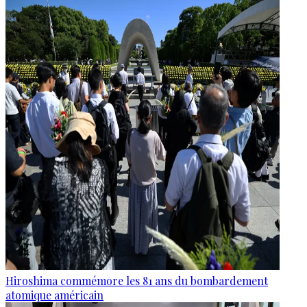
Hiroshima commémore les 81 ans du bombardement
atomique américain