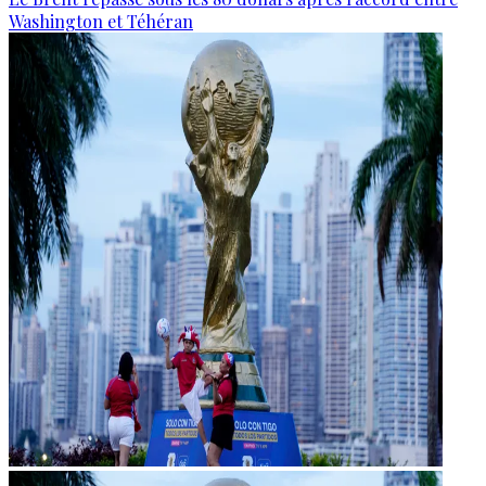
Washington et Téhéran