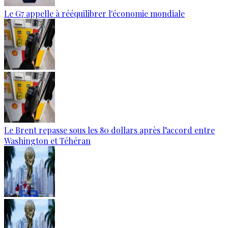
Le G7 appelle à rééquilibrer l'économie mondiale
Le Brent repasse sous les 80 dollars après l’accord entre
Washington et Téhéran