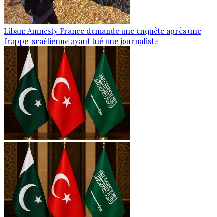
Liban: Amnesty France demande une enquête après une
frappe israélienne ayant tué une journaliste