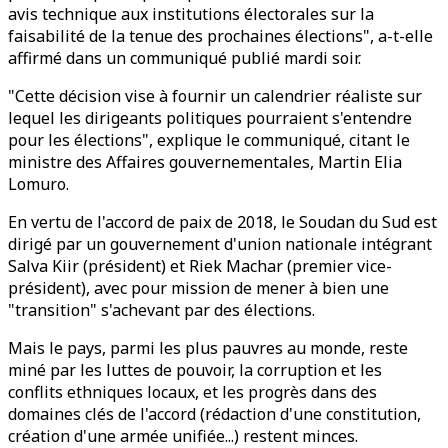
avis technique aux institutions électorales sur la
faisabilité de la tenue des prochaines élections", a-t-elle
affirmé dans un communiqué publié mardi soir.
"Cette décision vise à fournir un calendrier réaliste sur
lequel les dirigeants politiques pourraient s'entendre
pour les élections", explique le communiqué, citant le
ministre des Affaires gouvernementales, Martin Elia
Lomuro.
En vertu de l'accord de paix de 2018, le Soudan du Sud est
dirigé par un gouvernement d'union nationale intégrant
Salva Kiir (président) et Riek Machar (premier vice-
président), avec pour mission de mener à bien une
"transition" s'achevant par des élections.
Mais le pays, parmi les plus pauvres au monde, reste
miné par les luttes de pouvoir, la corruption et les
conflits ethniques locaux, et les progrès dans des
domaines clés de l'accord (rédaction d'une constitution,
création d'une armée unifiée...) restent minces.