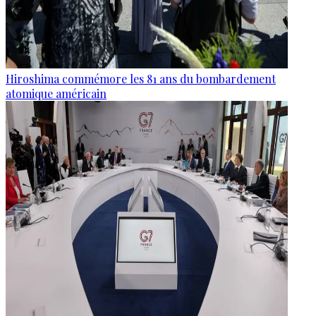
Hiroshima commémore les 81 ans du bombardement
atomique américain