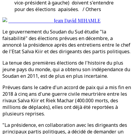
vice-président à gauche) doivent s'entendre
pour des élections apaisées. / Others
Jean David MIHAMLE
Le gouvernement du Soudan du Sud étudie "la
faisabilité" des élections prévues en décembre, a
annoncé la présidence après des entretiens entre le chef
de l'Etat Salva Kiir et des dirigeants des partis politiques.
La tenue des premières élections de l'histoire du plus
jeune pays du monde, qui a obtenu son indépendance du
Soudan en 2011, est de plus en plus incertaine.
Prévues dans le cadre d'un accord de paix qui a mis fin en
2018 à cinq ans d'une guerre civile meurtrière entre les
rivaux Salva Kiir et Riek Machar (400.000 morts, des
millions de déplacés), elles ont déjà été reportées à
plusieurs reprises.
"La présidence, en collaboration avec les dirigeants des
principaux partis politiques, a décidé de demander un