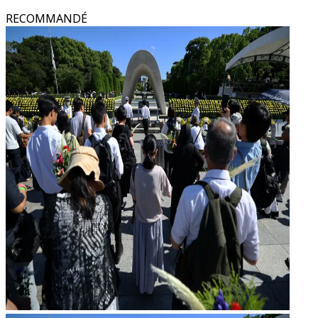
RECOMMANDÉ