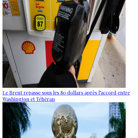
Le Brent repasse sous les 80 dollars après l’accord entre
Washington et Téhéran