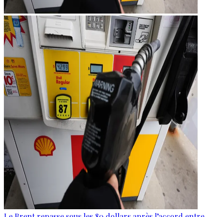
Le Brent repasse sous les 80 dollars après l’accord entre