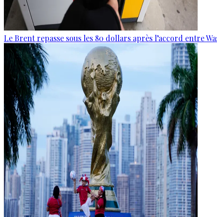
Le Brent repasse sous les 80 dollars après l’accord entre W