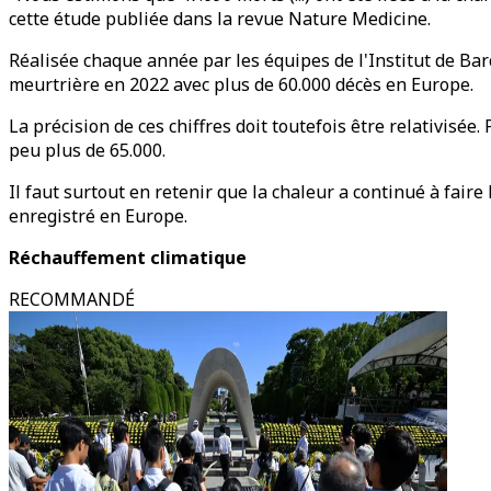
cette étude publiée dans la revue Nature Medicine.
Réalisée chaque année par les équipes de l'Institut de Barc
meurtrière en 2022 avec plus de 60.000 décès en Europe.
La précision de ces chiffres doit toutefois être relativis
peu plus de 65.000.
Il faut surtout en retenir que la chaleur a continué à fair
enregistré en Europe.
Réchauffement climatique
RECOMMANDÉ