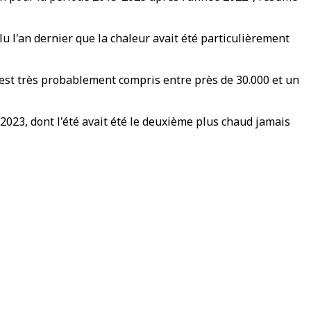
lu l'an dernier que la chaleur avait été particulièrement
s est très probablement compris entre près de 30.000 et un
 2023, dont l'été avait été le deuxième plus chaud jamais