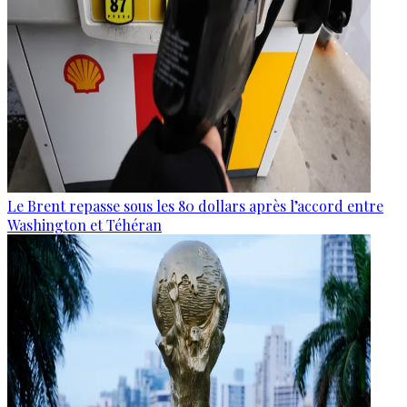
Le Brent repasse sous les 80 dollars après l’accord entre
Washington et Téhéran