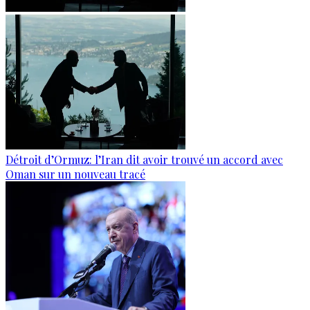
Détroit d’Ormuz: l’Iran dit avoir trouvé un accord avec
Oman sur un nouveau tracé