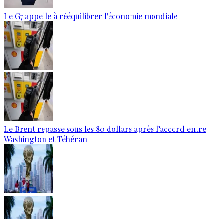
Le G7 appelle à rééquilibrer l'économie mondiale
Le Brent repasse sous les 80 dollars après l’accord entre
Washington et Téhéran