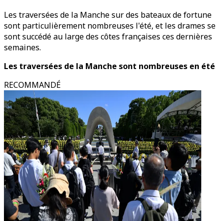
Les traversées de la Manche sur des bateaux de fortune
sont particulièrement nombreuses l'été, et les drames se
sont succédé au large des côtes françaises ces dernières
semaines.
Les traversées de la Manche sont nombreuses en été
RECOMMANDÉ