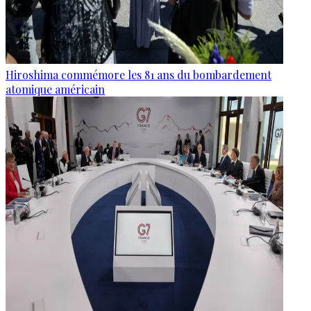
Hiroshima commémore les 81 ans du bombardement
atomique américain