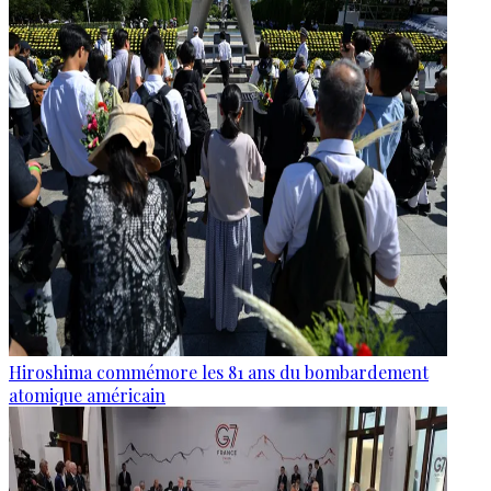
Hiroshima commémore les 81 ans du bombardement
atomique américain