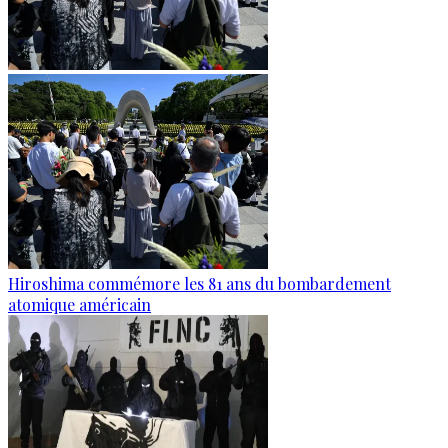
Hiroshima commémore les 81 ans du bombardement
atomique américain