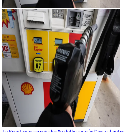
Le Brent repasse sous les 80 dollars après l’accord entre