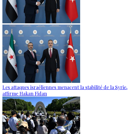
Les attaques israéliennes menacent la stabilité de la Syrie,
affirme Hakan Fidan