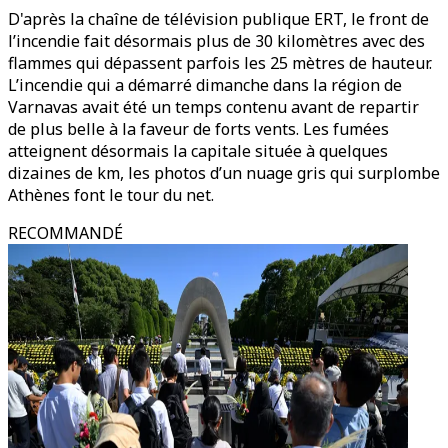
D'après la chaîne de télévision publique ERT, le front de
l’incendie fait désormais plus de 30 kilomètres avec des
flammes qui dépassent parfois les 25 mètres de hauteur.
L’incendie qui a démarré dimanche dans la région de
Varnavas avait été un temps contenu avant de repartir
de plus belle à la faveur de forts vents. Les fumées
atteignent désormais la capitale située à quelques
dizaines de km, les photos d’un nuage gris qui surplombe
Athènes font le tour du net.
RECOMMANDÉ