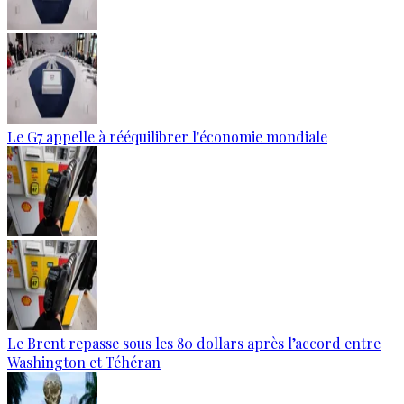
Le G7 appelle à rééquilibrer l'économie mondiale
Le Brent repasse sous les 80 dollars après l’accord entre
Washington et Téhéran