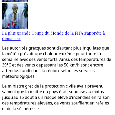
La plus grande Coupe du Monde de la FIFA s'apprête à
démarrer
Les autorités grecques sont d’autant plus inquiètes que
la météo prévoit une chaleur extrême pour toute la
semaine avec des vents forts. Ainsi, des températures de
39°C et des vents dépassant les 50 km/h sont encore
attendus lundi dans la région, selon les services
météorologiques.
Le ministre grec de la protection civile avait prévenu
samedi que la moitié du pays était soumise au moins
jusqu’au 15 août à un risque élevé d’incendies en raison
des températures élevées, de vents soufflant en rafales
et de la sécheresse.