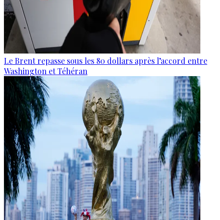
Le Brent repasse sous les 80 dollars après l’accord entre
Washington et Téhéran