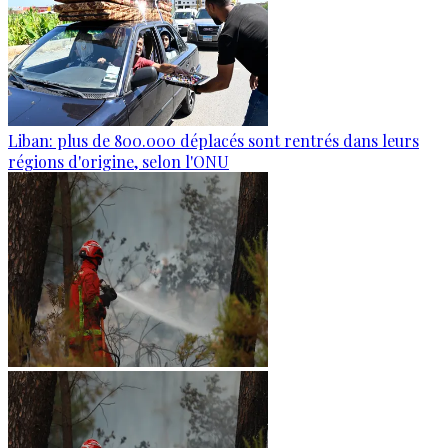
Liban: plus de 800.000 déplacés sont rentrés dans leurs
régions d'origine, selon l'ONU