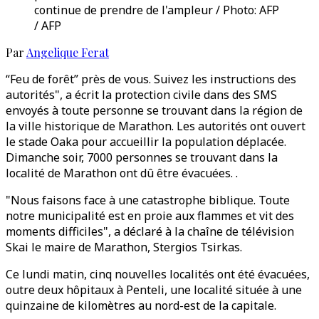
continue de prendre de l'ampleur / Photo: AFP
/ AFP
Par
Angelique Ferat
“Feu de forêt” près de vous. Suivez les instructions des
autorités", a écrit la protection civile dans des SMS
envoyés à toute personne se trouvant dans la région de
la ville historique de Marathon. Les autorités ont ouvert
le stade Oaka pour accueillir la population déplacée.
Dimanche soir, 7000 personnes se trouvant dans la
localité de Marathon ont dû être évacuées. .
"Nous faisons face à une catastrophe biblique. Toute
notre municipalité est en proie aux flammes et vit des
moments difficiles", a déclaré à la chaîne de télévision
Skai le maire de Marathon, Stergios Tsirkas.
Ce lundi matin, cinq nouvelles localités ont été évacuées,
outre deux hôpitaux à Penteli, une localité située à une
quinzaine de kilomètres au nord-est de la capitale.