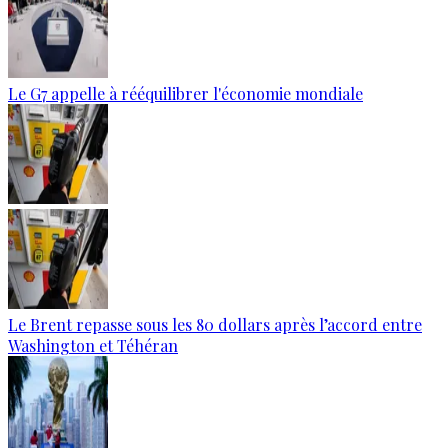
Le G7 appelle à rééquilibrer l'économie mondiale
Le Brent repasse sous les 80 dollars après l’accord entre
Washington et Téhéran