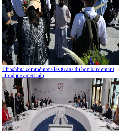
Hiroshima commémore les 81 ans du bombardement
atomique américain