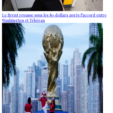
Le Brent repasse sous les 80 dollars après l’accord entre
Washington et Téhéran