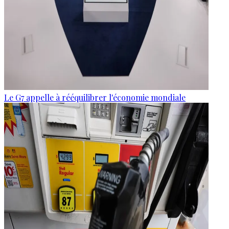
Le G7 appelle à rééquilibrer l'économie mondiale