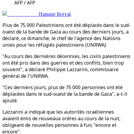
AFP / AFP
Hanane Berrai
Plus de 75 000 Palestiniens ont été déplacés dans le sud-
ouest de la bande de Gaza au cours des derniers jours, a
déclaré, ce dimanche, le chef de l'agence des Nations
unies pour les réfugiés palestiniens (UNRWA).
"Au cours des dernières décennies, les civils palestiniens
ont été pris dans des guerres et des conflits, bien trop
souvent", a déclaré Philippe Lazzarini, commissaire
général de l'UNRWA.
"Ces derniers jours, plus de 75 000 personnes ont été
déplacées dans le sud-ouest de la bande de Gaza", a-t-il
ajouté.
Lazzarini a indiqué que les autorités israéliennes
avaient émis de nouveaux ordres au cours de la nuit,
obligeant de nouvelles personnes à fuir, "encore et
encore".