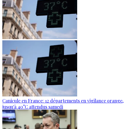
Canicule en France: 12 départements en vigilance orange,
jusqu'à 40°C attendus samedi