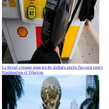
Le Brent repasse sous les 80 dollars après l’accord entre
Washington et Téhéran