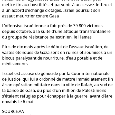
mettre fin aux hostilités et parvenir à un cessez-le-feu et
à un accord d'échange d'otages, Israël poursuit son
assaut meurtrier contre Gaza.
L'offensive israélienne a fait près de 39 800 victimes
depuis octobre, à la suite d'une attaque transfrontalière
du groupe de résistance palestinien, le Hamas.
Plus de dix mois après le début de l'assaut israélien, de
vastes étendues de Gaza sont en ruines et soumises à un
blocus paralysant de nourriture, d'eau potable et de
médicaments.
Israël est accusé de génocide par la Cour internationale
de Justice, qui lui a ordonné de mettre immédiatement fin
à son opération militaire dans la ville de Rafah, au sud de
la bande de Gaza, où plus d'un million de Palestiniens
s'étaient réfugiés pour échapper à la guerre, avant d'être
envahis le 6 mai.
SOURCE
:
AA