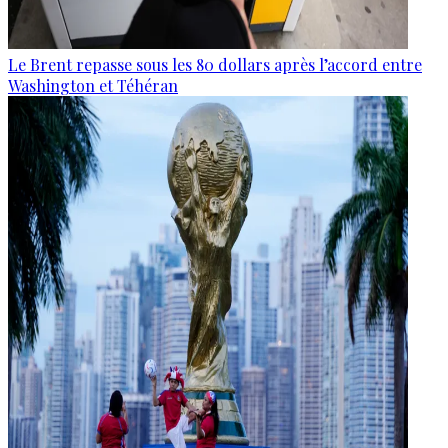
Le Brent repasse sous les 80 dollars après l’accord entre
Washington et Téhéran