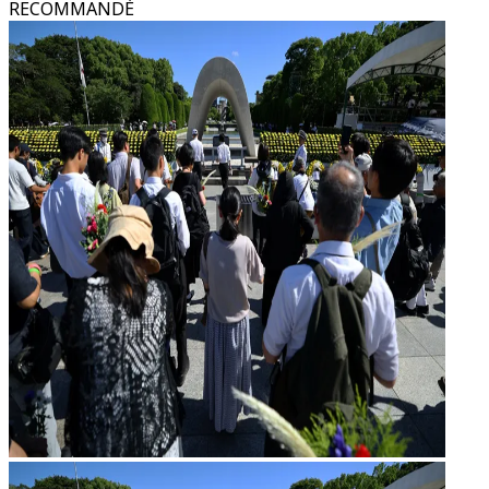
RECOMMANDÉ