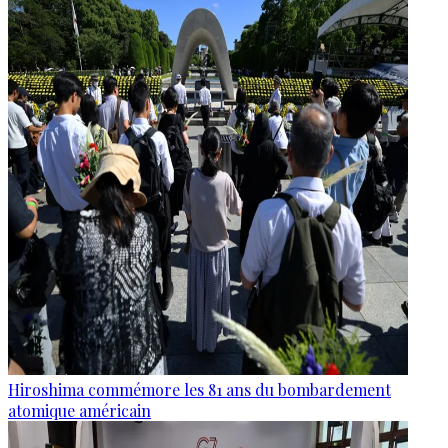
Hiroshima commémore les 81 ans du bombardement
atomique américain