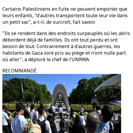
Certains Palestiniens en fuite ne peuvent emporter que
leurs enfants, "d'autres transportent toute leur vie dans
un petit sac", a-t-il, de surcroît, fait savoir.
"Ils se rendent dans des endroits surpeuplés où les abris
débordent déjà de familles. Ils ont tout perdu et ont
besoin de tout. Contrairement à d'autres guerres, les
habitants de Gaza sont pris au piège et n'ont nulle part
où aller", a déploré le chef de l’UNRWA.
RECOMMANDÉ