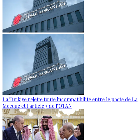
La Türkiye rejette toute incompatibilité entre le pacte de La
Mecque et l'article 5 de l’OTAN