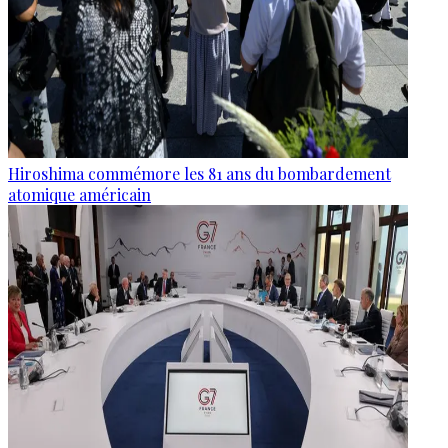
Hiroshima commémore les 81 ans du bombardement
atomique américain