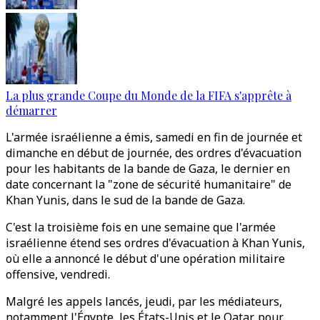
La plus grande Coupe du Monde de la FIFA s'apprête à
démarrer
L'armée israélienne a émis, samedi en fin de journée et
dimanche en début de journée, des ordres d'évacuation
pour les habitants de la bande de Gaza, le dernier en
date concernant la "zone de sécurité humanitaire" de
Khan Yunis, dans le sud de la bande de Gaza.
C'est la troisième fois en une semaine que l'armée
israélienne étend ses ordres d'évacuation à Khan Yunis,
où elle a annoncé le début d'une opération militaire
offensive, vendredi.
Malgré les appels lancés, jeudi, par les médiateurs,
notamment l'Égypte, les États-Unis et le Qatar, pour