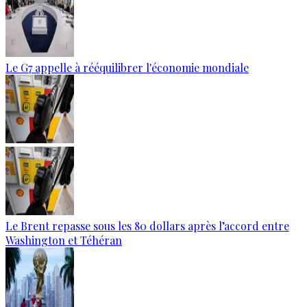
Le G7 appelle à rééquilibrer l'économie mondiale
Le Brent repasse sous les 80 dollars après l’accord entre
Washington et Téhéran