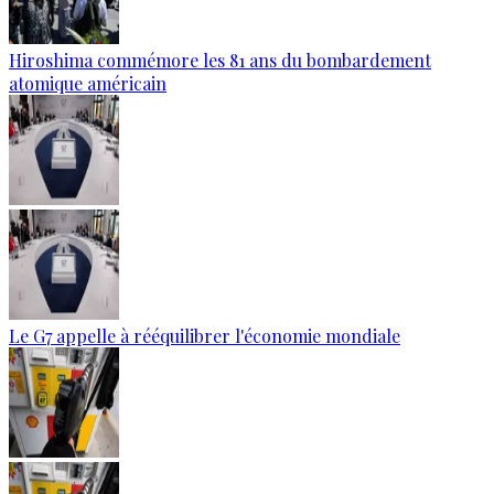
Hiroshima commémore les 81 ans du bombardement
atomique américain
Le G7 appelle à rééquilibrer l'économie mondiale