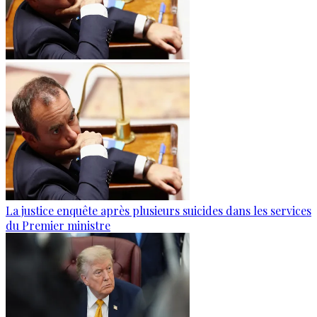
La justice enquête après plusieurs suicides dans les services
du Premier ministre