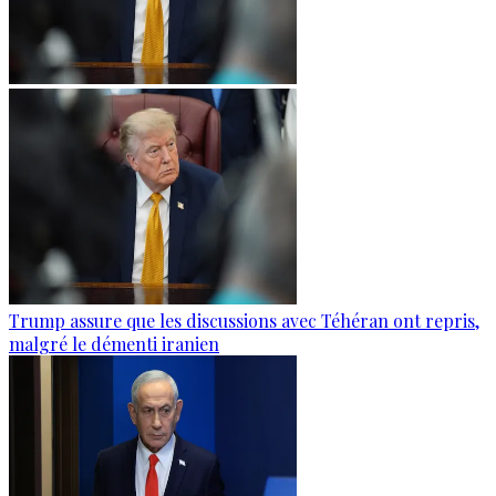
Trump assure que les discussions avec Téhéran ont repris,
malgré le démenti iranien