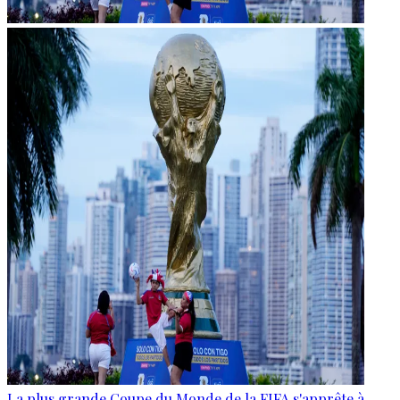
La plus grande Coupe du Monde de la FIFA s'apprête à