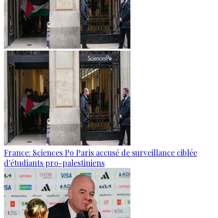
France: Sciences Po Paris accusé de surveillance ciblée
d'étudiants pro-palestiniens