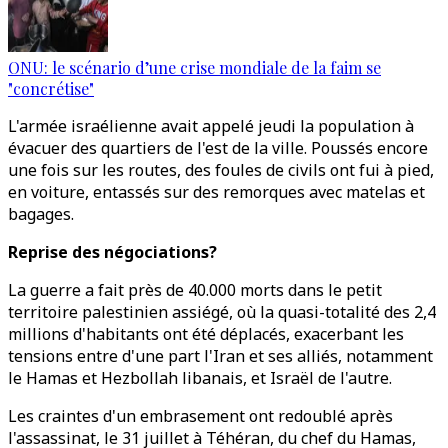
ONU: le scénario d’une crise mondiale de la faim se
"concrétise"
L'armée israélienne avait appelé jeudi la population à
évacuer des quartiers de l'est de la ville. Poussés encore
une fois sur les routes, des foules de civils ont fui à pied,
en voiture, entassés sur des remorques avec matelas et
bagages.
Reprise des négociations?
La guerre a fait près de 40.000 morts dans le petit
territoire palestinien assiégé, où la quasi-totalité des 2,4
millions d'habitants ont été déplacés, exacerbant les
tensions entre d'une part l'Iran et ses alliés, notamment
le Hamas et Hezbollah libanais, et Israël de l'autre.
Les craintes d'un embrasement ont redoublé après
l'assassinat, le 31 juillet à Téhéran, du chef du Hamas,