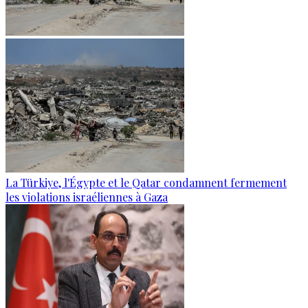
La Türkiye, l'Égypte et le Qatar condamnent fermement
les violations israéliennes à Gaza