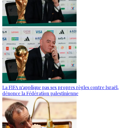
La FIFA n'applique pas ses propres règles contre Israël,
dénonce la Fédération palestinienne