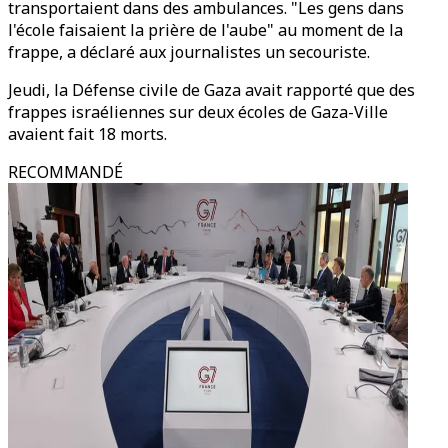
transportaient dans des ambulances. "Les gens dans
l'école faisaient la prière de l'aube" au moment de la
frappe, a déclaré aux journalistes un secouriste.
Jeudi, la Défense civile de Gaza avait rapporté que des
frappes israéliennes sur deux écoles de Gaza-Ville
avaient fait 18 morts.
RECOMMANDÉ