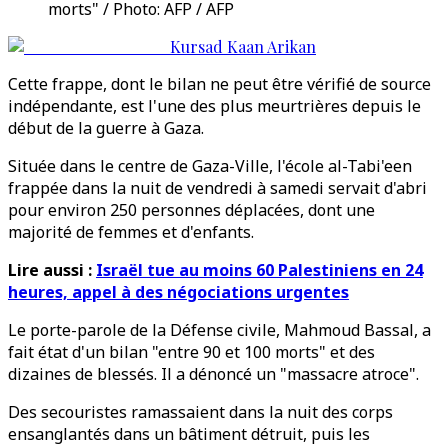
morts" / Photo: AFP / AFP
Kursad Kaan Arikan
Cette frappe, dont le bilan ne peut être vérifié de source
indépendante, est l'une des plus meurtrières depuis le
début de la guerre à Gaza.
Située dans le centre de Gaza-Ville, l'école al-Tabi'een
frappée dans la nuit de vendredi à samedi servait d'abri
pour environ 250 personnes déplacées, dont une
majorité de femmes et d'enfants.
Lire aussi :
Israël tue au moins 60 Palestiniens en 24
heures, appel à des négociations urgentes
Le porte-parole de la Défense civile, Mahmoud Bassal, a
fait état d'un bilan "entre 90 et 100 morts" et des
dizaines de blessés. Il a dénoncé un "massacre atroce".
Des secouristes ramassaient dans la nuit des corps
ensanglantés dans un bâtiment détruit, puis les