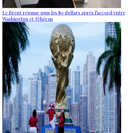
Le Brent repasse sous les 80 dollars après l’accord entre
Washington et Téhéran