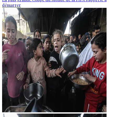
démarrer