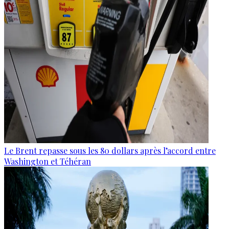
Le Brent repasse sous les 80 dollars après l’accord entre
Washington et Téhéran