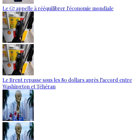
Le G7 appelle à rééquilibrer l'économie mondiale
Le Brent repasse sous les 80 dollars après l’accord entre
Washington et Téhéran