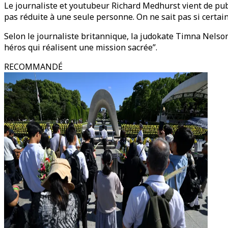
Le journaliste et youtubeur Richard Medhurst vient de publ
pas réduite à une seule personne. On ne sait pas si certa
Selon le journaliste britannique, la judokate Timna Nelso
héros qui réalisent une mission sacrée”.
RECOMMANDÉ