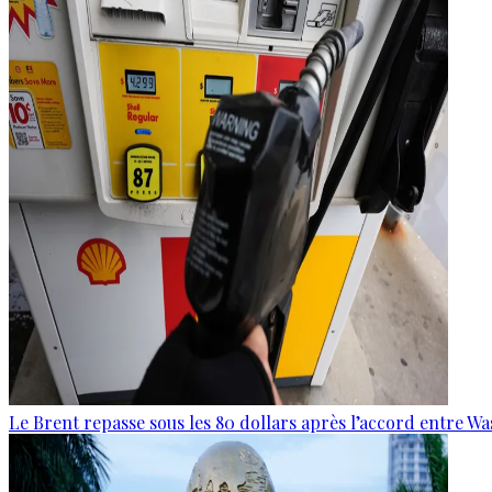
Le Brent repasse sous les 80 dollars après l’accord entre W