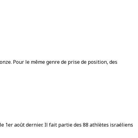
onze. Pour le même genre de prise de position, des
1er août dernier. Il fait partie des 88 athlètes israéliens