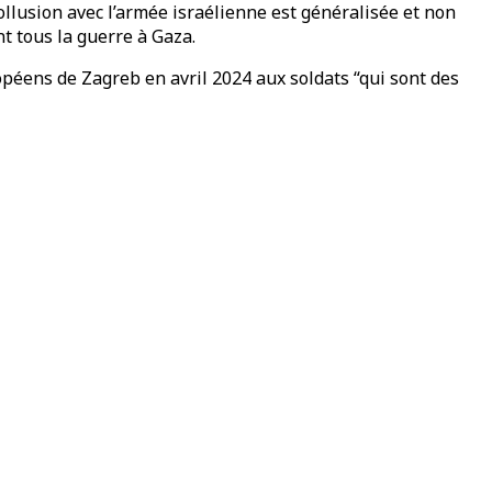
ollusion avec l’armée israélienne est généralisée et non
t tous la guerre à Gaza.
péens de Zagreb en avril 2024 aux soldats “qui sont des