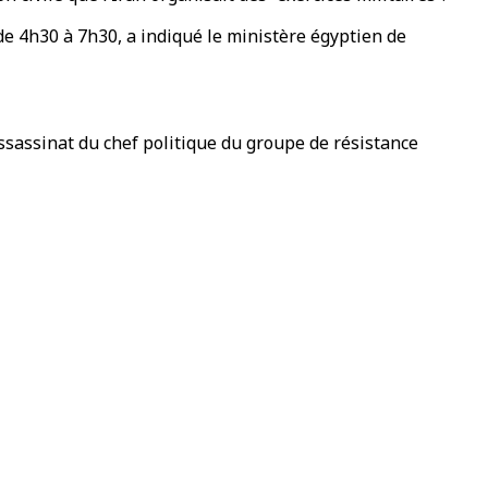
de 4h30 à 7h30, a indiqué le ministère égyptien de
’assassinat du chef politique du groupe de résistance