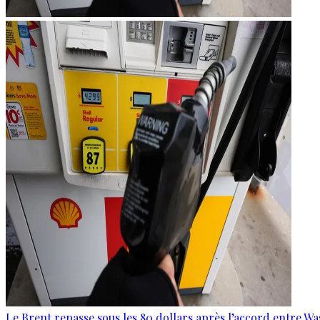
Le Brent repasse sous les 80 dollars après l’accord entre W