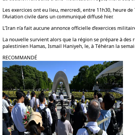
Les exercices ont eu lieu, mercredi, entre 11h30, heure de
l’Aviation civile dans un communiqué diffusé hier.
L’Iran n’a fait aucune annonce officielle d’exercices milita
La nouvelle survient alors que la région se prépare à des re
palestinien Hamas, Ismail Haniyeh, le, à Téhéran la semai
RECOMMANDÉ