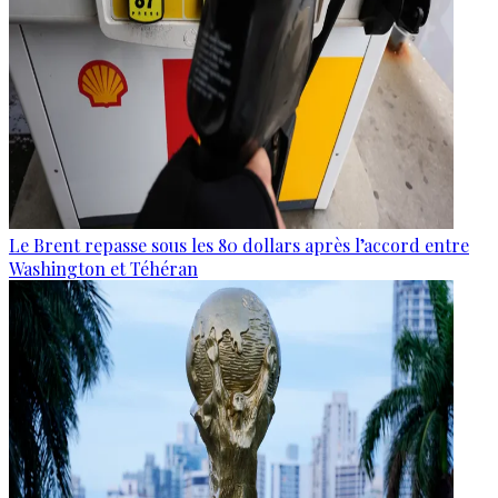
Le Brent repasse sous les 80 dollars après l’accord entre
Washington et Téhéran