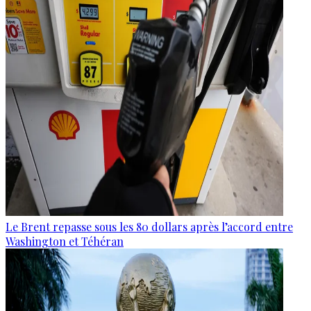
Le Brent repasse sous les 80 dollars après l’accord entre
Washington et Téhéran