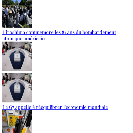
Hiroshima commémore les 81 ans du bombardement
atomique américain
Le G7 appelle à rééquilibrer l'économie mondiale