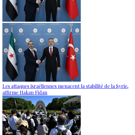
Les attaques israéliennes menacent la stabilité de la Syrie,
affirme Hakan Fidan