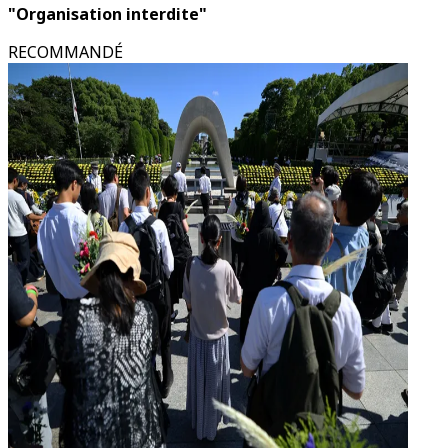
"Organisation interdite"
RECOMMANDÉ