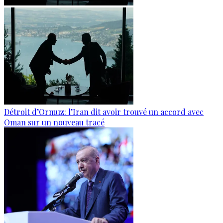
Détroit d’Ormuz: l’Iran dit avoir trouvé un accord avec
Oman sur un nouveau tracé