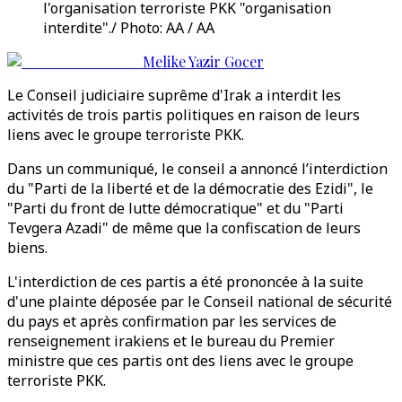
l'organisation terroriste PKK "organisation
interdite"./ Photo: AA / AA
Melike Yazir Gocer
Le Conseil judiciaire suprême d'Irak a interdit les
activités de trois partis politiques en raison de leurs
liens avec le groupe terroriste PKK.
Dans un communiqué, le conseil a annoncé l’interdiction
du "Parti de la liberté et de la démocratie des Ezidi", le
"Parti du front de lutte démocratique" et du "Parti
Tevgera Azadi" de même que la confiscation de leurs
biens.
L'interdiction de ces partis a été prononcée à la suite
d'une plainte déposée par le Conseil national de sécurité
du pays et après confirmation par les services de
renseignement irakiens et le bureau du Premier
ministre que ces partis ont des liens avec le groupe
terroriste PKK.