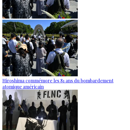
Hiroshima commémore les 81 ans du bombardement
atomique américain