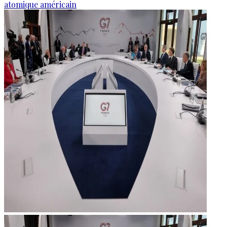
atomique américain