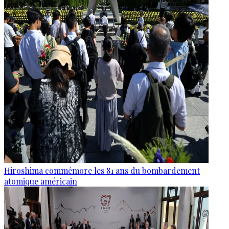
Hiroshima commémore les 81 ans du bombardement
atomique américain