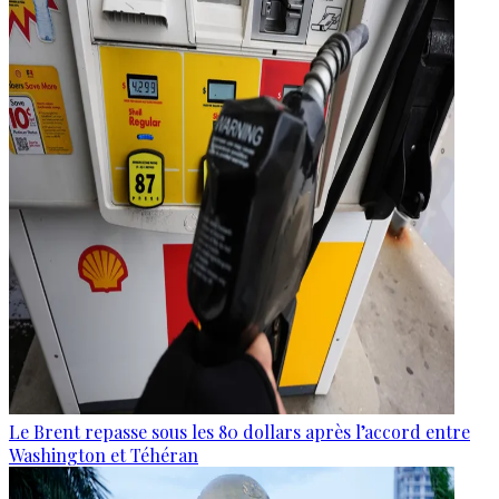
Le Brent repasse sous les 80 dollars après l’accord entre
Washington et Téhéran