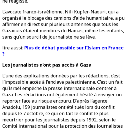
ne réagisse.
L’avocate franco-israélienne, Nili Kupfer-Naouri, qui a
organisé le blocage des camions d’aide humanitaire, a pu
affirmer en direct sur plusieurs antennes que tous les
Gazaouis étaient membres du Hamas, même les enfants,
sans qu’un sourcil de journaliste ne se lève.
lire aussi:
Plus de débat possible sur l’Islam en France
?
Les journalistes n’ont pas accès à Gaza
L’une des explications données par les rédactions, c’est
l’impossible accès à l’enclave palestinienne. C’est un fait
qu’Israël empêche la presse internationale d’entrer à
Gaza. Les rédactions ont également hésité à envoyer un
reporter face au risque encouru. D’après l’agence
Anadolu, 159 journalistes ont été tués lors du conflit
depuis le 7 octobre, ce qui en fait le conflit le plus
meurtrier pour les journalistes depuis 1992, selon le
Comité international pour la protection des journalistes