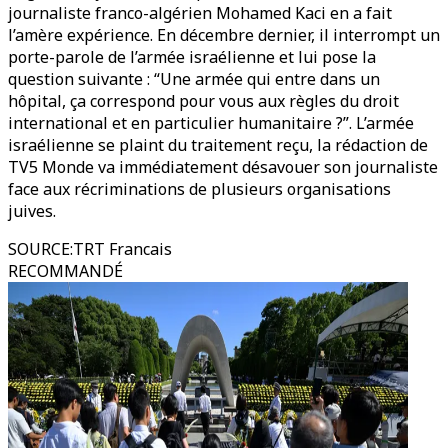
journaliste franco-algérien Mohamed Kaci en a fait
l’amère expérience. En décembre dernier, il interrompt un
porte-parole de l’armée israélienne et lui pose la
question suivante : “Une armée qui entre dans un
hôpital, ça correspond pour vous aux règles du droit
international et en particulier humanitaire ?”. L’armée
israélienne se plaint du traitement reçu, la rédaction de
TV5 Monde va immédiatement désavouer son journaliste
face aux récriminations de plusieurs organisations
juives.
SOURCE
:
TRT Francais
RECOMMANDÉ