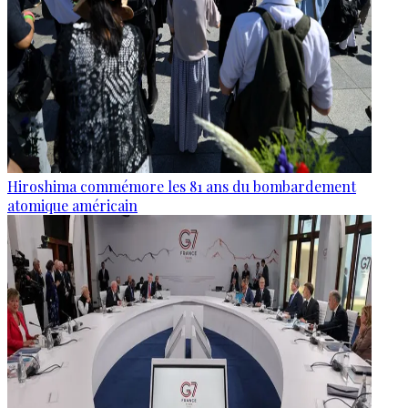
Hiroshima commémore les 81 ans du bombardement
atomique américain