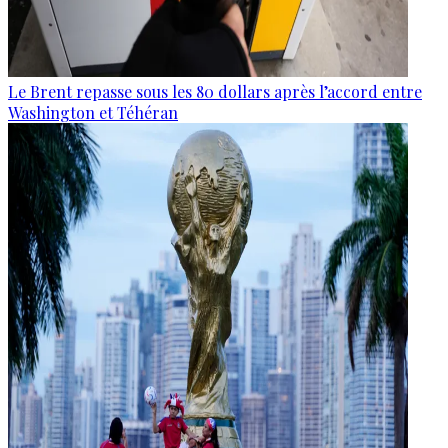
Le Brent repasse sous les 80 dollars après l’accord entre
Washington et Téhéran