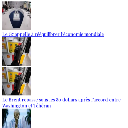
Le G7 appelle à rééquilibrer l'économie mondiale
Le Brent repasse sous les 80 dollars après l’accord entre
Washington et Téhéran