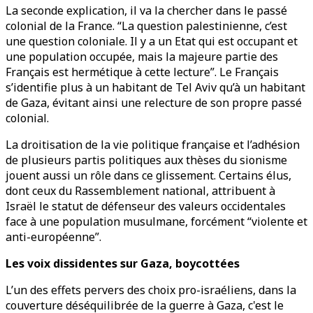
La seconde explication, il va la chercher dans le passé
colonial de la France. “La question palestinienne, c’est
une question coloniale. Il y a un Etat qui est occupant et
une population occupée, mais la majeure partie des
Français est hermétique à cette lecture”. Le Français
s’identifie plus à un habitant de Tel Aviv qu’à un habitant
de Gaza, évitant ainsi une relecture de son propre passé
colonial.
La droitisation de la vie politique française et l’adhésion
de plusieurs partis politiques aux thèses du sionisme
jouent aussi un rôle dans ce glissement. Certains élus,
dont ceux du Rassemblement national, attribuent à
Israël le statut de défenseur des valeurs occidentales
face à une population musulmane, forcément “violente et
anti-européenne”.
Les voix dissidentes sur Gaza, boycottées
L’un des effets pervers des choix pro-israéliens, dans la
couverture déséquilibrée de la guerre à Gaza, c'est le