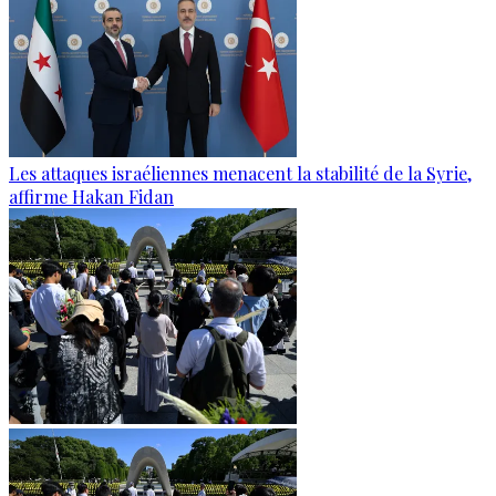
Les attaques israéliennes menacent la stabilité de la Syrie,
affirme Hakan Fidan