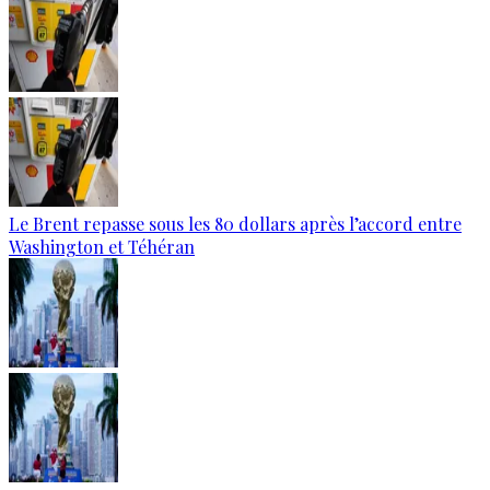
Le Brent repasse sous les 80 dollars après l’accord entre
Washington et Téhéran