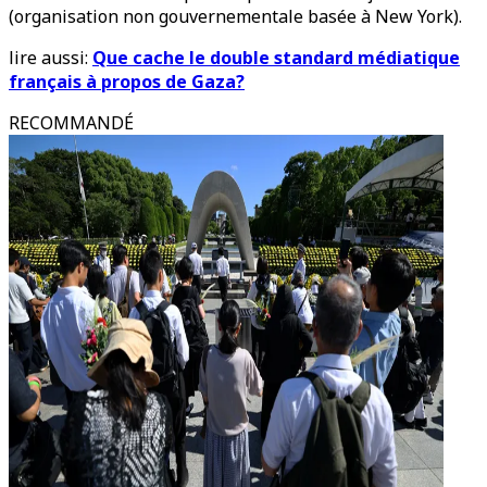
(organisation non gouvernementale basée à New York).
lire aussi:
Que cache le double standard médiatique
français à propos de Gaza?
RECOMMANDÉ