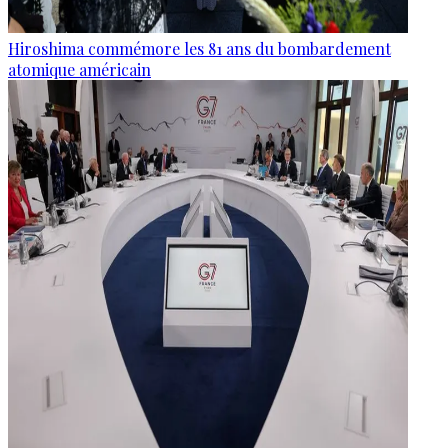
Hiroshima commémore les 81 ans du bombardement
atomique américain