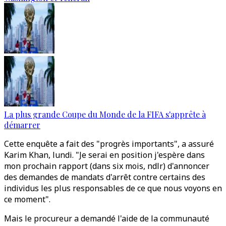
La plus grande Coupe du Monde de la FIFA s'apprête à
démarrer
Cette enquête a fait des "progrès importants", a assuré
Karim Khan, lundi. "Je serai en position j'espère dans
mon prochain rapport (dans six mois, ndlr) d'annoncer
des demandes de mandats d'arrêt contre certains des
individus les plus responsables de ce que nous voyons en
ce moment".
Mais le procureur a demandé l'aide de la communauté