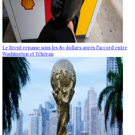
Le Brent repasse sous les 80 dollars après l’accord entre
Washington et Téhéran