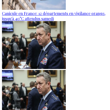
Canicule en France: 12 départements en vigilance orange,
jusqu'à 40°C attendus samedi