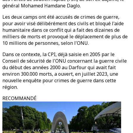
général Mohamed Hamdane Daglo.
Les deux camps ont été accusés de crimes de guerre,
pour avoir visé délibérément des civils et bloqué l'aide
humanitaire dans ce conflit qui a fait des dizaines de
milliers de morts et provoqué le déplacement de plus de
10 millions de personnes, selon l'ONU.
Dans ce contexte, la CPI, déjà saisie en 2005 par le
Conseil de sécurité de l'ONU concernant la guerre civile
du début des années 2000 au Darfour qui avait fait
environ 300.000 morts, a ouvert, en juillet 2023, une
nouvelle enquête pour crimes de guerre dans cette
région.
RECOMMANDÉ