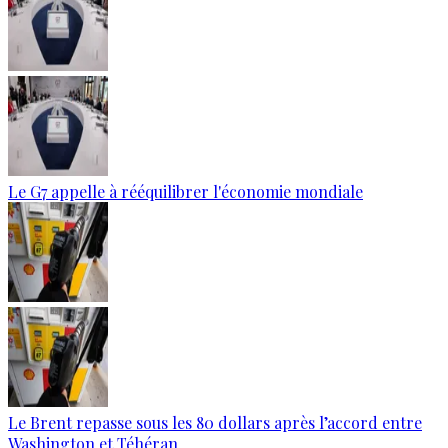
Le G7 appelle à rééquilibrer l'économie mondiale
Le Brent repasse sous les 80 dollars après l’accord entre
Washington et Téhéran