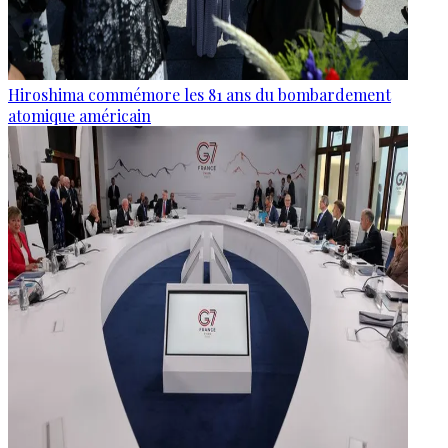
Hiroshima commémore les 81 ans du bombardement
atomique américain