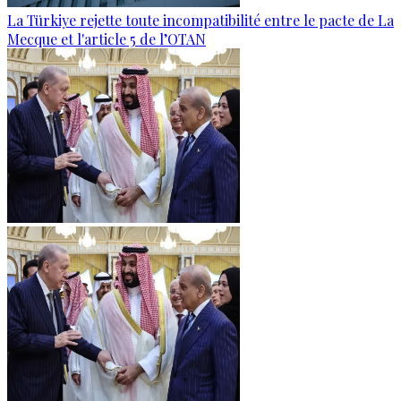
La Türkiye rejette toute incompatibilité entre le pacte de La
Mecque et l'article 5 de l’OTAN