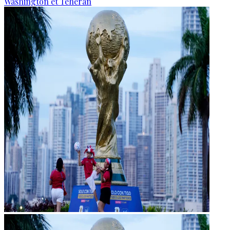
Washington et Téhéran