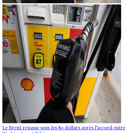
Le Brent repasse sous les 80 dollars après l’accord entre