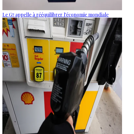
Le G7 appelle à rééquilibrer l'économie mondiale