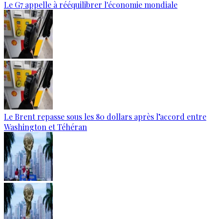
Le G7 appelle à rééquilibrer l'économie mondiale
Le Brent repasse sous les 80 dollars après l’accord entre
Washington et Téhéran