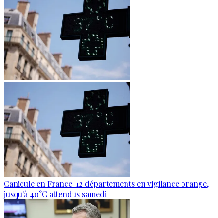
Canicule en France: 12 départements en vigilance orange,
jusqu'à 40°C attendus samedi