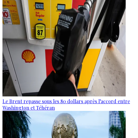
Le Brent repasse sous les 80 dollars après l’accord entre
Washington et Téhéran