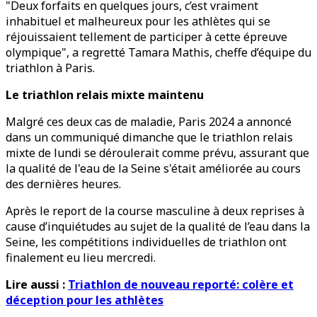
"Deux forfaits en quelques jours, c’est vraiment
inhabituel et malheureux pour les athlètes qui se
réjouissaient tellement de participer à cette épreuve
olympique", a regretté Tamara Mathis, cheffe d’équipe du
triathlon à Paris.
Le triathlon relais mixte maintenu
Malgré ces deux cas de maladie, Paris 2024 a annoncé
dans un communiqué dimanche que le triathlon relais
mixte de lundi se déroulerait comme prévu, assurant que
la qualité de l'eau de la Seine s'était améliorée au cours
des dernières heures.
Après le report de la course masculine à deux reprises à
cause d’inquiétudes au sujet de la qualité de l’eau dans la
Seine, les compétitions individuelles de triathlon ont
finalement eu lieu mercredi.
Lire aussi :
Triathlon de nouveau reporté: colère et
déception pour les athlètes