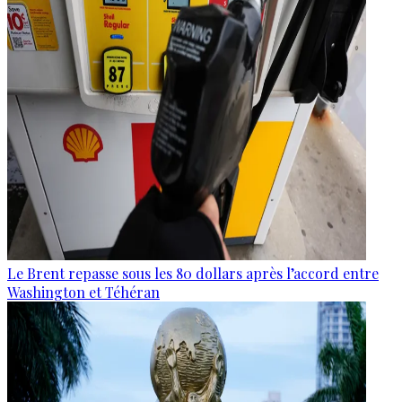
Le Brent repasse sous les 80 dollars après l’accord entre
Washington et Téhéran