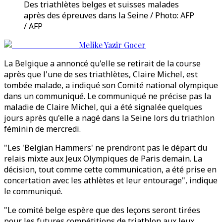
Des triathlètes belges et suisses malades
après des épreuves dans la Seine / Photo: AFP
/ AFP
Melike Yazir Gocer
La Belgique a annoncé qu'elle se retirait de la course
après que l'une de ses triathlètes, Claire Michel, est
tombée malade, a indiqué son Comité national olympique
dans un communiqué. Le communiqué ne précise pas la
maladie de Claire Michel, qui a été signalée quelques
jours après qu'elle a nagé dans la Seine lors du triathlon
féminin de mercredi.
"Les 'Belgian Hammers' ne prendront pas le départ du
relais mixte aux Jeux Olympiques de Paris demain. La
décision, tout comme cette communication, a été prise en
concertation avec les athlètes et leur entourage", indique
le communiqué.
"Le comité belge espère que des leçons seront tirées
pour les futures compétitions de triathlon aux Jeux