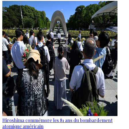
Hiroshima commémore les 81 ans du bombardement
atomique américain