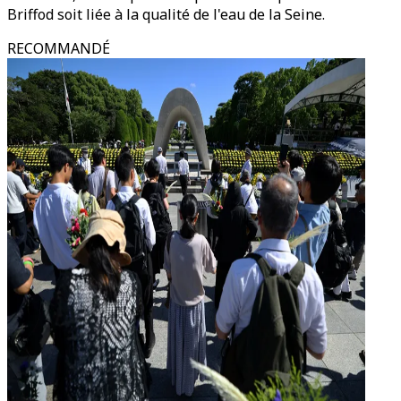
Briffod soit liée à la qualité de l'eau de la Seine.
RECOMMANDÉ