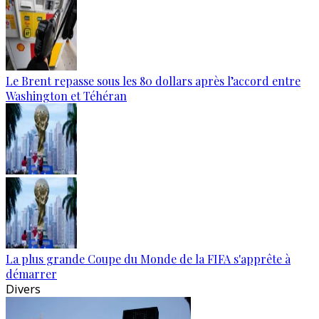
Le Brent repasse sous les 80 dollars après l’accord entre
Washington et Téhéran
La plus grande Coupe du Monde de la FIFA s'apprête à
démarrer
Divers