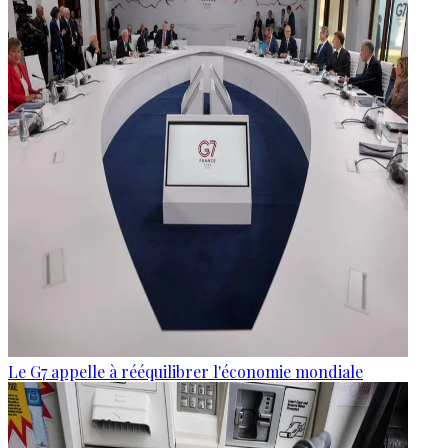
Le G7 appelle à rééquilibrer l'économie mondiale