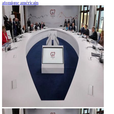
atomique américain