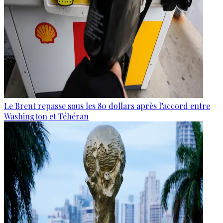
Le Brent repasse sous les 80 dollars après l’accord entre
Washington et Téhéran