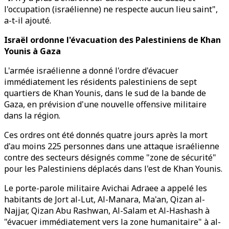
l'occupation (israélienne) ne respecte aucun lieu saint",
a-t-il ajouté.
Israël ordonne l'évacuation des Palestiniens de Khan
Younis à Gaza
L'armée israélienne a donné l'ordre d'évacuer
immédiatement les résidents palestiniens de sept
quartiers de Khan Younis, dans le sud de la bande de
Gaza, en prévision d'une nouvelle offensive militaire
dans la région.
Ces ordres ont été donnés quatre jours après la mort
d'au moins 225 personnes dans une attaque israélienne
contre des secteurs désignés comme "zone de sécurité"
pour les Palestiniens déplacés dans l'est de Khan Younis.
Le porte-parole militaire Avichai Adraee a appelé les
habitants de Jort al-Lut, Al-Manara, Ma'an, Qizan al-
Najjar, Qizan Abu Rashwan, Al-Salam et Al-Hashash à
"évacuer immédiatement vers la zone humanitaire" à al-