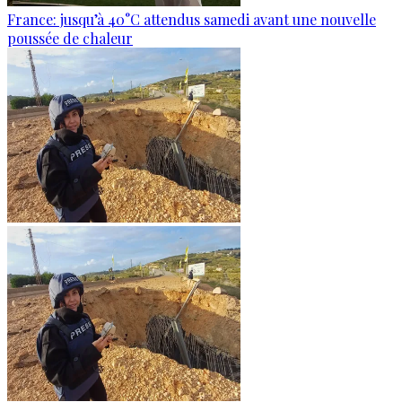
France: jusqu’à 40°C attendus samedi avant une nouvelle
poussée de chaleur