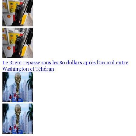
Le Brent repasse sous les 80 dollars après l’accord entre
Washington et Téhéran