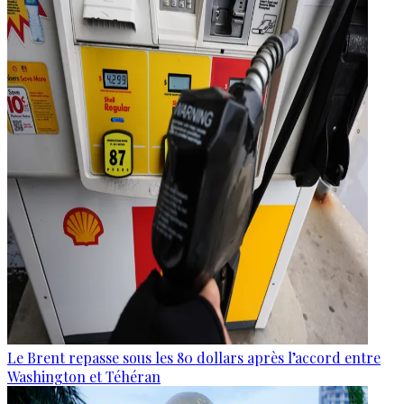
Le Brent repasse sous les 80 dollars après l’accord entre
Washington et Téhéran