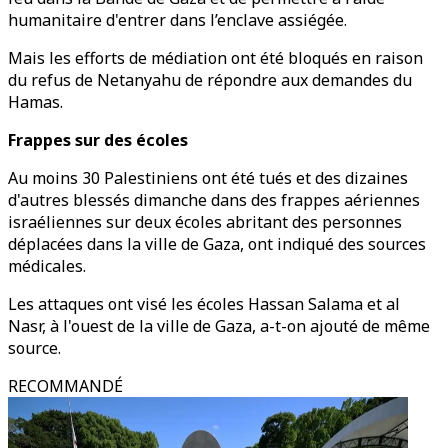
humanitaire d'entrer dans l’enclave assiégée.
Mais les efforts de médiation ont été bloqués en raison
du refus de Netanyahu de répondre aux demandes du
Hamas.
Frappes sur des écoles
Au moins 30 Palestiniens ont été tués et des dizaines
d'autres blessés dimanche dans des frappes aériennes
israéliennes sur deux écoles abritant des personnes
déplacées dans la ville de Gaza, ont indiqué des sources
médicales.
Les attaques ont visé les écoles Hassan Salama et al
Nasr, à l'ouest de la ville de Gaza, a-t-on ajouté de même
source.
RECOMMANDÉ