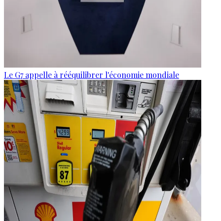
Le G7 appelle à rééquilibrer l'économie mondiale