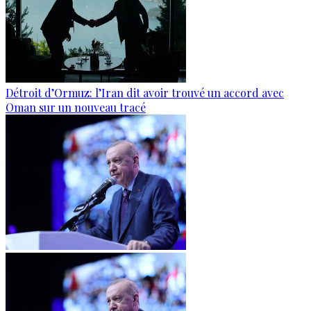
Détroit d’Ormuz: l’Iran dit avoir trouvé un accord avec
Oman sur un nouveau tracé