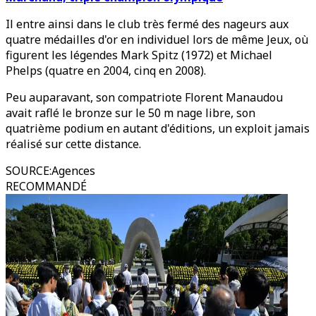
Il entre ainsi dans le club très fermé des nageurs aux
quatre médailles d'or en individuel lors de même Jeux, où
figurent les légendes Mark Spitz (1972) et Michael
Phelps (quatre en 2004, cinq en 2008).
Peu auparavant, son compatriote Florent Manaudou
avait raflé le bronze sur le 50 m nage libre, son
quatrième podium en autant d'éditions, un exploit jamais
réalisé sur cette distance.
SOURCE
:
Agences
RECOMMANDÉ