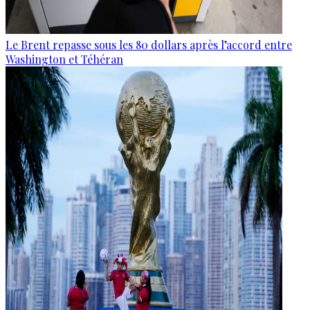
Le Brent repasse sous les 80 dollars après l’accord entre
Washington et Téhéran