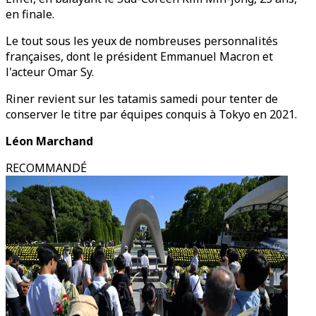
en finale.
Le tout sous les yeux de nombreuses personnalités
françaises, dont le président Emmanuel Macron et
l'acteur Omar Sy.
Riner revient sur les tatamis samedi pour tenter de
conserver le titre par équipes conquis à Tokyo en 2021.
Léon Marchand
RECOMMANDÉ