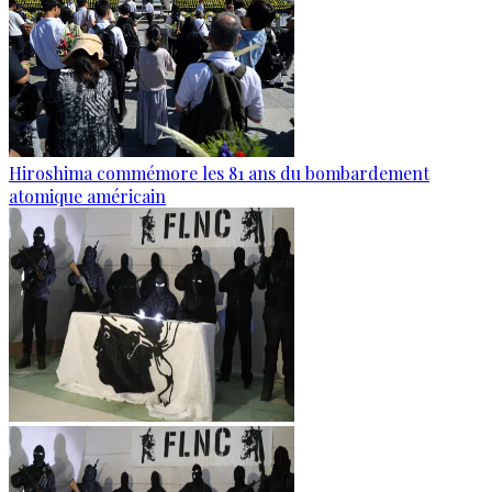
Hiroshima commémore les 81 ans du bombardement
atomique américain