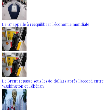
Le G7 appelle à rééquilibrer l'économie mondiale
Le Brent repasse sous les 80 dollars après l’accord entre
Washington et Téhéran