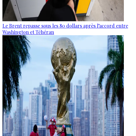
Le Brent repasse sous les 80 dollars après l’accord entre
Washington et Téhéran