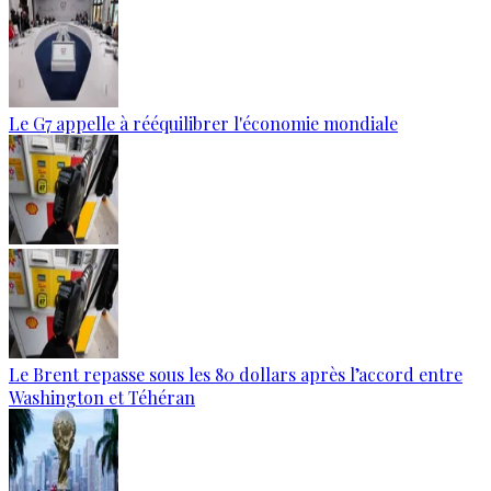
Le G7 appelle à rééquilibrer l'économie mondiale
Le Brent repasse sous les 80 dollars après l’accord entre
Washington et Téhéran