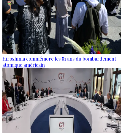
Hiroshima commémore les 81 ans du bombardement
atomique américain