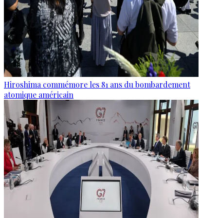
Hiroshima commémore les 81 ans du bombardement
atomique américain