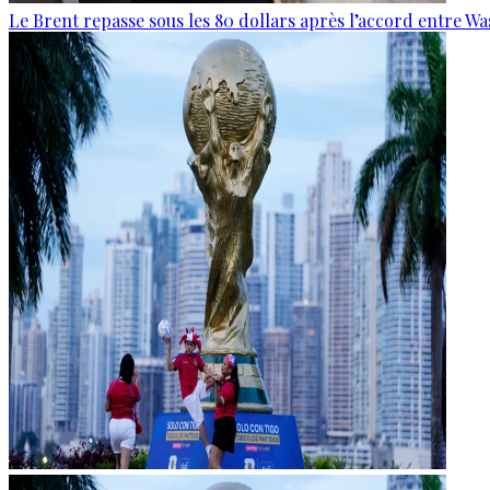
Le Brent repasse sous les 80 dollars après l’accord entre W