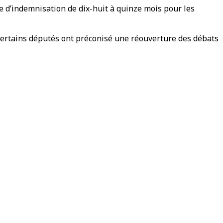
e d’indemnisation de dix-huit à quinze mois pour les
certains députés ont préconisé une réouverture des débats