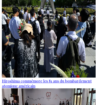
Hiroshima commémore les 81 ans du bombardement
atomique américain