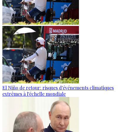
El Niño de retour: risques d'événements climatiques
extrêmes à l'échelle mondiale