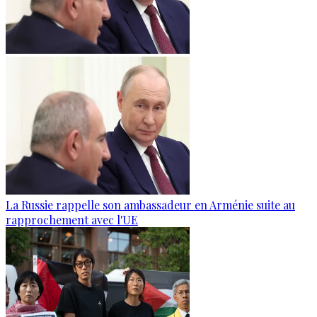
La Russie rappelle son ambassadeur en Arménie suite au
rapprochement avec l'UE