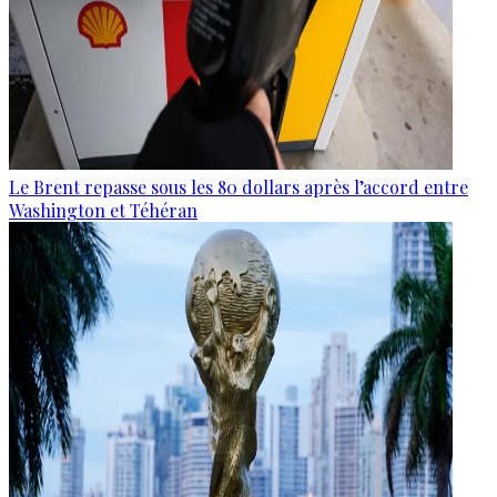
Le Brent repasse sous les 80 dollars après l’accord entre
Washington et Téhéran