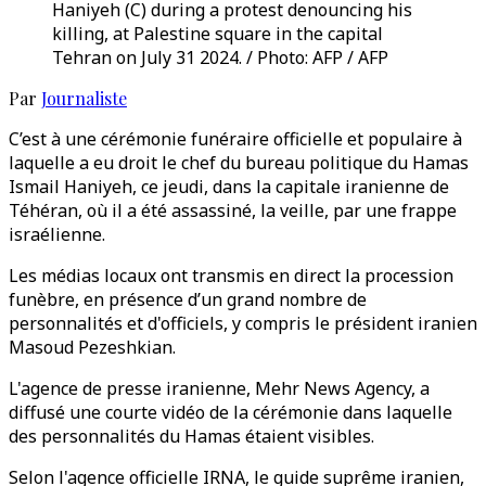
Haniyeh (C) during a protest denouncing his
killing, at Palestine square in the capital
Tehran on July 31 2024. / Photo: AFP / AFP
Par
Journaliste
C’est à une cérémonie funéraire officielle et populaire à
laquelle a eu droit le chef du bureau politique du Hamas
Ismail Haniyeh, ce jeudi, dans la capitale iranienne de
Téhéran, où il a été assassiné, la veille, par une frappe
israélienne.
Les médias locaux ont transmis en direct la procession
funèbre, en présence d’un grand nombre de
personnalités et d'officiels, y compris le président iranien
Masoud Pezeshkian.
L'agence de presse iranienne, Mehr News Agency, a
diffusé une courte vidéo de la cérémonie dans laquelle
des personnalités du Hamas étaient visibles.
Selon l'agence officielle IRNA, le guide suprême iranien,