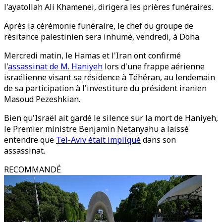
l'ayatollah Ali Khamenei, dirigera les prières funéraires.
Après la cérémonie funéraire, le chef du groupe de
résitance palestinien sera inhumé, vendredi, à Doha.
Mercredi matin, le Hamas et l'Iran ont confirmé
l'
assassinat de M. Haniyeh
lors d'une frappe aérienne
israélienne visant sa résidence à Téhéran, au lendemain
de sa participation à l'investiture du président iranien
Masoud Pezeshkian.
Bien qu'Israël ait gardé le silence sur la mort de Haniyeh,
le Premier ministre Benjamin Netanyahu a laissé
entendre que
Tel-Aviv était impliqué
dans son
assassinat.
RECOMMANDÉ