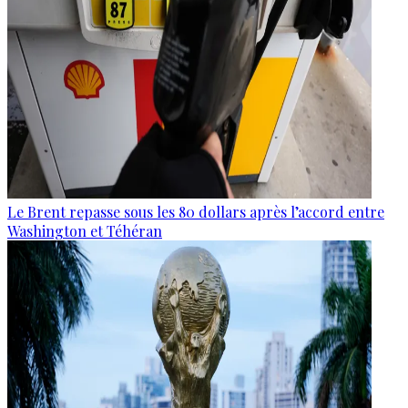
Le Brent repasse sous les 80 dollars après l’accord entre
Washington et Téhéran