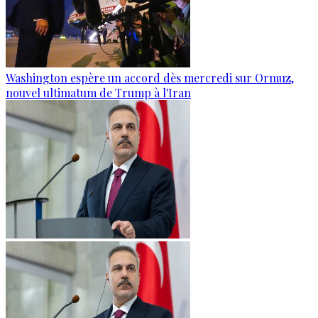
Washington espère un accord dès mercredi sur Ormuz,
nouvel ultimatum de Trump à l'Iran