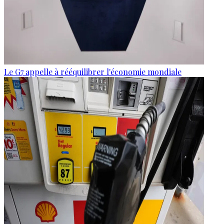
Le G7 appelle à rééquilibrer l'économie mondiale