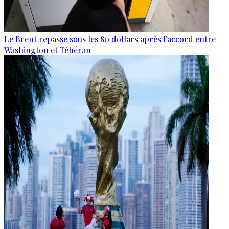
Le Brent repasse sous les 80 dollars après l’accord entre
Washington et Téhéran