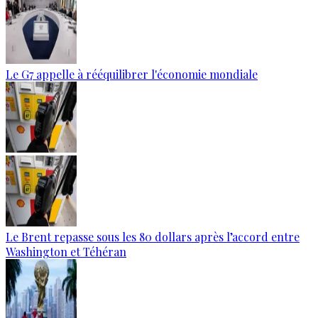
Le G7 appelle à rééquilibrer l'économie mondiale
Le Brent repasse sous les 80 dollars après l’accord entre
Washington et Téhéran