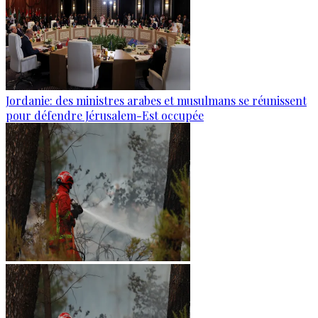
Jordanie: des ministres arabes et musulmans se réunissent
pour défendre Jérusalem-Est occupée