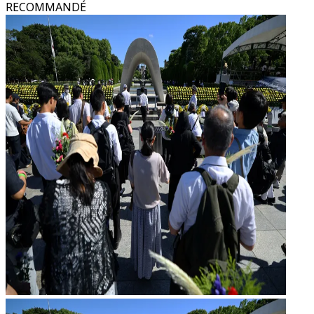
RECOMMANDÉ