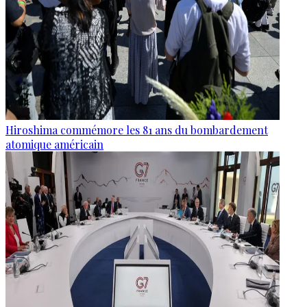
Hiroshima commémore les 81 ans du bombardement
atomique américain