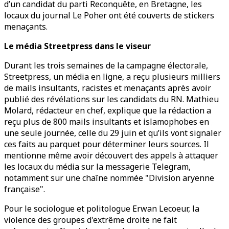
d’un candidat du parti Reconquête, en Bretagne, les
locaux du journal Le Poher ont été couverts de stickers
menaçants.
Le média Streetpress dans le viseur
Durant les trois semaines de la campagne électorale,
Streetpress, un média en ligne, a reçu plusieurs milliers
de mails insultants, racistes et menaçants après avoir
publié des révélations sur les candidats du RN. Mathieu
Molard, rédacteur en chef, explique que la rédaction a
reçu plus de 800 mails insultants et islamophobes en
une seule journée, celle du 29 juin et qu’ils vont signaler
ces faits au parquet pour déterminer leurs sources. Il
mentionne même avoir découvert des appels à attaquer
les locaux du média sur la messagerie Telegram,
notamment sur une chaîne nommée "Division aryenne
française".
Pour le sociologue et politologue Erwan Lecoeur, la
violence des groupes d'extrême droite ne fait