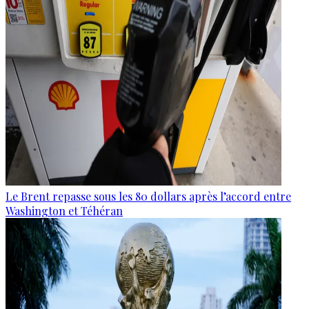
Le Brent repasse sous les 80 dollars après l’accord entre
Washington et Téhéran