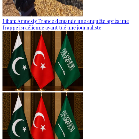
Liban: Amnesty France demande une enquête après une
frappe israélienne ayant tué une journaliste