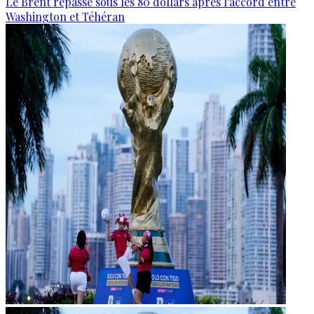
Le Brent repasse sous les 80 dollars après l’accord entre
Washington et Téhéran