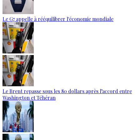
Le G7 appelle à rééquilibrer l'économie mondiale
Le Brent repasse sous les 80 dollars après l’accord entre
Washington et Téhéran