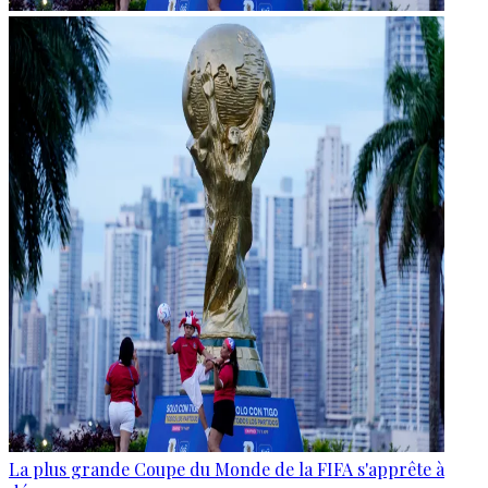
La plus grande Coupe du Monde de la FIFA s'apprête à