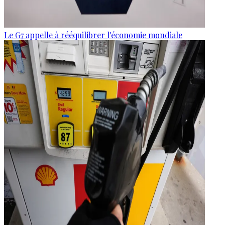
Le G7 appelle à rééquilibrer l'économie mondiale