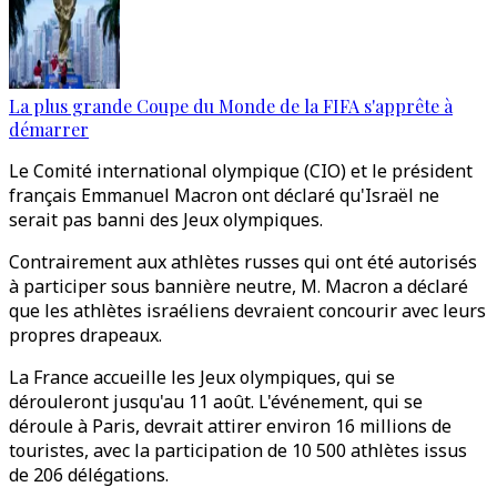
La plus grande Coupe du Monde de la FIFA s'apprête à
démarrer
Le Comité international olympique (CIO) et le président
français Emmanuel Macron ont déclaré qu'Israël ne
serait pas banni des Jeux olympiques.
Contrairement aux athlètes russes qui ont été autorisés
à participer sous bannière neutre, M. Macron a déclaré
que les athlètes israéliens devraient concourir avec leurs
propres drapeaux.
La France accueille les Jeux olympiques, qui se
dérouleront jusqu'au 11 août. L'événement, qui se
déroule à Paris, devrait attirer environ 16 millions de
touristes, avec la participation de 10 500 athlètes issus
de 206 délégations.