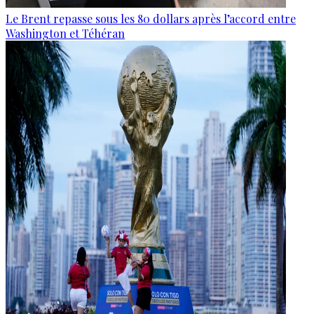
Le Brent repasse sous les 80 dollars après l’accord entre
Washington et Téhéran