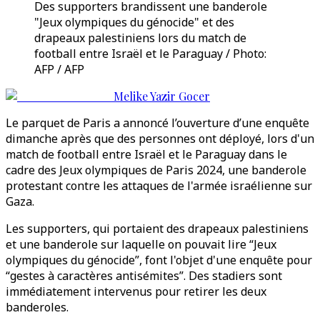
Des supporters brandissent une banderole
"Jeux olympiques du génocide" et des
drapeaux palestiniens lors du match de
football entre Israël et le Paraguay / Photo:
AFP / AFP
Melike Yazir Gocer
Le parquet de Paris a annoncé l’ouverture d’une enquête
dimanche après que des personnes ont déployé, lors d'un
match de football entre Israël et le Paraguay dans le
cadre des Jeux olympiques de Paris 2024, une banderole
protestant contre les attaques de l'armée israélienne sur
Gaza.
Les supporters, qui portaient des drapeaux palestiniens
et une banderole sur laquelle on pouvait lire “Jeux
olympiques du génocide”, font l'objet d'une enquête pour
“gestes à caractères antisémites”. Des stadiers sont
immédiatement intervenus pour retirer les deux
banderoles.