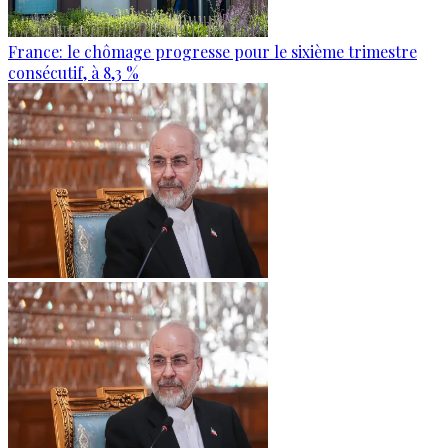
France: le chômage progresse pour le sixième trimestre
consécutif, à 8,3 %