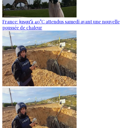
France: jusqu’à 40°C attendus samedi avant une nouvelle
poussée de chaleur