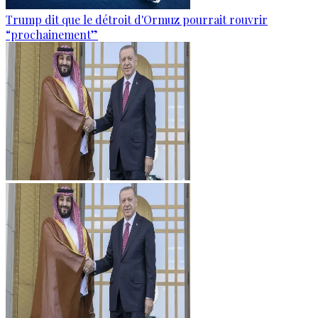
Trump dit que le détroit d'Ormuz pourrait rouvrir
“prochainement”