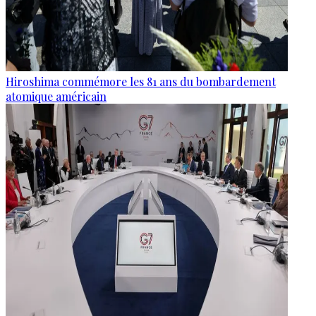
Hiroshima commémore les 81 ans du bombardement
atomique américain