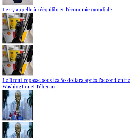
Le G7 appelle à rééquilibrer l'économie mondiale
Le Brent repasse sous les 80 dollars après l’accord entre
Washington et Téhéran