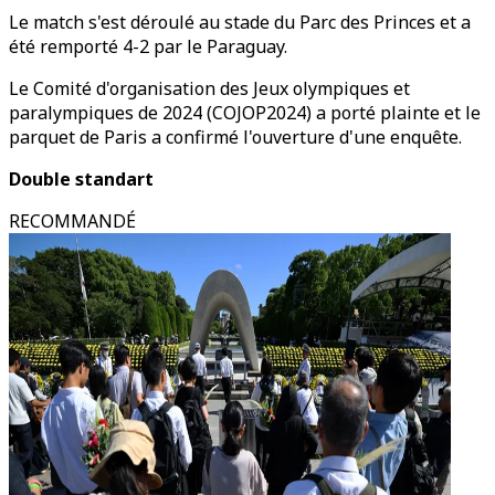
Le match s'est déroulé au stade du Parc des Princes et a
été remporté 4-2 par le Paraguay.
Le Comité d'organisation des Jeux olympiques et
paralympiques de 2024 (COJOP2024) a porté plainte et le
parquet de Paris a confirmé l'ouverture d'une enquête.
Double standart
RECOMMANDÉ