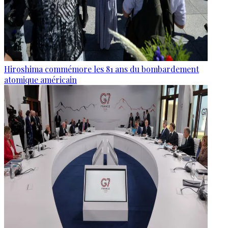
Hiroshima commémore les 81 ans du bombardement
atomique américain