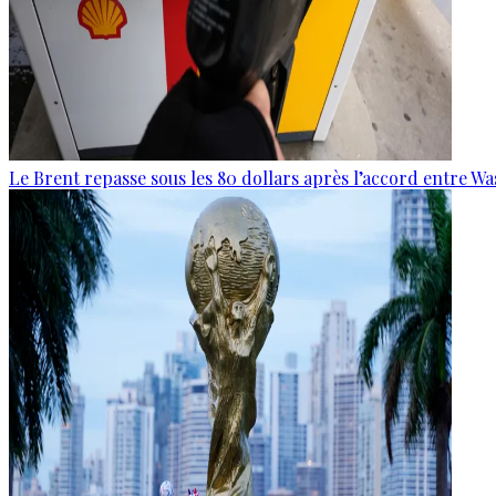
Le Brent repasse sous les 80 dollars après l’accord entre W