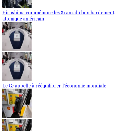
Hiroshima commémore les 81 ans du bombardement
atomique américain
Le G7 appelle à rééquilibrer l'économie mondiale