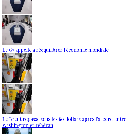
Le G7 appelle à rééquilibrer l'économie mondiale
Le Brent repasse sous les 80 dollars après l’accord entre
Washington et Téhéran