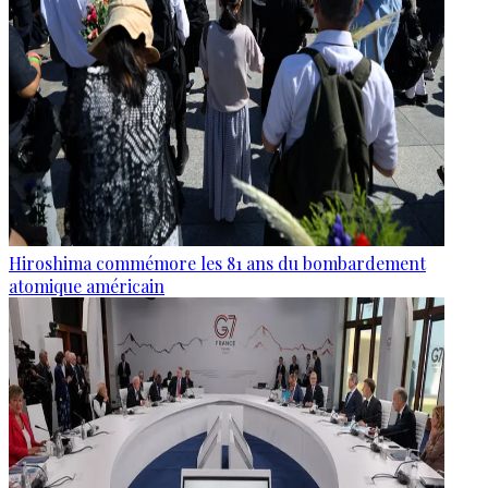
Hiroshima commémore les 81 ans du bombardement
atomique américain