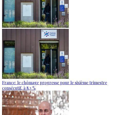
France: le chômage progresse pour le sixième trimestre
consécutif, à 8,3 %