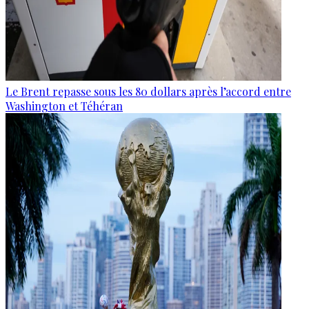
Le Brent repasse sous les 80 dollars après l’accord entre
Washington et Téhéran