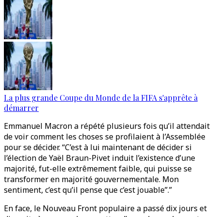
La plus grande Coupe du Monde de la FIFA s'apprête à
démarrer
Emmanuel Macron a répété plusieurs fois qu’il attendait
de voir comment les choses se profilaient à l’Assemblée
pour se décider. “C’est à lui maintenant de décider si
l’élection de Yaël Braun-Pivet induit l’existence d’une
majorité, fut-elle extrêmement faible, qui puisse se
transformer en majorité gouvernementale. Mon
sentiment, c’est qu’il pense que c’est jouable”.”
En face, le Nouveau Front populaire a passé dix jours et