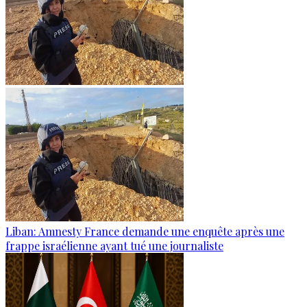
Liban: Amnesty France demande une enquête après une
frappe israélienne ayant tué une journaliste