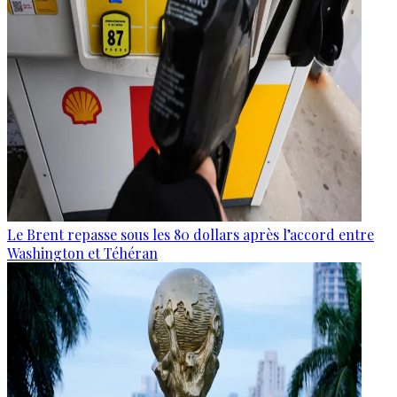
Le Brent repasse sous les 80 dollars après l’accord entre
Washington et Téhéran