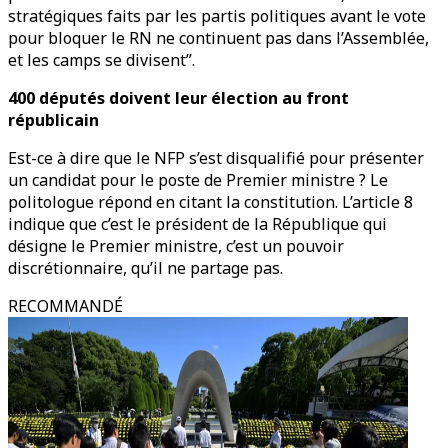
stratégiques faits par les partis politiques avant le vote
pour bloquer le RN ne continuent pas dans l’Assemblée,
et les camps se divisent”.
400 députés doivent leur élection au front
républicain
Est-ce à dire que le NFP s’est disqualifié pour présenter
un candidat pour le poste de Premier ministre ? Le
politologue répond en citant la constitution. L’article 8
indique que c’est le président de la République qui
désigne le Premier ministre, c’est un pouvoir
discrétionnaire, qu’il ne partage pas.
RECOMMANDÉ