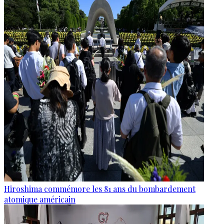
Hiroshima commémore les 81 ans du bombardement
atomique américain