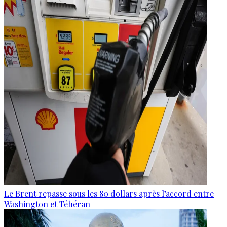
Le Brent repasse sous les 80 dollars après l’accord entre
Washington et Téhéran