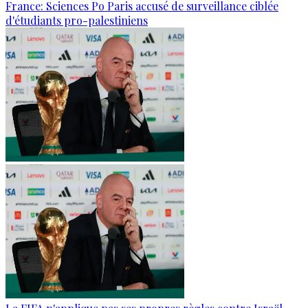
France: Sciences Po Paris accusé de surveillance ciblée
d'étudiants pro-palestiniens