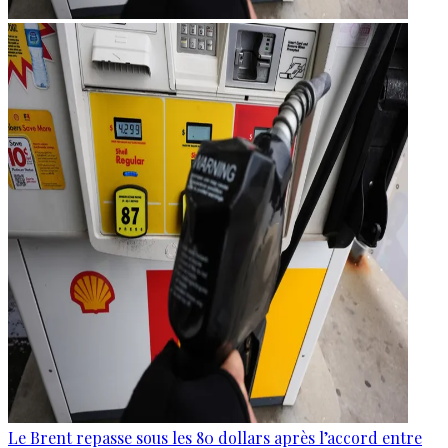
Le Brent repasse sous les 80 dollars après l’accord entre