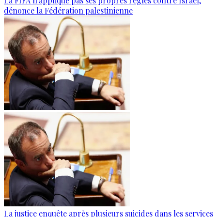
La FIFA n'applique pas ses propres règles contre Israël,
dénonce la Fédération palestinienne
La justice enquête après plusieurs suicides dans les services