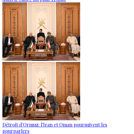
Détroit d'Ormuz: l'Iran et Oman poursuivent les
pourparlers