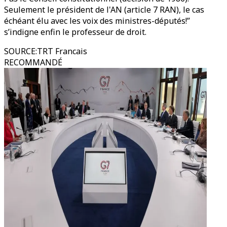
Seulement le président de l'AN (article 7 RAN), le cas
échéant élu avec les voix des ministres-députés!”
s’indigne enfin le professeur de droit.
SOURCE
:
TRT Francais
RECOMMANDÉ