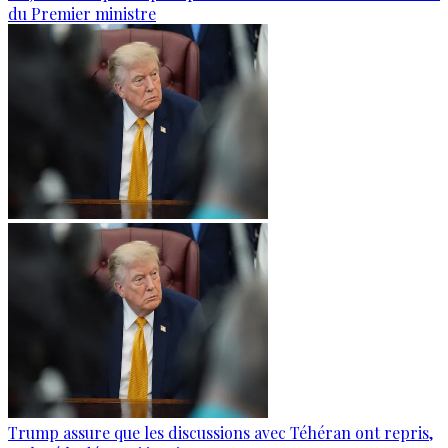
du Premier ministre
Trump assure que les discussions avec Téhéran ont repris,