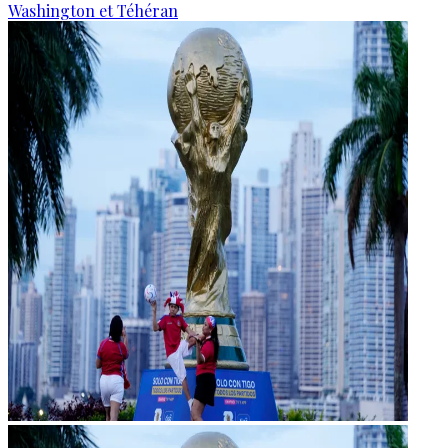
Washington et Téhéran