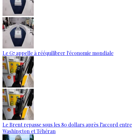
Le G7 appelle à rééquilibrer l'économie mondiale
Le Brent repasse sous les 80 dollars après l’accord entre
Washington et Téhéran