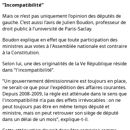
“Incompatibilité”
Mais ce n’est pas uniquement l’opinion des députés de
gauche. C’est aussi l’avis de Julien Boudon, professeur de
droit public à l’université de Paris-Saclay.
Boudon explique en effet que toute participation des
ministres aux votes à l'Assemblée nationale est contraire
à la Constitution.
Selon lui, une des originalités de la Ve République réside
dans “l'incompatibilité”.
“Un gouvernement démissionnaire est toujours en place,
ne serait-ce que pour l'expédition des affaires courantes.
Depuis 2008-2009, la règle est atténuée dans le sens que
l'incompatibilité n'a pas des effets irrévocables : on ne
peut toujours pas être en même temps député et
ministre, mais on peut retrouver son siège de député
dans un délai de un mois”, explique-t-il.