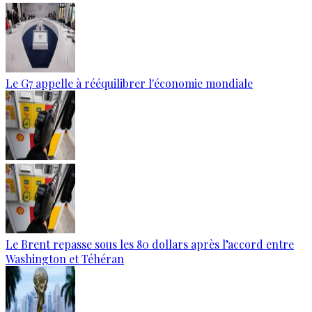
Le G7 appelle à rééquilibrer l'économie mondiale
Le Brent repasse sous les 80 dollars après l’accord entre
Washington et Téhéran