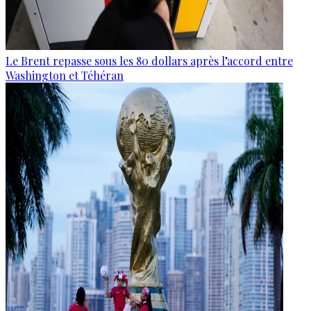
Le Brent repasse sous les 80 dollars après l’accord entre
Washington et Téhéran