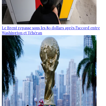
Le Brent repasse sous les 80 dollars après l’accord entre
Washington et Téhéran