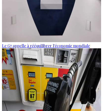
Le G7 appelle à rééquilibrer l'économie mondiale