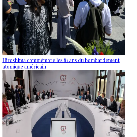
Hiroshima commémore les 81 ans du bombardement
atomique américain