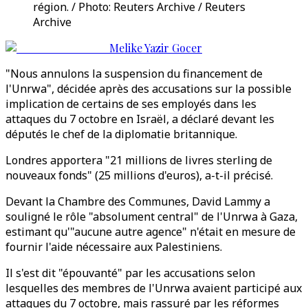
région. / Photo: Reuters Archive / Reuters
Archive
Melike Yazir Gocer
"Nous annulons la suspension du financement de
l'Unrwa", décidée après des accusations sur la possible
implication de certains de ses employés dans les
attaques du 7 octobre en Israël, a déclaré devant les
députés le chef de la diplomatie britannique.
Londres apportera "21 millions de livres sterling de
nouveaux fonds" (25 millions d'euros), a-t-il précisé.
Devant la Chambre des Communes, David Lammy a
souligné le rôle "absolument central" de l'Unrwa à Gaza,
estimant qu'"aucune autre agence" n'était en mesure de
fournir l'aide nécessaire aux Palestiniens.
Il s'est dit "épouvanté" par les accusations selon
lesquelles des membres de l'Unrwa avaient participé aux
attaques du 7 octobre, mais rassuré par les réformes