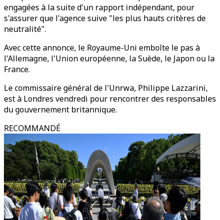
engagées à la suite d'un rapport indépendant, pour
s'assurer que l'agence suive "les plus hauts critères de
neutralité".
Avec cette annonce, le Royaume-Uni emboîte le pas à
l'Allemagne, l'Union européenne, la Suède, le Japon ou la
France.
Le commissaire général de l'Unrwa, Philippe Lazzarini,
est à Londres vendredi pour rencontrer des responsables
du gouvernement britannique.
RECOMMANDÉ