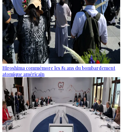
Hiroshima commémore les 81 ans du bombardement
atomique américain