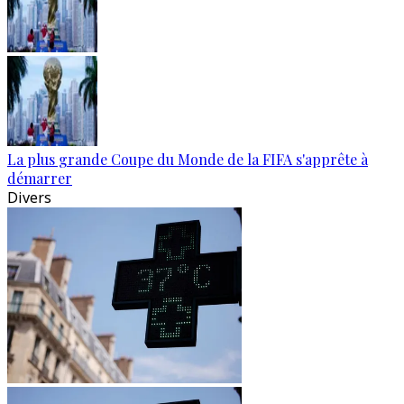
La plus grande Coupe du Monde de la FIFA s'apprête à
démarrer
Divers