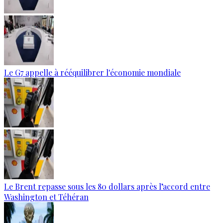
Le G7 appelle à rééquilibrer l'économie mondiale
Le Brent repasse sous les 80 dollars après l’accord entre
Washington et Téhéran