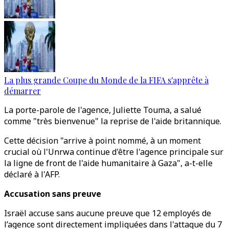
La plus grande Coupe du Monde de la FIFA s'apprête à
démarrer
La porte-parole de l'agence, Juliette Touma, a salué
comme "très bienvenue" la reprise de l'aide britannique.
Cette décision "arrive à point nommé, à un moment
crucial où l'Unrwa continue d'être l'agence principale sur
la ligne de front de l'aide humanitaire à Gaza", a-t-elle
déclaré à l'AFP.
Accusation sans preuve
Israël accuse sans aucune preuve que 12 employés de
l’agence sont directement impliquées dans l'attaque du 7