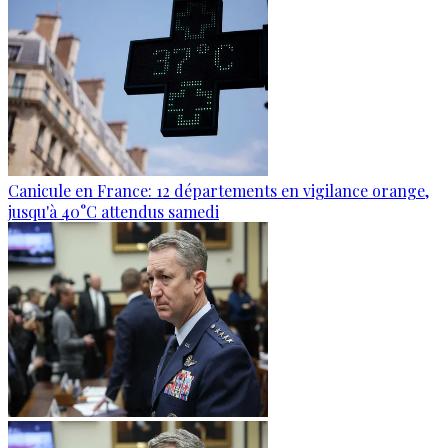
Canicule en France: 12 départements en vigilance orange,
jusqu'à 40°C attendus samedi