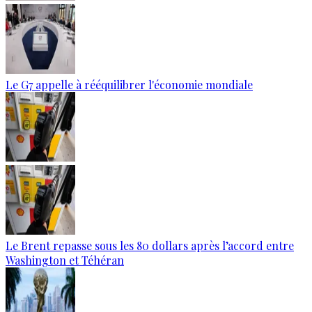
Le G7 appelle à rééquilibrer l'économie mondiale
Le Brent repasse sous les 80 dollars après l’accord entre
Washington et Téhéran