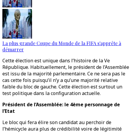
La plus grande Coupe du Monde de la FIFA s'apprête à
démarrer
Cette élection est unique dans l’histoire de la Ve
République. Habituellement, le président de l’Assemblée
est issu de la majorité parlementaire. Ce ne sera pas le
cas cette fois puisqu’il n’y a qu’une majorité relative
faible du bloc de gauche. Cette élection est surtout un
test politique dans la configuration actuelle.
Président de l’Assemblée: le 4ème personnage de
l’Etat
Le bloc qui fera élire son candidat au perchoir de
l’hémicycle aura plus de crédibilité voire de légitimité