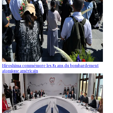
Hiroshima commémore les 81 ans du bombardement
atomique américain