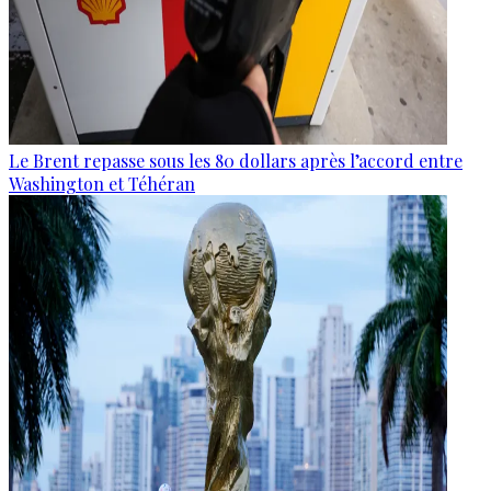
Le Brent repasse sous les 80 dollars après l’accord entre
Washington et Téhéran