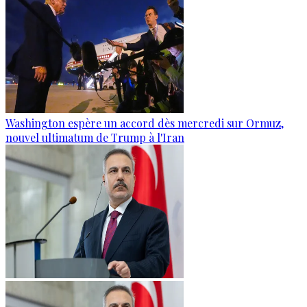
Washington espère un accord dès mercredi sur Ormuz,
nouvel ultimatum de Trump à l'Iran