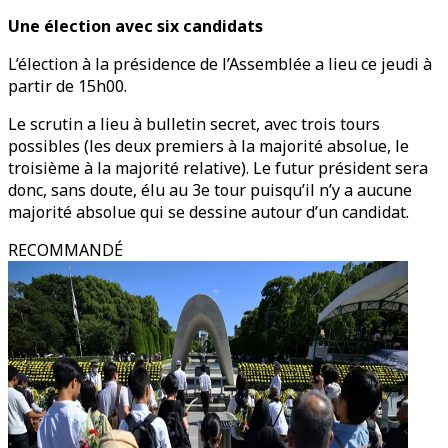
Une élection avec six candidats
L’élection à la présidence de l’Assemblée a lieu ce jeudi à
partir de 15h00.
Le scrutin a lieu à bulletin secret, avec trois tours
possibles (les deux premiers à la majorité absolue, le
troisième à la majorité relative). Le futur président sera
donc, sans doute, élu au 3e tour puisqu’il n’y a aucune
majorité absolue qui se dessine autour d’un candidat.
RECOMMANDÉ