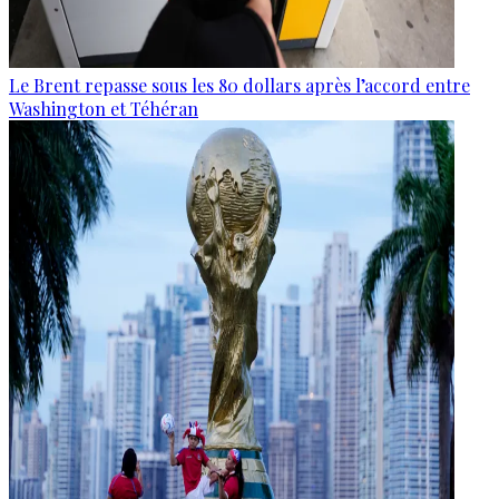
Le Brent repasse sous les 80 dollars après l’accord entre
Washington et Téhéran