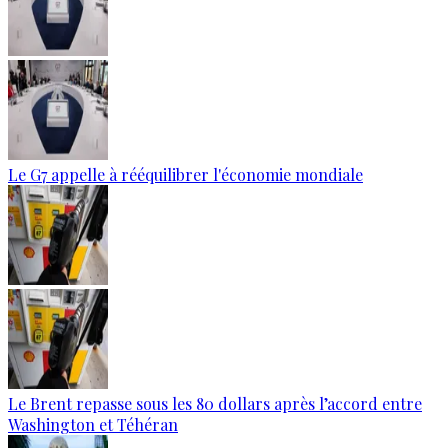
Le G7 appelle à rééquilibrer l'économie mondiale
Le Brent repasse sous les 80 dollars après l’accord entre
Washington et Téhéran