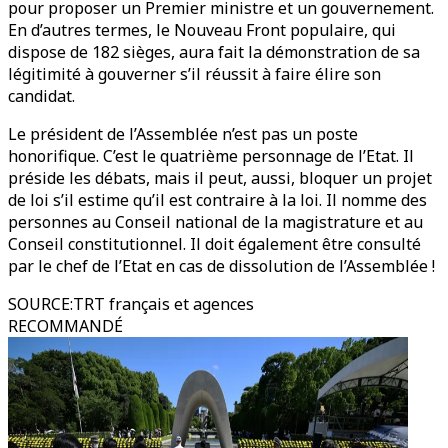
pour proposer un Premier ministre et un gouvernement.
En d’autres termes, le Nouveau Front populaire, qui
dispose de 182 sièges, aura fait la démonstration de sa
légitimité à gouverner s’il réussit à faire élire son
candidat.
Le président de l’Assemblée n’est pas un poste
honorifique. C’est le quatrième personnage de l’Etat. Il
préside les débats, mais il peut, aussi, bloquer un projet
de loi s’il estime qu’il est contraire à la loi. Il nomme des
personnes au Conseil national de la magistrature et au
Conseil constitutionnel. Il doit également être consulté
par le chef de l’Etat en cas de dissolution de l’Assemblée !
SOURCE
:
TRT français et agences
RECOMMANDÉ