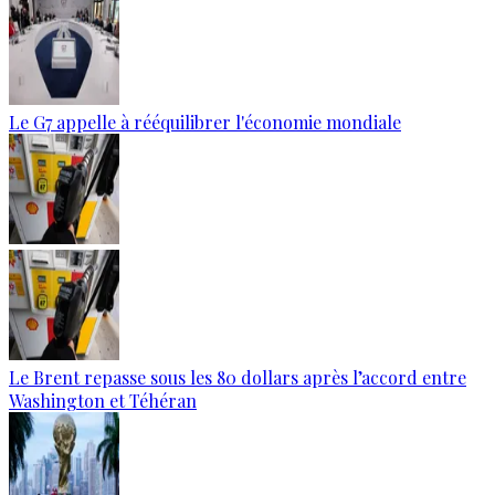
Le G7 appelle à rééquilibrer l'économie mondiale
Le Brent repasse sous les 80 dollars après l’accord entre
Washington et Téhéran