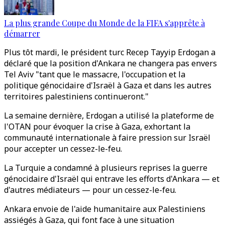
La plus grande Coupe du Monde de la FIFA s'apprête à
démarrer
Plus tôt mardi, le président turc Recep Tayyip Erdogan a
déclaré que la position d'Ankara ne changera pas envers
Tel Aviv "tant que le massacre, l'occupation et la
politique génocidaire d'Israël à Gaza et dans les autres
territoires palestiniens continueront."
La semaine dernière, Erdogan a utilisé la plateforme de
l'OTAN pour évoquer la crise à Gaza, exhortant la
communauté internationale à faire pression sur Israël
pour accepter un cessez-le-feu.
La Turquie a condamné à plusieurs reprises la guerre
génocidaire d'Israël qui entrave les efforts d'Ankara — et
d'autres médiateurs — pour un cessez-le-feu.
Ankara envoie de l'aide humanitaire aux Palestiniens
assiégés à Gaza, qui font face à une situation