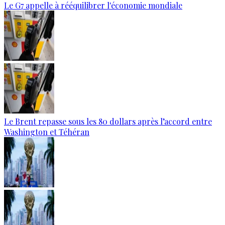
Le G7 appelle à rééquilibrer l'économie mondiale
Le Brent repasse sous les 80 dollars après l’accord entre
Washington et Téhéran