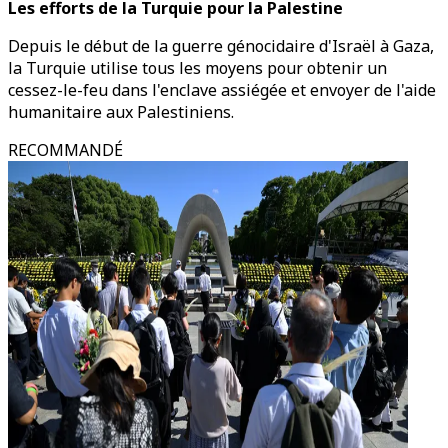
Les efforts de la Turquie pour la Palestine
Depuis le début de la guerre génocidaire d'Israël à Gaza,
la Turquie utilise tous les moyens pour obtenir un
cessez-le-feu dans l'enclave assiégée et envoyer de l'aide
humanitaire aux Palestiniens.
RECOMMANDÉ