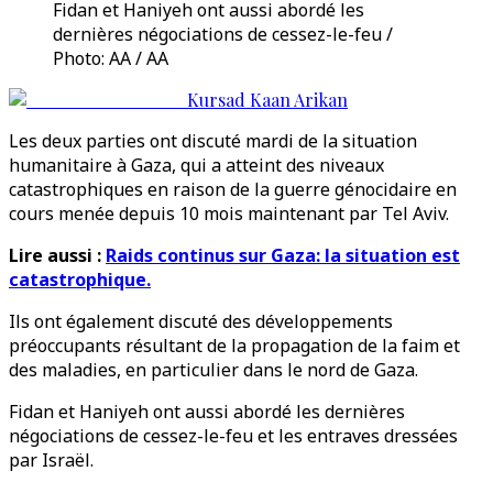
Fidan et Haniyeh ont aussi abordé les
dernières négociations de cessez-le-feu /
Photo: AA / AA
Kursad Kaan Arikan
Les deux parties ont discuté mardi de la situation
humanitaire à Gaza, qui a atteint des niveaux
catastrophiques en raison de la guerre génocidaire en
cours menée depuis 10 mois maintenant par Tel Aviv.
Lire aussi :
Raids continus sur Gaza: la situation est
catastrophique.
Ils ont également discuté des développements
préoccupants résultant de la propagation de la faim et
des maladies, en particulier dans le nord de Gaza.
Fidan et Haniyeh ont aussi abordé les dernières
négociations de cessez-le-feu et les entraves dressées
par Israël.