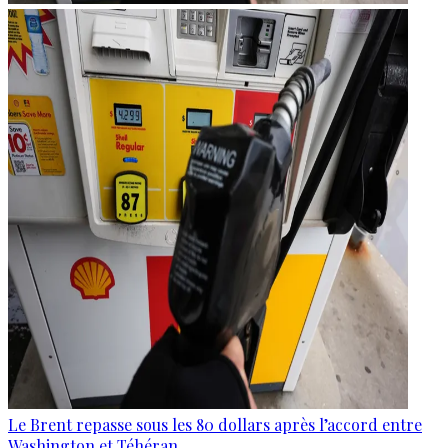
Le Brent repasse sous les 80 dollars après l’accord entre
Washington et Téhéran