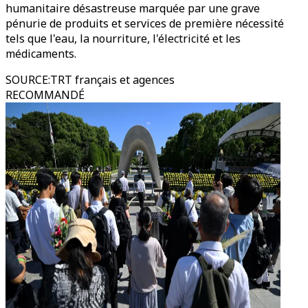
humanitaire désastreuse marquée par une grave
pénurie de produits et services de première nécessité
tels que l'eau, la nourriture, l'électricité et les
médicaments.
SOURCE
:
TRT français et agences
RECOMMANDÉ