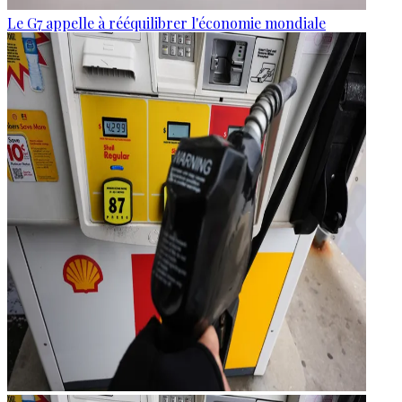
Le G7 appelle à rééquilibrer l'économie mondiale