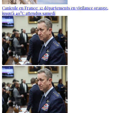
Canicule en France: 12 départements en vigilance orange,
jusqu'à 40°C attendus samedi