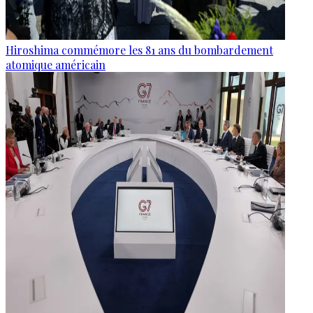
Hiroshima commémore les 81 ans du bombardement
atomique américain