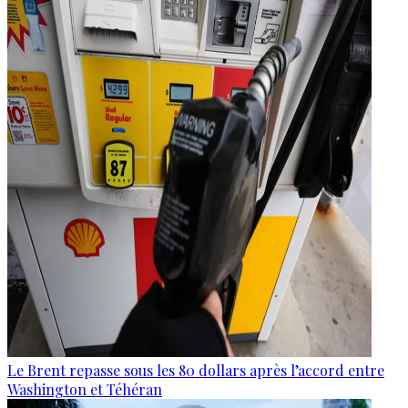
Le Brent repasse sous les 80 dollars après l’accord entre
Washington et Téhéran