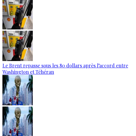
Le Brent repasse sous les 80 dollars après l’accord entre
Washington et Téhéran