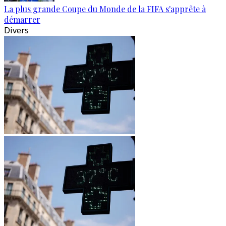
La plus grande Coupe du Monde de la FIFA s'apprête à
démarrer
Divers