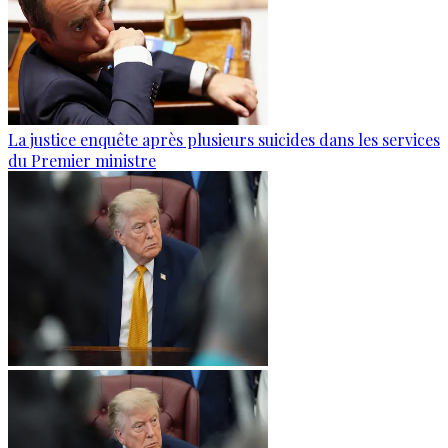
La justice enquête après plusieurs suicides dans les services
du Premier ministre