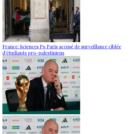
France: Sciences Po Paris accusé de surveillance ciblée
d'étudiants pro-palestiniens