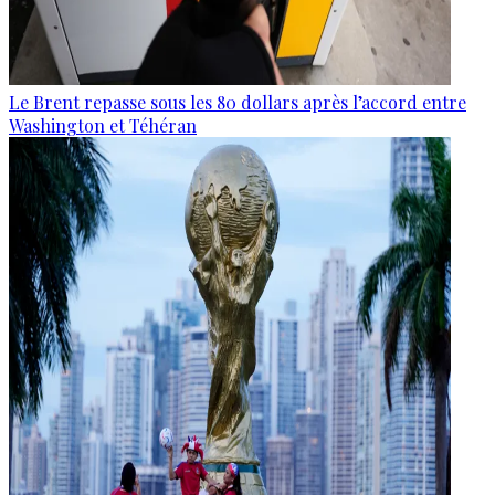
Le Brent repasse sous les 80 dollars après l’accord entre
Washington et Téhéran