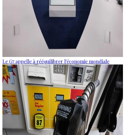
Le G7 appelle à rééquilibrer l'économie mondiale