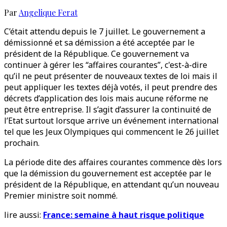
Par
Angelique Ferat
C’était attendu depuis le 7 juillet. Le gouvernement a
démissionné et sa démission a été acceptée par le
président de la République. Ce gouvernement va
continuer à gérer les “affaires courantes”, c'est-à-dire
qu’il ne peut présenter de nouveaux textes de loi mais il
peut appliquer les textes déjà votés, il peut prendre des
décrets d’application des lois mais aucune réforme ne
peut être entreprise. Il s’agit d’assurer la continuité de
l’Etat surtout lorsque arrive un événement international
tel que les Jeux Olympiques qui commencent le 26 juillet
prochain.
La période dite des affaires courantes commence dès lors
que la démission du gouvernement est acceptée par le
président de la République, en attendant qu’un nouveau
Premier ministre soit nommé.
lire aussi:
France: semaine à haut risque politique