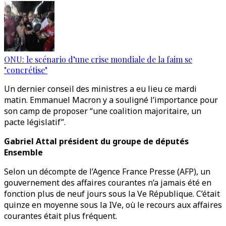
ONU: le scénario d’une crise mondiale de la faim se
"concrétise"
Un dernier conseil des ministres a eu lieu ce mardi
matin. Emmanuel Macron y a souligné l’importance pour
son camp de proposer “une coalition majoritaire, un
pacte législatif”.
Gabriel Attal président du groupe de députés
Ensemble
Selon un décompte de l’Agence France Presse (AFP), un
gouvernement des affaires courantes n’a jamais été en
fonction plus de neuf jours sous la Ve République. C’était
quinze en moyenne sous la IVe, où le recours aux affaires
courantes était plus fréquent.