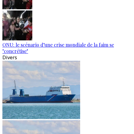
ONU: le scénario d’une crise mondiale de la faim se
"concrétise"
Divers