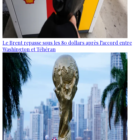
Le Brent repasse sous les 80 dollars après l’accord entre
Washington et Téhéran