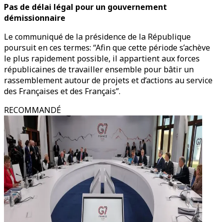
Pas de délai légal pour un gouvernement
démissionnaire
Le communiqué de la présidence de la République
poursuit en ces termes: “Afin que cette période s’achève
le plus rapidement possible, il appartient aux forces
républicaines de travailler ensemble pour bâtir un
rassemblement autour de projets et d’actions au service
des Françaises et des Français”.
RECOMMANDÉ