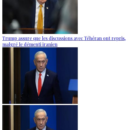
Trump assure que les discussions avec Téhéran ont repris,
malgré le démenti iranien