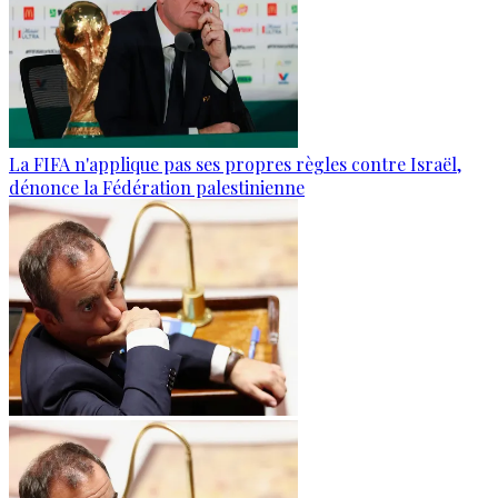
La FIFA n'applique pas ses propres règles contre Israël,
dénonce la Fédération palestinienne