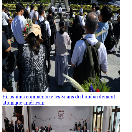
Hiroshima commémore les 81 ans du bombardement
atomique américain