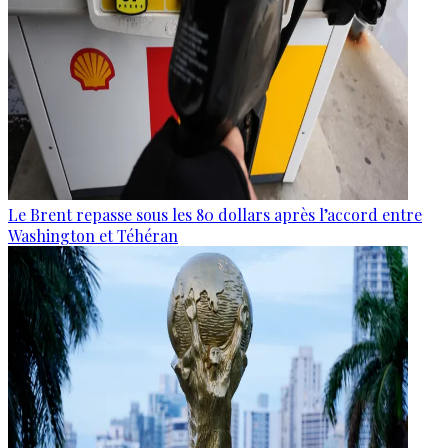
Le Brent repasse sous les 80 dollars après l’accord entre
Washington et Téhéran