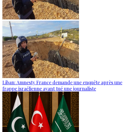
Liban: Amnesty France demande une enquête après une
frappe israélienne ayant tué une journaliste