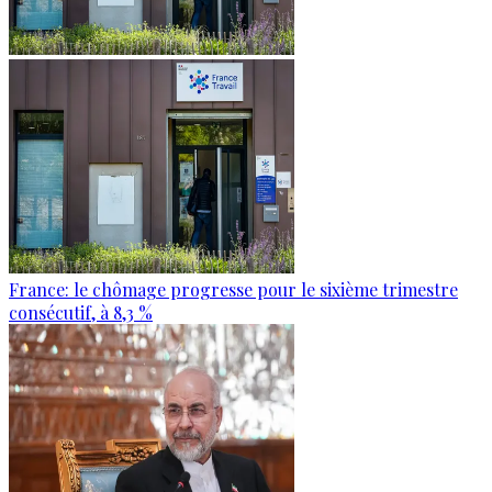
France: le chômage progresse pour le sixième trimestre
consécutif, à 8,3 %