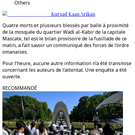
Others
Kursad Kaan Arikan
Quatre morts et plusieurs blessés par balle à proximité
de la mosquée du quartier Wadi al-Kabir de la capitale
Mascate, tel est le bilan provisoire de la fusillade de ce
matin, a fait savoir un communiqué des forces de l’ordre
omanaises.
Pour l’heure, aucune autre information n’a été transmise
concernant les auteurs de l’attentat. Une enquête a été
ouverte.
RECOMMANDÉ