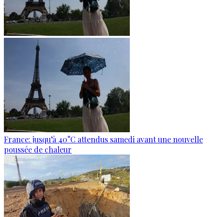
France: jusqu’à 40°C attendus samedi avant une nouvelle
poussée de chaleur