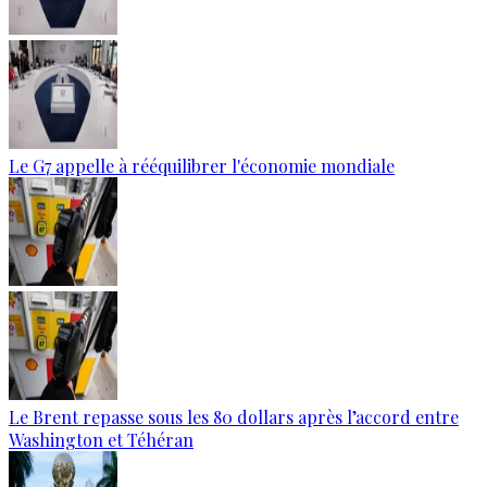
Le G7 appelle à rééquilibrer l'économie mondiale
Le Brent repasse sous les 80 dollars après l’accord entre
Washington et Téhéran