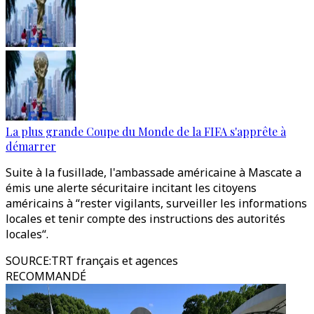
La plus grande Coupe du Monde de la FIFA s'apprête à
démarrer
Suite à la fusillade, l'ambassade américaine à Mascate a
émis une alerte sécuritaire incitant les citoyens
américains à “rester vigilants, surveiller les informations
locales et tenir compte des instructions des autorités
locales“.
SOURCE
:
TRT français et agences
RECOMMANDÉ