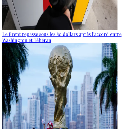
Le Brent repasse sous les 80 dollars après l’accord entre
Washington et Téhéran